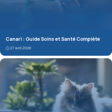
Canari : Guide Soins et Santé Complète
27 avril 2026