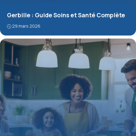
Gerbille : Guide Soins et Santé Complète
29 mars 2026