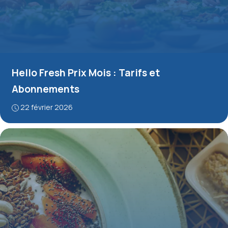
Hello Fresh Prix Mois : Tarifs et
Abonnements
22 février 2026