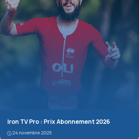
Iron TV Pro : Prix Abonnement 2026
24 novembre 2025