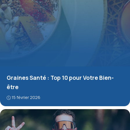
Graines Santé : Top 10 pour Votre Bien-
être
15 février 2026