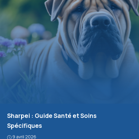
Sharpei : Guide Santé et Soins
Spécifiques
9 avril 2026