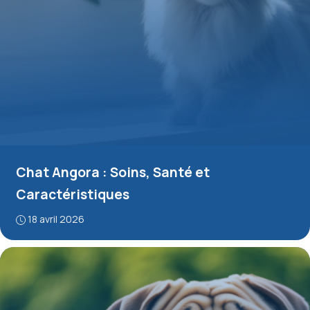
Chat Angora : Soins, Santé et
Caractéristiques
18 avril 2026