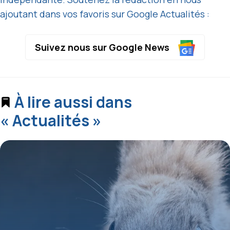
ajoutant dans vos favoris sur Google Actualités :
Suivez nous sur Google News
À lire aussi dans
« Actualités »