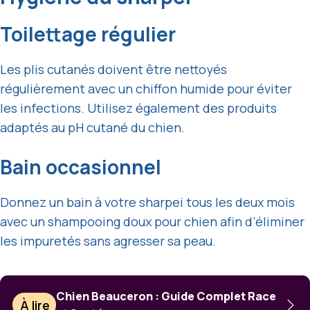
Toilettage régulier
Les plis cutanés doivent être nettoyés
régulièrement avec un chiffon humide pour éviter
les infections. Utilisez également des produits
adaptés au pH cutané du chien.
Bain occasionnel
Donnez un bain à votre sharpei tous les deux mois
avec un shampooing doux pour chien afin d’éliminer
les impuretés sans agresser sa peau.
Chien Beauceron : Guide Complet Race
À lire