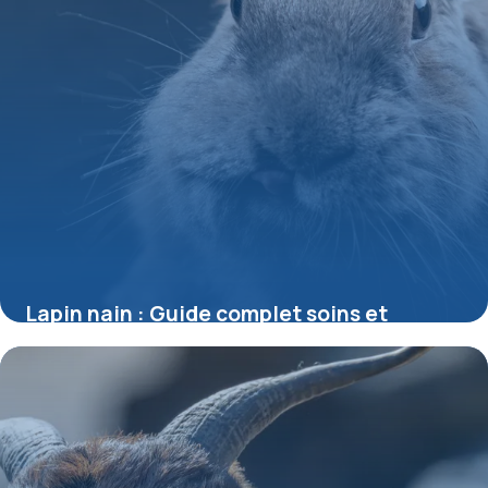
Lapin nain : Guide complet soins et
habitat
27 mai 2026