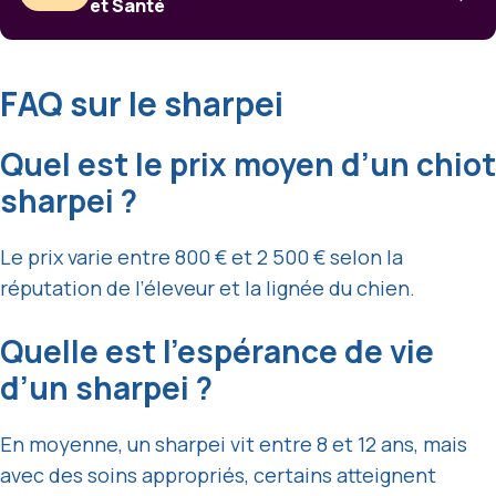
et Santé
FAQ sur le sharpei
Quel est le prix moyen d’un chiot
sharpei ?
Le prix varie entre 800 € et 2 500 € selon la
réputation de l’éleveur et la lignée du chien.
Quelle est l’espérance de vie
d’un sharpei ?
En moyenne, un sharpei vit entre 8 et 12 ans, mais
avec des soins appropriés, certains atteignent