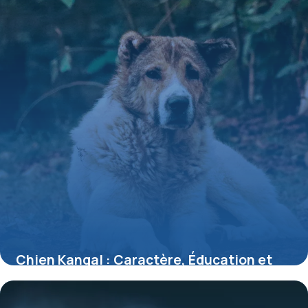
Chien Kangal : Caractère, Éducation et
Santé
17 mai 2026