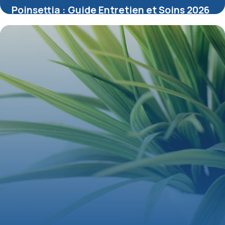
Poinsettia : Guide Entretien et Soins 2026
15 mai 2026