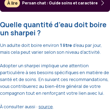
À lire
Persan chat : Guide soins et caractère
Quelle quantité d’eau doit boire
un sharpei ?
Un adulte doit boire environ
1 litre
d’eau par jour,
mais cela peut varier selon son niveau d’activité.
Adopter un sharpei implique une attention
particulière à ses besoins spécifiques en matière de
santé et de soins. En suivant ces recommandations,
vous contribuerez au bien-être général de votre
compagnon tout en renforçant votre lien avec lui.
À consulter aussi :
source
.