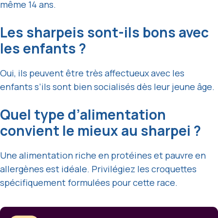
même 14 ans.
Les sharpeis sont-ils bons avec
les enfants ?
Oui, ils peuvent être très affectueux avec les
enfants s’ils sont bien socialisés dès leur jeune âge.
Quel type d’alimentation
convient le mieux au sharpei ?
Une alimentation riche en protéines et pauvre en
allergènes est idéale. Privilégiez les croquettes
spécifiquement formulées pour cette race.