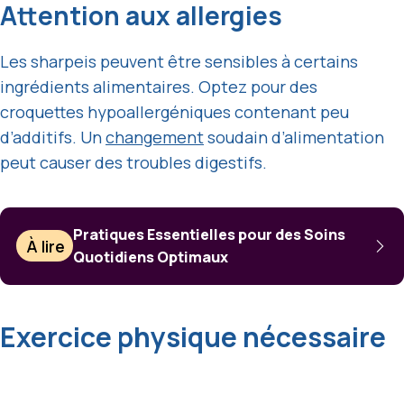
Attention aux allergies
Les sharpeis peuvent être sensibles à certains
ingrédients alimentaires. Optez pour des
croquettes hypoallergéniques contenant peu
d’additifs. Un
changement
soudain d’alimentation
peut causer des troubles digestifs.
Pratiques Essentielles pour des Soins
À lire
Quotidiens Optimaux
Exercice physique nécessaire