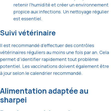
retenir l’humidité et créer un environnement
propice aux infections. Un nettoyage régulier
est essentiel.
Suivi vétérinaire
Il est recommandé d’effectuer des contrôles
vétérinaires réguliers au moins une fois par an. Cela
permet d’identifier rapidement tout problème
potentiel. Les vaccinations doivent également être
à jour selon le calendrier recommandé.
Alimentation adaptée au
sharpei