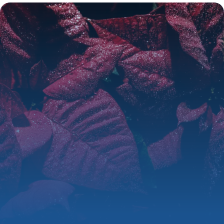
16 mai 2026