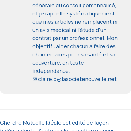
générale du conseil personnalisé,
et je rappelle systématiquement
que mes articles ne remplacent ni
un avis médical ni l'étude d'un
contrat par un professionnel. Mon
objectif : aider chacun à faire des
choix éclairés pour sa santé et sa
couverture, en toute
indépendance.
✉
claire.d@lasocietenouvelle.net
Cherche Mutuelle Idéale est édité de façon
indépendante. Soutenez la rédaction en nous