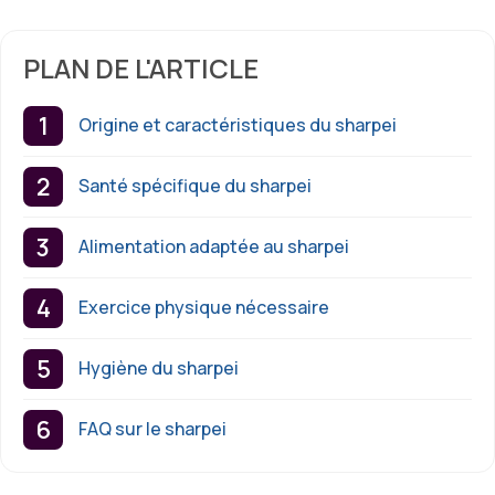
PLAN DE L'ARTICLE
Origine et caractéristiques du sharpei
Santé spécifique du sharpei
Alimentation adaptée au sharpei
Exercice physique nécessaire
Hygiène du sharpei
FAQ sur le sharpei