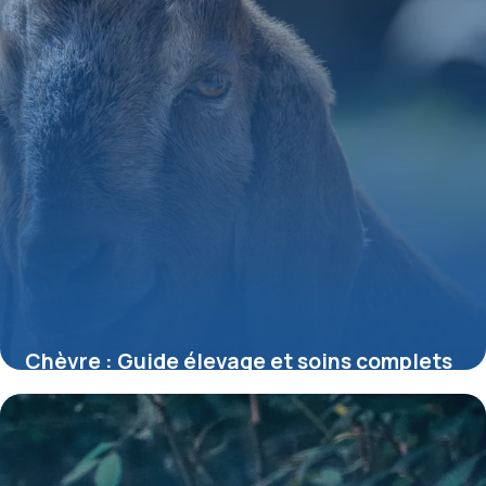
Chèvre : Guide élevage et soins complets
24 mai 2026