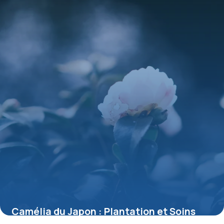
Camélia du Japon : Plantation et Soins