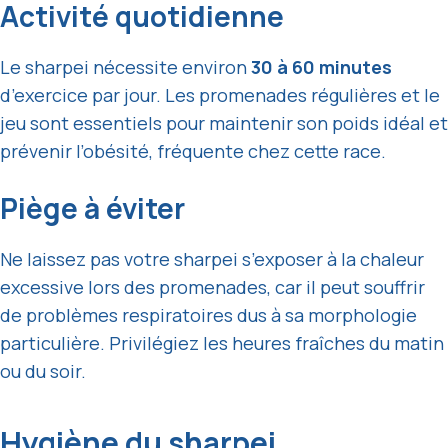
Activité quotidienne
Le sharpei nécessite environ
30 à 60 minutes
d’exercice par jour. Les promenades régulières et le
jeu sont essentiels pour maintenir son poids idéal et
prévenir l’obésité, fréquente chez cette race.
Piège à éviter
Ne laissez pas votre sharpei s’exposer à la chaleur
excessive lors des promenades, car il peut souffrir
de problèmes respiratoires dus à sa morphologie
particulière. Privilégiez les heures fraîches du matin
ou du soir.
Hygiène du sharpei