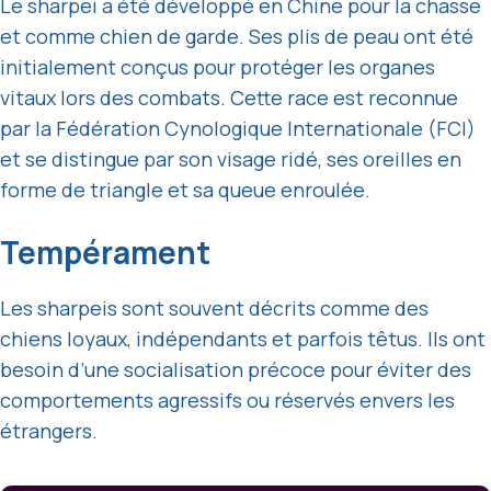
Le sharpei a été développé en Chine pour la chasse
et comme chien de garde. Ses plis de peau ont été
initialement conçus pour protéger les organes
vitaux lors des combats. Cette race est reconnue
par la Fédération Cynologique Internationale (FCI)
et se distingue par son visage ridé, ses oreilles en
forme de triangle et sa queue enroulée.
Tempérament
Les sharpeis sont souvent décrits comme des
chiens loyaux, indépendants et parfois têtus. Ils ont
besoin d’une socialisation précoce pour éviter des
comportements agressifs ou réservés envers les
étrangers.