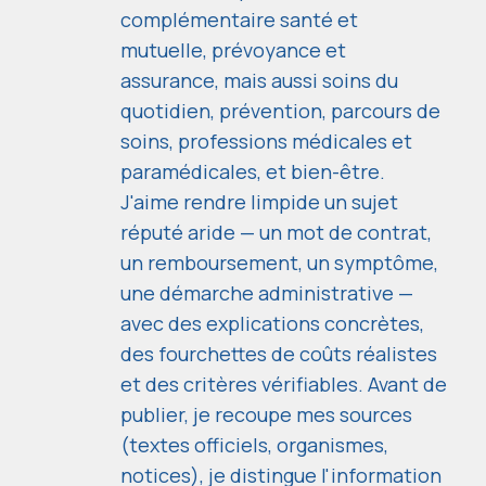
complémentaire santé et
mutuelle, prévoyance et
assurance, mais aussi soins du
quotidien, prévention, parcours de
soins, professions médicales et
paramédicales, et bien-être.
J'aime rendre limpide un sujet
réputé aride — un mot de contrat,
un remboursement, un symptôme,
une démarche administrative —
avec des explications concrètes,
des fourchettes de coûts réalistes
et des critères vérifiables. Avant de
publier, je recoupe mes sources
(textes officiels, organismes,
notices), je distingue l'information