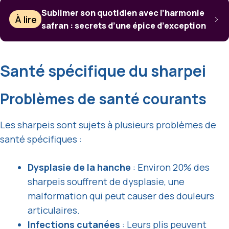
Sublimer son quotidien avec l’harmonie
À lire
safran : secrets d’une épice d’exception
Santé spécifique du sharpei
Problèmes de santé courants
Les sharpeis sont sujets à plusieurs problèmes de
santé spécifiques :
Dysplasie de la hanche
: Environ 20% des
sharpeis souffrent de dysplasie, une
malformation qui peut causer des douleurs
articulaires.
Infections cutanées
: Leurs plis peuvent