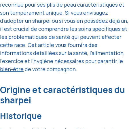
reconnue pour ses plis de peau caractéristiques et
son tempérament unique. Si vous envisagez
d’adopter un sharpei ou si vous en possédez déjà un,
il est crucial de comprendre les soins spécifiques et
les problématiques de santé qui peuvent affecter
cette race. Cet article vous fournira des
informations détaillées sur la santé, l’alimentation,
l’exercice et l’hygiène nécessaires pour garantir le
bien-être
de votre compagnon.
Origine et caractéristiques du
sharpei
Historique