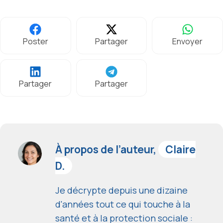
Poster
Partager
Envoyer
Partager
Partager
À propos de l’auteur,
Claire
D.
Je décrypte depuis une dizaine
d'années tout ce qui touche à la
santé et à la protection sociale :