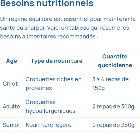
Besoins nutritionnels
Un régime équilibré est essentiel pour maintenir la
santé du sharpei. Voici un tableau qui résume les
besoins alimentaires recommandés :
Quantité
Âge
Type de nourriture
quotidienne
Croquettes riches en
3 à 4 repas de
Chiot
protéines
150g
Croquettes
Adulte
2 repas de 300g
hypoallergéniques
Senior
Nourriture légère
2 repas de 250g