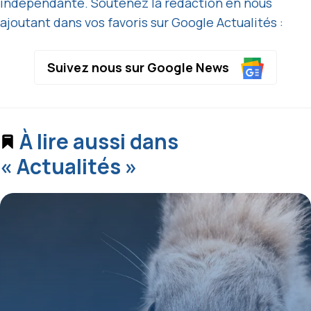
indépendante. Soutenez la rédaction en nous
ajoutant dans vos favoris sur Google Actualités :
Suivez nous sur Google News
À lire aussi dans
« Actualités »