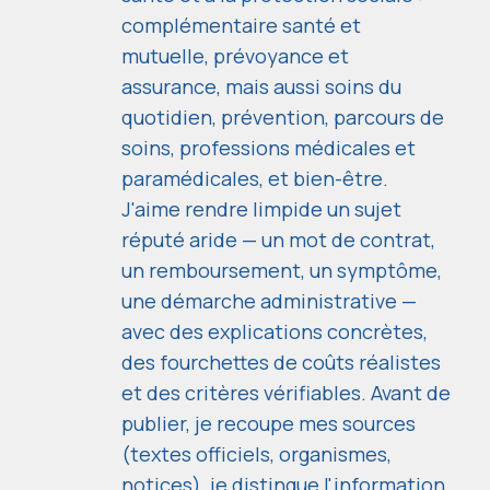
complémentaire santé et
mutuelle, prévoyance et
assurance, mais aussi soins du
quotidien, prévention, parcours de
soins, professions médicales et
paramédicales, et bien-être.
J'aime rendre limpide un sujet
réputé aride — un mot de contrat,
un remboursement, un symptôme,
une démarche administrative —
avec des explications concrètes,
des fourchettes de coûts réalistes
et des critères vérifiables. Avant de
publier, je recoupe mes sources
(textes officiels, organismes,
notices), je distingue l'information