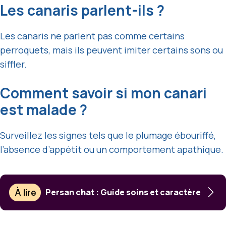
Les canaris parlent-ils ?
Les canaris ne parlent pas comme certains
perroquets, mais ils peuvent imiter certains sons ou
siffler.
Comment savoir si mon canari
est malade ?
Surveillez les signes tels que le plumage ébouriffé,
l’absence d’appétit ou un comportement apathique.
À lire
Persan chat : Guide soins et caractère