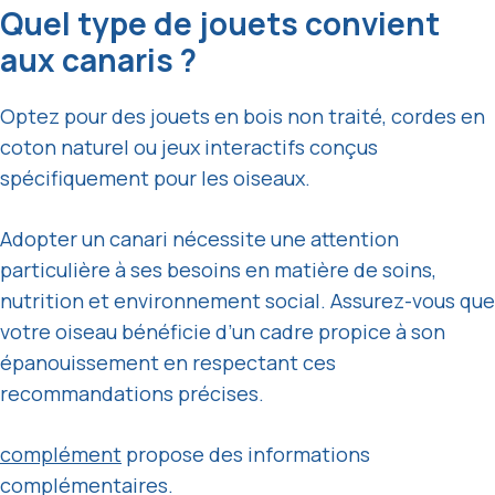
Quel type de jouets convient
aux canaris ?
Optez pour des jouets en bois non traité, cordes en
coton naturel ou jeux interactifs conçus
spécifiquement pour les oiseaux.
Adopter un canari nécessite une attention
particulière à ses besoins en matière de soins,
nutrition et environnement social. Assurez-vous que
votre oiseau bénéficie d’un cadre propice à son
épanouissement en respectant ces
recommandations précises.
complément
propose des informations
complémentaires.