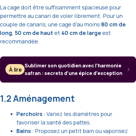
La cage doit être suffisamment spacieuse pour
permettre au canari de voler librement. Pour un
couple de canaris, une cage d’au moins
80 cm de
long
,
50 cm de haut
et
40 cm de large
est
recommandée.
Sublimer son quotidien avec l’harmonie
À lire
safran : secrets d’une épice d’exception
1.2 Aménagement
Perchoirs
: Variez les diamètres pour
favoriser la santé des pattes.
Bains
: Proposez un petit bain ou vaporisez