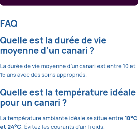
FAQ
Quelle est la durée de vie
moyenne d’un canari ?
La durée de vie moyenne d’un canari est entre 10 et
15 ans avec des soins appropriés.
Quelle est la température idéale
pour un canari ?
La température ambiante idéale se situe entre
18°C
et 24°C
. Évitez les courants d’air froids.