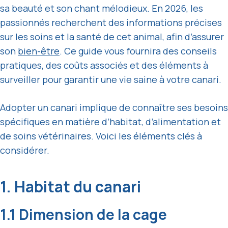
sa beauté et son chant mélodieux. En 2026, les
passionnés recherchent des informations précises
sur les soins et la santé de cet animal, afin d’assurer
son
bien-être
. Ce guide vous fournira des conseils
pratiques, des coûts associés et des éléments à
surveiller pour garantir une vie saine à votre canari.
Adopter un canari implique de connaître ses besoins
spécifiques en matière d’habitat, d’alimentation et
de soins vétérinaires. Voici les éléments clés à
considérer.
1. Habitat du canari
1.1 Dimension de la cage