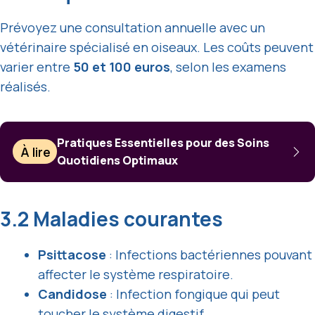
Prévoyez une consultation annuelle avec un
vétérinaire spécialisé en oiseaux. Les coûts peuvent
varier entre
50 et 100 euros
, selon les examens
réalisés.
Pratiques Essentielles pour des Soins
À lire
Quotidiens Optimaux
3.2 Maladies courantes
Psittacose
: Infections bactériennes pouvant
affecter le système respiratoire.
Candidose
: Infection fongique qui peut
toucher le système digestif.