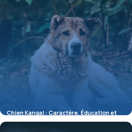
Chien Kangal : Caractère, Éducation et
Santé
17 mai 2026