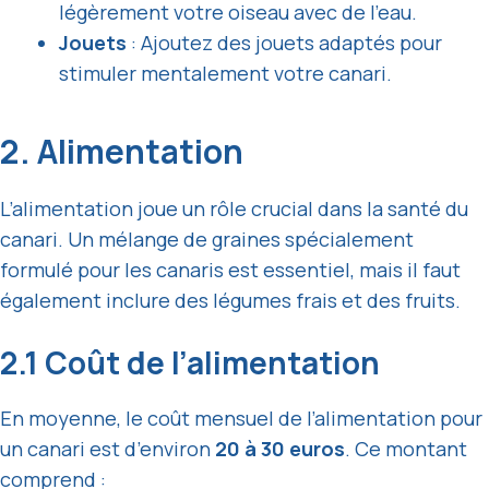
légèrement votre oiseau avec de l’eau.
Jouets
: Ajoutez des jouets adaptés pour
stimuler mentalement votre canari.
2. Alimentation
L’alimentation joue un rôle crucial dans la santé du
canari. Un mélange de graines spécialement
formulé pour les canaris est essentiel, mais il faut
également inclure des légumes frais et des fruits.
2.1 Coût de l’alimentation
En moyenne, le coût mensuel de l’alimentation pour
un canari est d’environ
20 à 30 euros
. Ce montant
comprend :