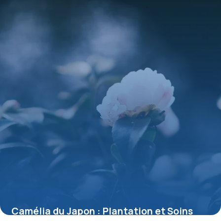
Camélia du Japon : Plantation et Soins