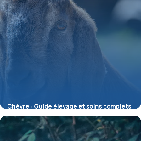
Chèvre : Guide élevage et soins complets
24 mai 2026