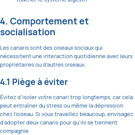
4. Comportement et
socialisation
Les canaris sont des oiseaux sociaux qui
nécessitent une interaction quotidienne avec leurs
propriétaires ou d’autres oiseaux.
4.1 Piège à éviter
Évitez d’isoler votre canari trop longtemps, car cela
peut entraîner du stress ou même la dépression
chez l’oiseau. Si vous travaillez beaucoup, envisagez
d’adopter deux canaris pour qu’ils se tiennent
compagnie.