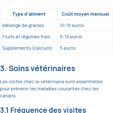
Type d’aliment
Coût moyen mensuel
Mélange de graines
10-15 euros
Fruits et légumes frais
5-10 euros
Suppléments (calcium)
5 euros
3. Soins vétérinaires
Les visites chez le vétérinaire sont essentielles
pour prévenir les maladies courantes chez les
canaris.
3.1 Fréquence des visites