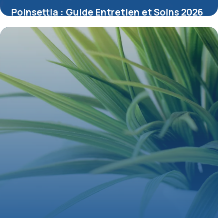
Poinsettia : Guide Entretien et Soins 2026
15 mai 2026