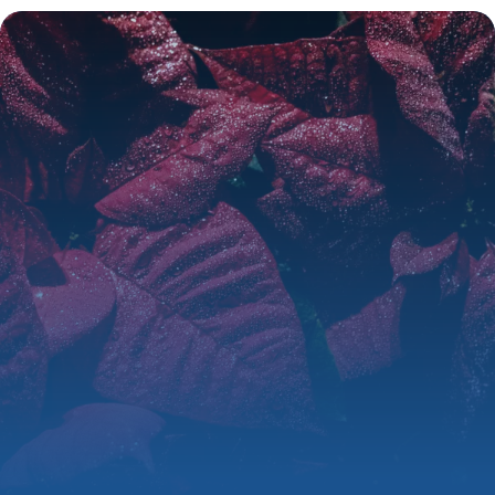
16 mai 2026