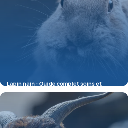
Lapin nain : Guide complet soins et
habitat
27 mai 2026