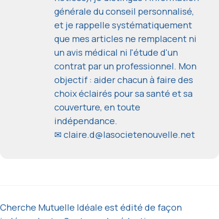
générale du conseil personnalisé,
et je rappelle systématiquement
que mes articles ne remplacent ni
un avis médical ni l'étude d'un
contrat par un professionnel. Mon
objectif : aider chacun à faire des
choix éclairés pour sa santé et sa
couverture, en toute
indépendance.
✉
claire.d@lasocietenouvelle.net
Cherche Mutuelle Idéale est édité de façon