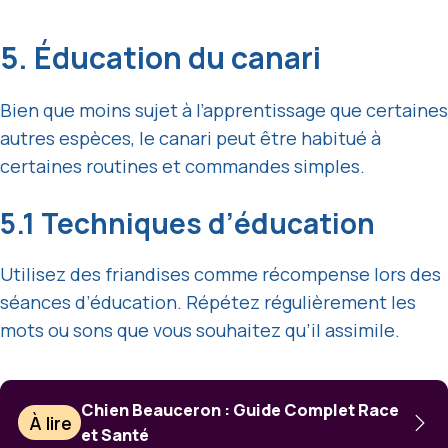
5. Éducation du canari
Bien que moins sujet à l’apprentissage que certaines
autres espèces, le canari peut être habitué à
certaines routines et commandes simples.
5.1 Techniques d’éducation
Utilisez des friandises comme récompense lors des
séances d’éducation. Répétez régulièrement les
mots ou sons que vous souhaitez qu’il assimile.
Chien Beauceron : Guide Complet Race
À lire
et Santé