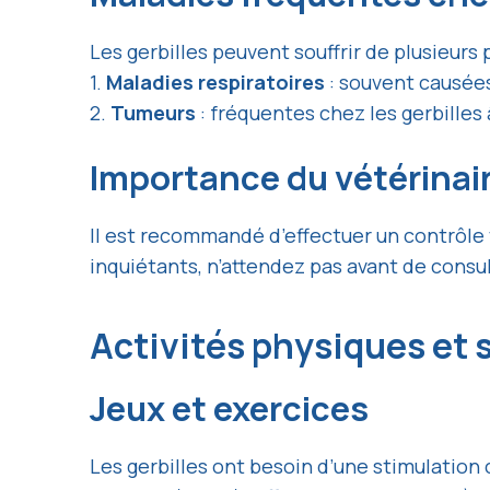
Les gerbilles peuvent souffrir de plusieur
1.
Maladies respiratoires
: souvent causées
2.
Tumeurs
: fréquentes chez les gerbilles â
Importance du vétérinai
Il est recommandé d’effectuer un contrôle 
inquiétants, n’attendez pas avant de consu
Activités physiques et
Jeux et exercices
Les gerbilles ont besoin d’une stimulatio