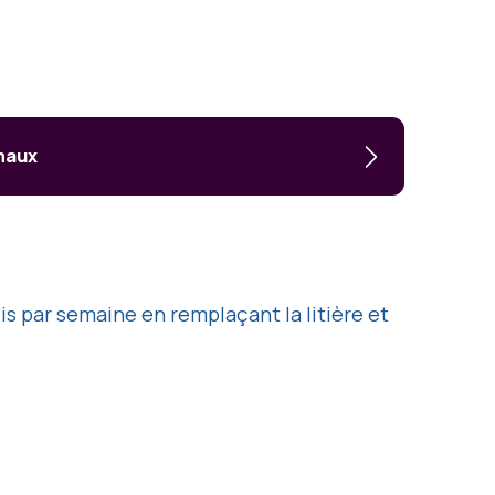
imaux
is par semaine en remplaçant la litière et