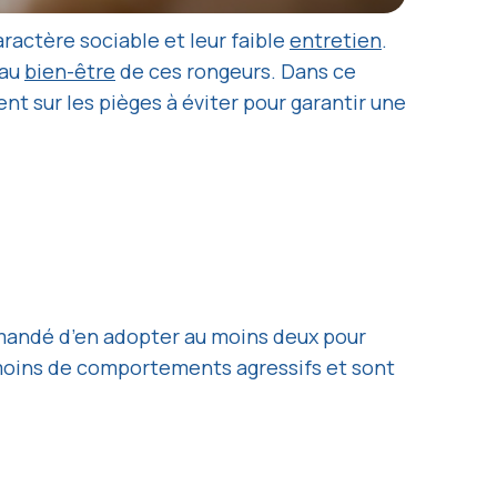
ractère sociable et leur faible
entretien
.
 au
bien-être
de ces rongeurs. Dans ce
ent sur les pièges à éviter pour garantir une
mmandé d’en adopter au moins deux pour
t moins de comportements agressifs et sont