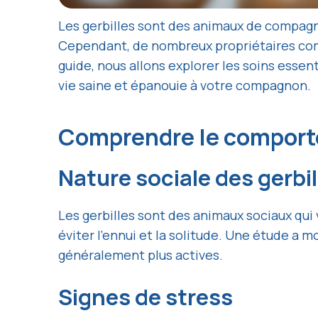
Les gerbilles sont des animaux de compagni
Cependant, de nombreux propriétaires comm
guide, nous allons explorer les soins essent
vie saine et épanouie à votre compagnon.
Comprendre le comport
Nature sociale des gerbil
Les gerbilles sont des animaux sociaux qu
éviter l’ennui et la solitude. Une étude a
généralement plus actives.
Signes de stress