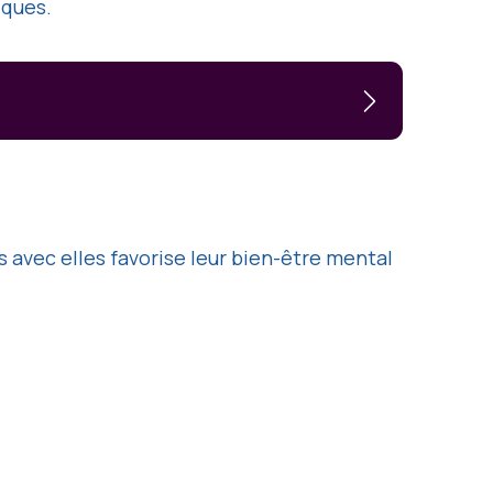
iques.
s avec elles favorise leur bien-être mental