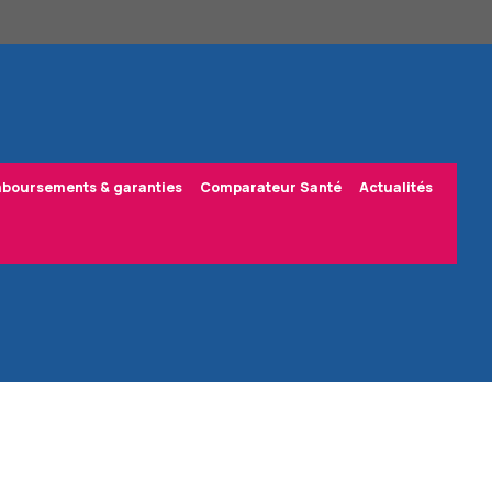
boursements & garanties
Comparateur Santé
Actualités