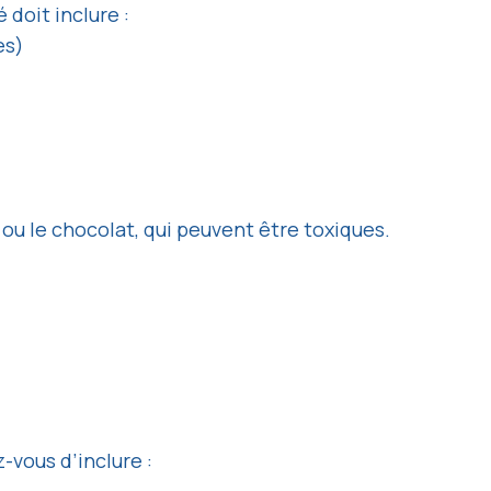
doit inclure :
es)
ou le chocolat, qui peuvent être toxiques.
-vous d’inclure :