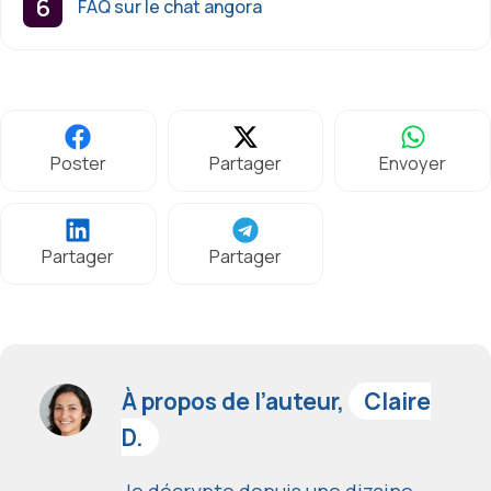
FAQ sur le chat angora
Poster
Partager
Envoyer
Partager
Partager
À propos de l’auteur,
Claire
D.