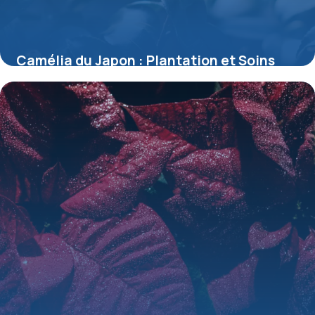
Camélia du Japon : Plantation et Soins
16 mai 2026