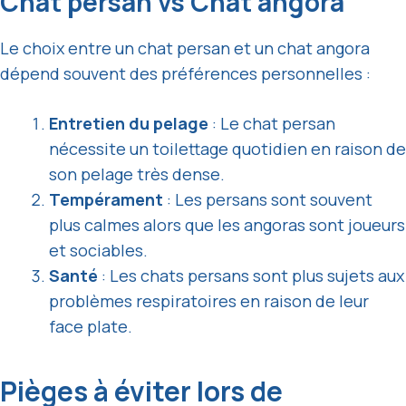
Chat persan vs Chat angora
Le choix entre un chat persan et un chat angora
dépend souvent des préférences personnelles :
Entretien
du pelage
: Le chat persan
nécessite un toilettage quotidien en raison de
son pelage très dense.
Tempérament
: Les persans sont souvent
plus calmes alors que les angoras sont joueurs
et sociables.
Santé
: Les chats persans sont plus sujets aux
problèmes respiratoires en raison de leur
face plate.
Pièges à éviter lors de