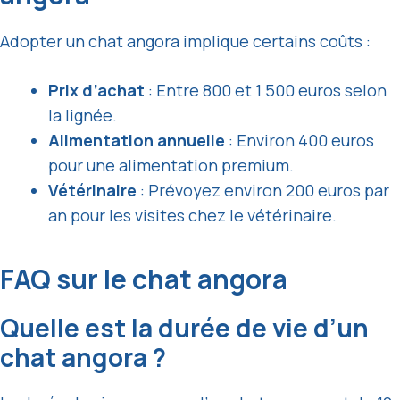
Adopter un chat angora implique certains coûts :
Prix d’achat
: Entre 800 et 1 500 euros selon
la lignée.
Alimentation annuelle
: Environ 400 euros
pour une alimentation premium.
Vétérinaire
: Prévoyez environ 200 euros par
an pour les visites chez le vétérinaire.
FAQ sur le chat angora
Quelle est la durée de vie d’un
chat angora ?