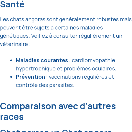
Santé
Les chats angoras sont généralement robustes mais
peuvent être sujets à certaines maladies
génétiques. Veillez à consulter régulièrement un
vétérinaire :
Maladies courantes
: cardiomyopathie
hypertrophique et problèmes oculaires.
Prévention
: vaccinations régulières et
contrôle des parasites.
Comparaison avec d’autres
races