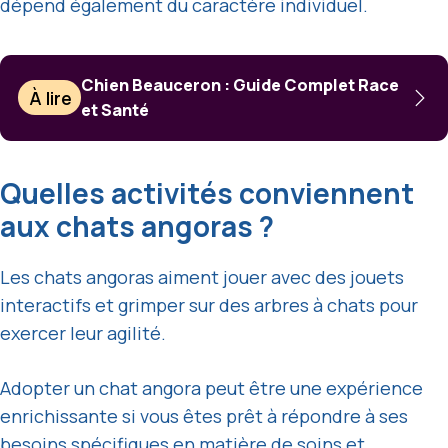
dépend également du caractère individuel.
Chien Beauceron : Guide Complet Race
À lire
et Santé
Quelles activités conviennent
aux chats angoras ?
Les chats angoras aiment jouer avec des jouets
interactifs et grimper sur des arbres à chats pour
exercer leur agilité.
Adopter un chat angora peut être une expérience
enrichissante si vous êtes prêt à répondre à ses
besoins spécifiques en matière de soins et