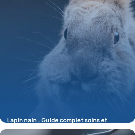
Lapin nain : Guide complet soins et
habitat