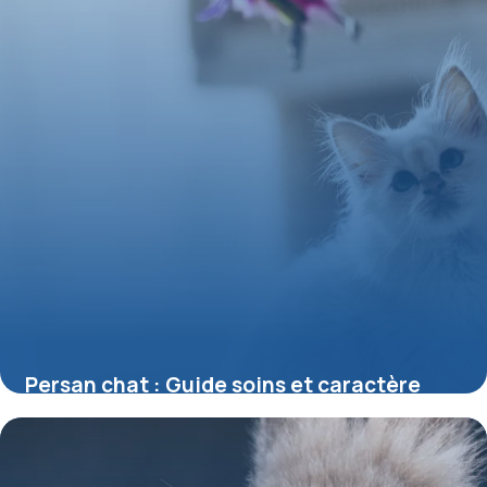
Persan chat : Guide soins et caractère
28 mai 2026