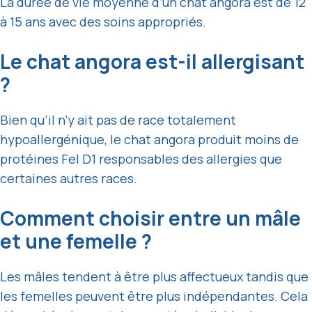
La durée de vie moyenne d’un chat angora est de 12
à 15 ans avec des soins appropriés.
Le chat angora est-il allergisant
?
Bien qu’il n’y ait pas de race totalement
hypoallergénique, le chat angora produit moins de
protéines Fel D1 responsables des allergies que
certaines autres races.
Comment choisir entre un mâle
et une femelle ?
Les mâles tendent à être plus affectueux tandis que
les femelles peuvent être plus indépendantes. Cela