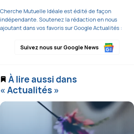
Cherche Mutuelle Idéale est édité de façon
indépendante. Soutenez la rédaction en nous
ajoutant dans vos favoris sur Google Actualités :
Suivez nous sur Google News
À lire aussi dans
« Actualités »