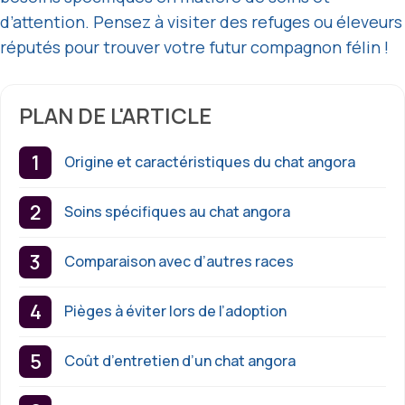
d’attention. Pensez à visiter des refuges ou éleveurs
réputés pour trouver votre futur compagnon félin !
PLAN DE L'ARTICLE
Origine et caractéristiques du chat angora
Soins spécifiques au chat angora
Comparaison avec d’autres races
Pièges à éviter lors de l’adoption
Coût d’entretien d’un chat angora