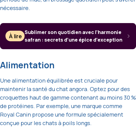
nécessaire.
Sublimer son quotidien avec l’harmonie
À lire
safran : secrets d’une épice d’exception
Alimentation
Une alimentation équilibrée est cruciale pour
maintenir la santé du chat angora. Optez pour des
croquettes haut de gamme contenant au moins 30 %
de protéines. Par exemple, une marque comme
Royal Canin propose une formule spécialement
conçue pour les chats à poils longs.