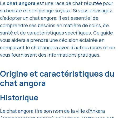
Le
chat angora
est une race de chat réputée pour
sa beauté et son pelage soyeux. Si vous envisagez
d’adopter un chat angora, il est essentiel de
comprendre ses besoins en matière de soins, de
santé et de caractéristiques spécifiques. Ce guide
vous aidera à prendre une décision éclairée en
comparant le chat angora avec d’autres races et en
vous fournissant des informations pratiques.
Origine et caractéristiques du
chat angora
Historique
Le chat angora tire son nom de la ville d’Ankara