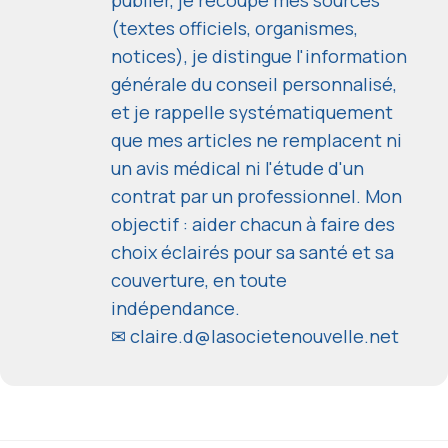
publier, je recoupe mes sources
(textes officiels, organismes,
notices), je distingue l'information
générale du conseil personnalisé,
et je rappelle systématiquement
que mes articles ne remplacent ni
un avis médical ni l'étude d'un
contrat par un professionnel. Mon
objectif : aider chacun à faire des
choix éclairés pour sa santé et sa
couverture, en toute
indépendance.
✉
claire.d@lasocietenouvelle.net