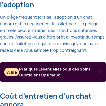
l’adoption
Un piège fréquent lors de l’adoption d’un chat
angora est la négligence du toilettage. Un pelage
emmêlé peut entraîner des infections cutanées
graves. Assurez-vous d’être prêt à investir du temps
dans le toilettage régulier ou envisagez une autre
race si cela vous semble trop contraignant.
Pratiques Essentielles pour des Soins
À lire
Quotidiens Optimaux
Coût d’entretien d’un chat
angora