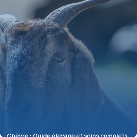
27 mai 2026
Chèvre : Guide élevage et soins complets