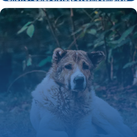
24 mai 2026