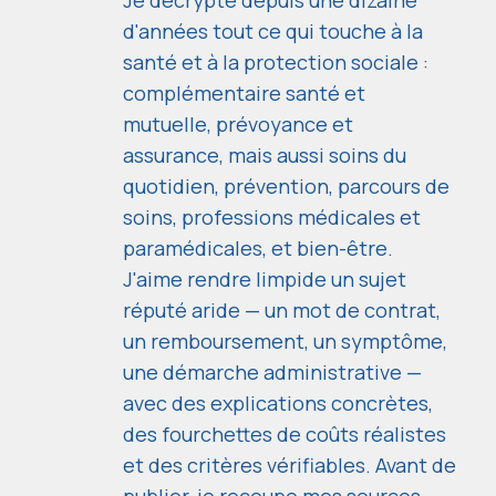
Je décrypte depuis une dizaine
d'années tout ce qui touche à la
santé et à la protection sociale :
complémentaire santé et
mutuelle, prévoyance et
assurance, mais aussi soins du
quotidien, prévention, parcours de
soins, professions médicales et
paramédicales, et bien-être.
J'aime rendre limpide un sujet
réputé aride — un mot de contrat,
un remboursement, un symptôme,
une démarche administrative —
avec des explications concrètes,
des fourchettes de coûts réalistes
et des critères vérifiables. Avant de