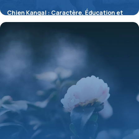
Chien Kangal : Caractère, Éducation et
Santé
17 mai 2026