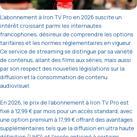
L’abonnement à Iron TV Pro en 2026 suscite un
intérêt croissant parmi les internautes
francophones, désireux de comprendre les options
tarifaires et les normes réglementaires en vigueur.
Ce service de streaming se distingue par sa variété
de contenus, allant des films aux séries, mais aussi
par son respect des nouvelles législations sur la
diffusion et la consommation de contenu
audiovisuel.
En 2026, le prix de l’abonnement à Iron TV Pro est
fixé à 12,99 € par mois pour un accès standard, avec
une option premium à 17,99 € offrant des avantages
supplémentaires tels que la diffusion en ultra haute
définition (UHD) et l’accès anticipé à certains