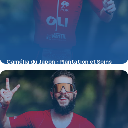
Camélia du Japon : Plantation et Soins
16 mai 2026