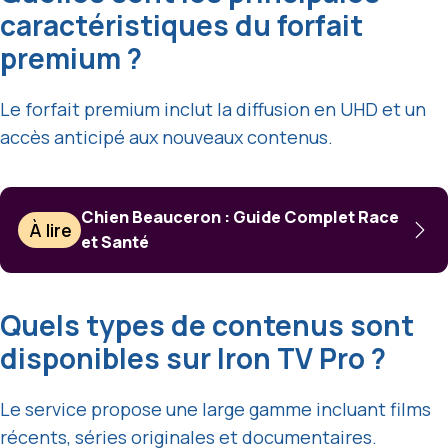
caractéristiques du forfait
premium ?
Le forfait premium inclut la diffusion en UHD et un
accès anticipé aux nouveaux contenus.
Chien Beauceron : Guide Complet Race
À lire
et Santé
Quels types de contenus sont
disponibles sur Iron TV Pro ?
Le service propose une large gamme incluant films
récents, séries originales et documentaires.