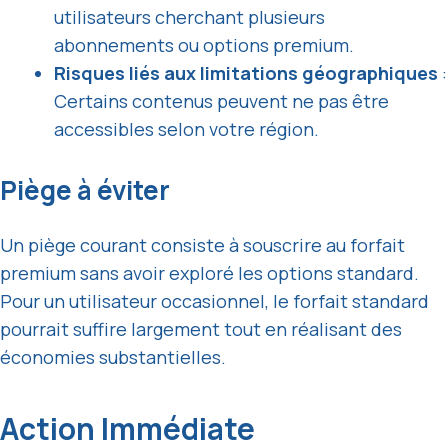
utilisateurs cherchant plusieurs
abonnements ou options premium.
Risques liés aux limitations géographiques
:
Certains contenus peuvent ne pas être
accessibles selon votre région.
Piège à éviter
Un piège courant consiste à souscrire au forfait
premium sans avoir exploré les options standard.
Pour un utilisateur occasionnel, le forfait standard
pourrait suffire largement tout en réalisant des
économies substantielles.
Action Immédiate