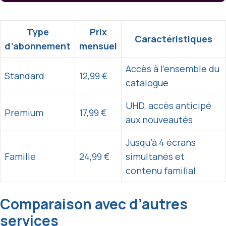
Type
Prix
Caractéristiques
d’abonnement
mensuel
Accès à l’ensemble du
Standard
12,99 €
catalogue
UHD, accès anticipé
Premium
17,99 €
aux nouveautés
Jusqu’à 4 écrans
Famille
24,99 €
simultanés et
contenu familial
Comparaison avec d’autres
services