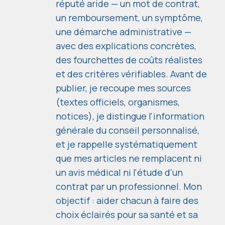
réputé aride — un mot de contrat,
un remboursement, un symptôme,
une démarche administrative —
avec des explications concrètes,
des fourchettes de coûts réalistes
et des critères vérifiables. Avant de
publier, je recoupe mes sources
(textes officiels, organismes,
notices), je distingue l'information
générale du conseil personnalisé,
et je rappelle systématiquement
que mes articles ne remplacent ni
un avis médical ni l'étude d'un
contrat par un professionnel. Mon
objectif : aider chacun à faire des
choix éclairés pour sa santé et sa