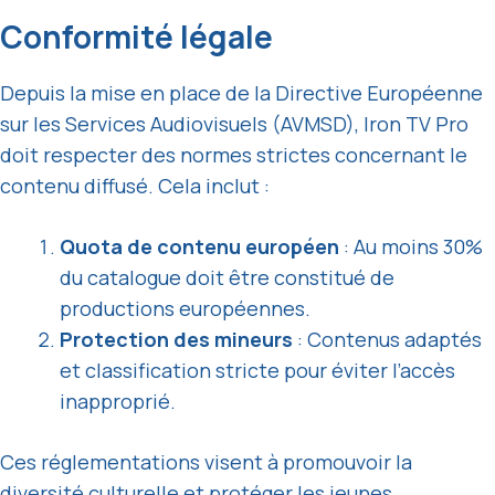
Conformité légale
Depuis la mise en place de la Directive Européenne
sur les Services Audiovisuels (AVMSD), Iron TV Pro
doit respecter des normes strictes concernant le
contenu diffusé. Cela inclut :
Quota de contenu européen
: Au moins 30%
du catalogue doit être constitué de
productions européennes.
Protection des mineurs
: Contenus adaptés
et classification stricte pour éviter l’accès
inapproprié.
Ces réglementations visent à promouvoir la
diversité culturelle et protéger les jeunes