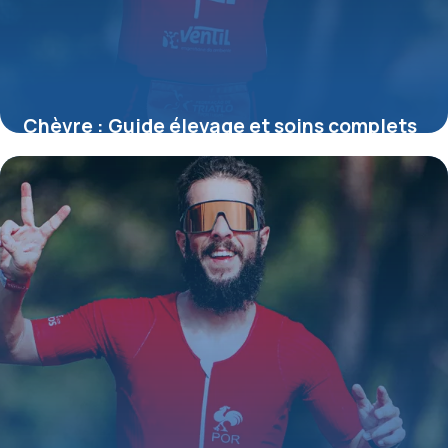
Chèvre : Guide élevage et soins complets
24 mai 2026