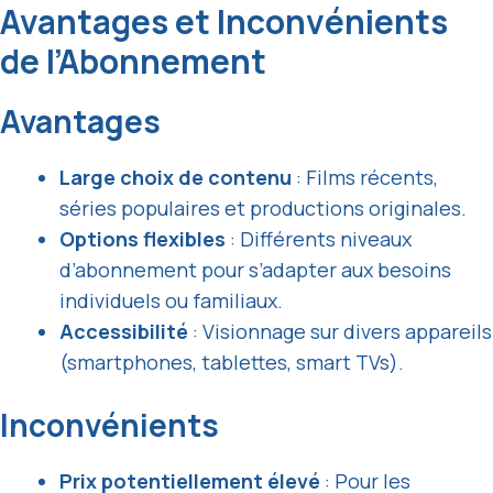
Avantages et Inconvénients
de l’Abonnement
Avantages
Large choix de contenu
: Films récents,
séries populaires et productions originales.
Options flexibles
: Différents niveaux
d’abonnement pour s’adapter aux besoins
individuels ou familiaux.
Accessibilité
: Visionnage sur divers appareils
(smartphones, tablettes, smart TVs).
Inconvénients
Prix potentiellement élevé
: Pour les