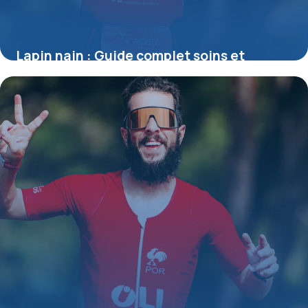
Lapin nain : Guide complet soins et
habitat
27 mai 2026