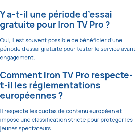
Y a-t-il une période d’essai
gratuite pour Iron TV Pro ?
Oui, il est souvent possible de bénéficier d’une
période d’essai gratuite pour tester le service avant
engagement.
Comment Iron TV Pro respecte-
t-il les réglementations
européennes ?
Il respecte les quotas de contenu européen et
impose une classification stricte pour protéger les
jeunes spectateurs.