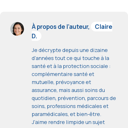
À propos de l’auteur,
Claire
D.
Je décrypte depuis une dizaine
d'années tout ce qui touche à la
santé et à la protection sociale :
complémentaire santé et
mutuelle, prévoyance et
assurance, mais aussi soins du
quotidien, prévention, parcours de
soins, professions médicales et
paramédicales, et bien-être.
J'aime rendre limpide un sujet