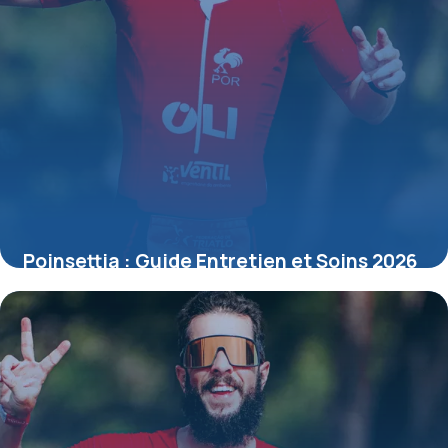
Poinsettia : Guide Entretien et Soins 2026
15 mai 2026