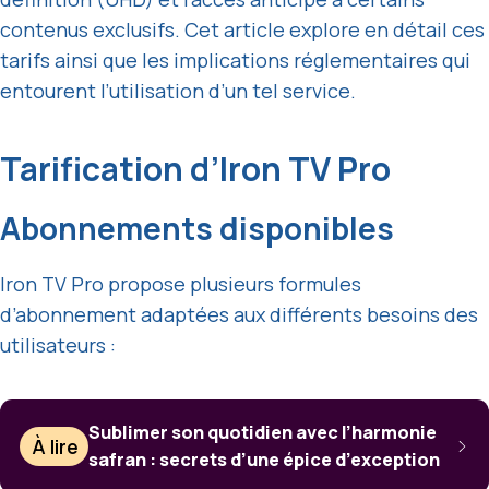
contenus exclusifs. Cet article explore en détail ces
tarifs ainsi que les implications réglementaires qui
entourent l’utilisation d’un tel service.
Tarification d’Iron TV Pro
Abonnements disponibles
Iron TV Pro propose plusieurs formules
d’abonnement adaptées aux différents besoins des
utilisateurs :
Sublimer son quotidien avec l’harmonie
À lire
safran : secrets d’une épice d’exception