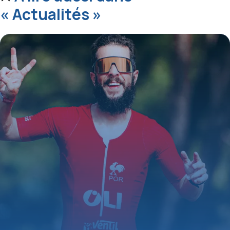
« Actualités »