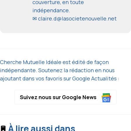
couverture, en toute
indépendance.
✉
claire.d@lasocietenouvelle.net
Cherche Mutuelle Idéale est édité de façon
indépendante. Soutenez la rédaction en nous
ajoutant dans vos favoris sur Google Actualités :
Suivez nous sur Google News
À lire aussi dans