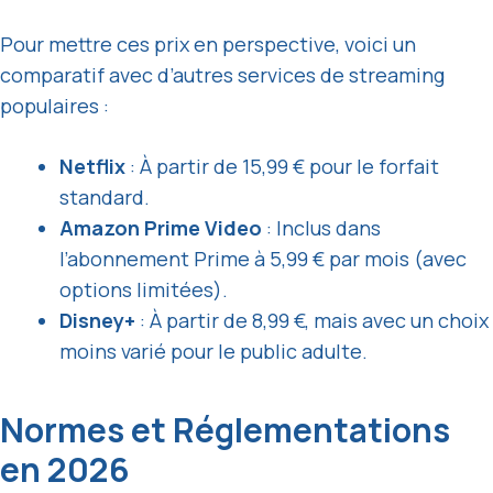
Pour mettre ces prix en perspective, voici un
comparatif avec d’autres services de streaming
populaires :
Netflix
: À partir de 15,99 € pour le forfait
standard.
Amazon Prime Video
: Inclus dans
l’abonnement Prime à 5,99 € par mois (avec
options limitées).
Disney+
: À partir de 8,99 €, mais avec un choix
moins varié pour le public adulte.
Normes et Réglementations
en 2026