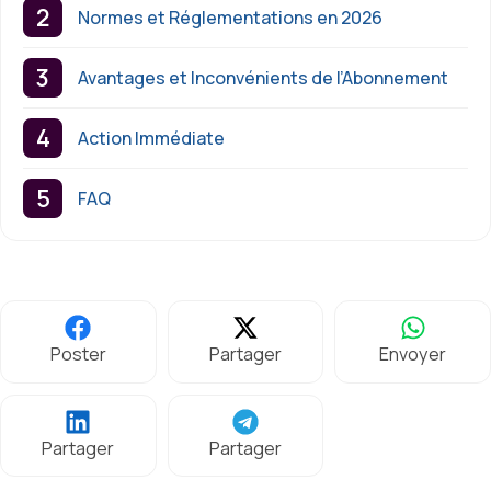
Normes et Réglementations en 2026
Avantages et Inconvénients de l’Abonnement
Action Immédiate
FAQ
Poster
Partager
Envoyer
Partager
Partager