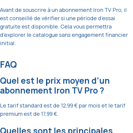
Avant de souscrire à un abonnement Iron TV Pro, il
est conseillé de vérifier si une période d’essai
gratuite est disponible. Cela vous permettra
d’explorer le catalogue sans engagement financier
initial.
FAQ
Quel est le prix moyen d’un
abonnement Iron TV Pro ?
Le tarif standard est de 12,99 € par mois et le tarif
premium est de 17,99 €.
Quelles sont les principales