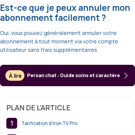
Est-ce que je peux annuler mon
abonnement facilement ?
Oui, vous pouvez généralement annuler votre
abonnement à tout moment via votre compte
utilisateur sans frais supplémentaires.
À lire
Persan chat : Guide soins et caractère
PLAN DE L'ARTICLE
Tarification d’Iron TV Pro