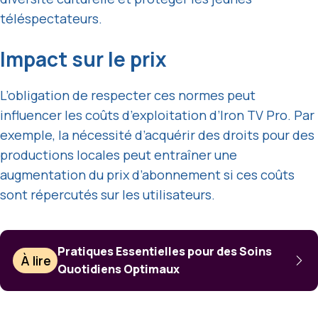
téléspectateurs.
Impact sur le prix
L’obligation de respecter ces normes peut
influencer les coûts d’exploitation d’Iron TV Pro. Par
exemple, la nécessité d’acquérir des droits pour des
productions locales peut entraîner une
augmentation du prix d’abonnement si ces coûts
sont répercutés sur les utilisateurs.
Pratiques Essentielles pour des Soins
À lire
Quotidiens Optimaux