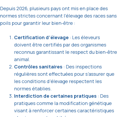
Depuis 2026, plusieurs pays ont mis en place des
normes strictes concernant l’élevage des races sans
poils pour garantir leur bien-être :
Certification d’élevage
: Les éleveurs
doivent être certifiés par des organismes
reconnus garantissant le respect du bien-être
animal.
Contrôles sanitaires
: Des inspections
régulières sont effectuées pour s’assurer que
les conditions d’élevage respectent les
normes établies.
Interdiction de certaines pratiques
: Des
pratiques comme la modification génétique
visant à renforcer certaines caractéristiques