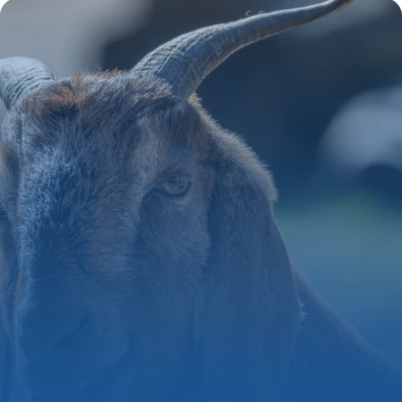
27 mai 2026