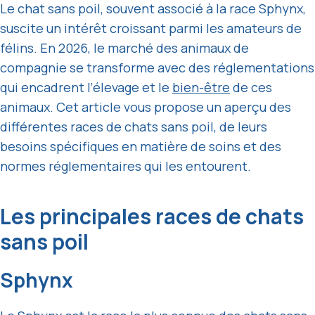
Le chat sans poil, souvent associé à la race Sphynx,
suscite un intérêt croissant parmi les amateurs de
félins. En 2026, le marché des animaux de
compagnie se transforme avec des réglementations
qui encadrent l’élevage et le
bien-être
de ces
animaux. Cet article vous propose un aperçu des
différentes races de chats sans poil, de leurs
besoins spécifiques en matière de soins et des
normes réglementaires qui les entourent.
Les principales races de chats
sans poil
Sphynx