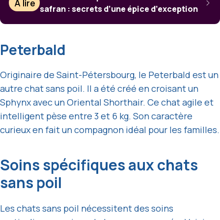
À lire
safran : secrets d’une épice d’exception
Peterbald
Originaire de Saint-Pétersbourg, le Peterbald est un
autre chat sans poil. Il a été créé en croisant un
Sphynx avec un Oriental Shorthair. Ce chat agile et
intelligent pèse entre 3 et 6 kg. Son caractère
curieux en fait un compagnon idéal pour les familles.
Soins spécifiques aux chats
sans poil
Les chats sans poil nécessitent des soins