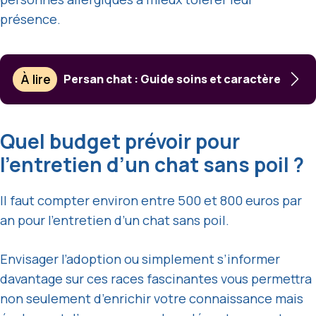
présence.
À lire
Persan chat : Guide soins et caractère
Quel budget prévoir pour
l’entretien d’un chat sans poil ?
Il faut compter environ entre 500 et 800 euros par
an pour l’entretien d’un chat sans poil.
Envisager l’adoption ou simplement s’informer
davantage sur ces races fascinantes vous permettra
non seulement d’enrichir votre connaissance mais