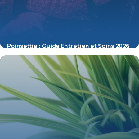
Poinsettia : Guide Entretien et Soins 2026
15 mai 2026