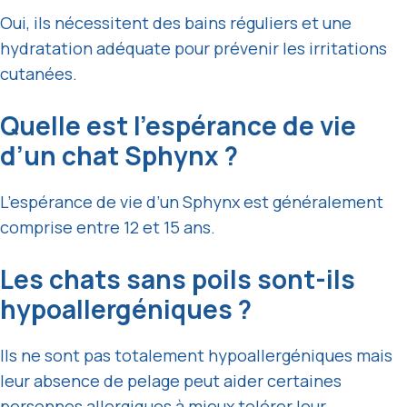
Oui, ils nécessitent des bains réguliers et une
hydratation adéquate pour prévenir les irritations
cutanées.
Quelle est l’espérance de vie
d’un chat Sphynx ?
L’espérance de vie d’un Sphynx est généralement
comprise entre 12 et 15 ans.
Les chats sans poils sont-ils
hypoallergéniques ?
Ils ne sont pas totalement hypoallergéniques mais
leur absence de pelage peut aider certaines
personnes allergiques à mieux tolérer leur