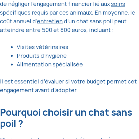
de négliger l’engagement financier lié aux
soins
spécifiques
requis par ces animaux. En moyenne, le
coût annuel d’
entretien
d’un chat sans poil peut
atteindre entre 500 et 800 euros, incluant :
Visites vétérinaires
Produits d’hygiène
Alimentation spécialisée
Il est essentiel d’évaluer si votre budget permet cet
engagement avant d’adopter.
Pourquoi choisir un chat sans
poil ?