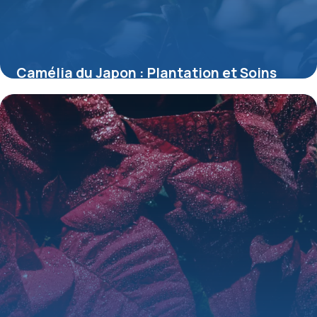
Camélia du Japon : Plantation et Soins
16 mai 2026