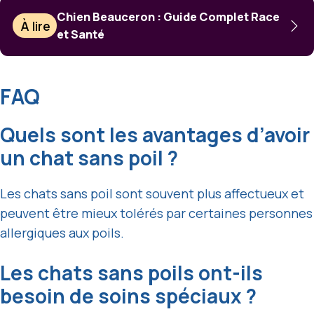
Chien Beauceron : Guide Complet Race
À lire
et Santé
FAQ
Quels sont les avantages d’avoir
un chat sans poil ?
Les chats sans poil sont souvent plus affectueux et
peuvent être mieux tolérés par certaines personnes
allergiques aux poils.
Les chats sans poils ont-ils
besoin de soins spéciaux ?