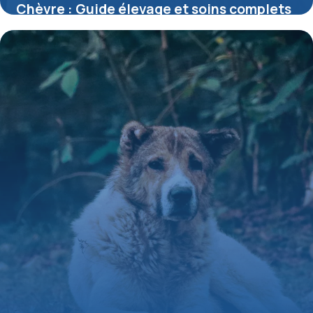
Chèvre : Guide élevage et soins complets
24 mai 2026