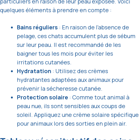
particuliers en raison de leur peau exposée. Voici
quelques éléments à prendre en compte :
Bains réguliers
: En raison de l’absence de
pelage, ces chats accumulent plus de sébum
sur leur peau. Il est recommandé de les
baigner tous les mois pour éviter les
irritations cutanées.
Hydratation
: Utilisez des crèmes
hydratantes adaptées aux animaux pour
prévenir la sécheresse cutanée.
Protection solaire
: Comme tout animal à
peau nue, ils sont sensibles aux coups de
soleil. Appliquez une crème solaire spécifique
pour animaux lors des sorties en plein air.