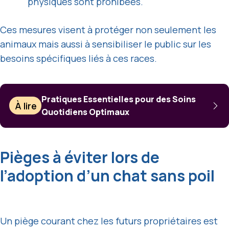
physiques sont prohibées.
Ces mesures visent à protéger non seulement les
animaux mais aussi à sensibiliser le public sur les
besoins spécifiques liés à ces races.
Pratiques Essentielles pour des Soins
À lire
Quotidiens Optimaux
Pièges à éviter lors de
l’adoption d’un chat sans poil
Un piège courant chez les futurs propriétaires est