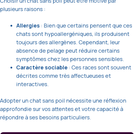
Choisir un chat sans poil peut être motivé par
plusieurs raisons :
Allergies
: Bien que certains pensent que ces
chats sont hypoallergéniques, ils produisent
toujours des allergènes. Cependant, leur
absence de pelage peut réduire certains
symptômes chez les personnes sensibles.
Caractère sociable
: Ces races sont souvent
décrites comme très affectueuses et
interactives.
Adopter un chat sans poil nécessite une réflexion
approfondie sur vos attentes et votre capacité à
répondre à ses besoins particuliers.