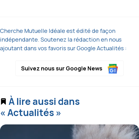
Cherche Mutuelle Idéale est édité de façon
indépendante. Soutenez la rédaction en nous
ajoutant dans vos favoris sur Google Actualités :
Suivez nous sur Google News
À lire aussi dans
« Actualités »