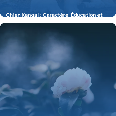
Chien Kangal : Caractère, Éducation et
Santé
17 mai 2026