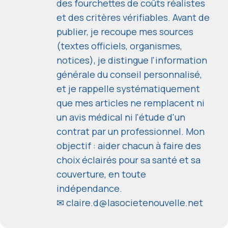
des fourchettes de coûts réalistes
et des critères vérifiables. Avant de
publier, je recoupe mes sources
(textes officiels, organismes,
notices), je distingue l'information
générale du conseil personnalisé,
et je rappelle systématiquement
que mes articles ne remplacent ni
un avis médical ni l'étude d'un
contrat par un professionnel. Mon
objectif : aider chacun à faire des
choix éclairés pour sa santé et sa
couverture, en toute
indépendance.
✉
claire.d@lasocietenouvelle.net