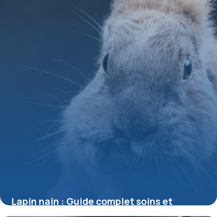
Lapin nain : Guide complet soins et
habitat