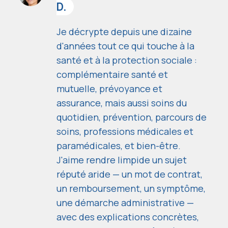
D.
Je décrypte depuis une dizaine
d'années tout ce qui touche à la
santé et à la protection sociale :
complémentaire santé et
mutuelle, prévoyance et
assurance, mais aussi soins du
quotidien, prévention, parcours de
soins, professions médicales et
paramédicales, et bien-être.
J'aime rendre limpide un sujet
réputé aride — un mot de contrat,
un remboursement, un symptôme,
une démarche administrative —
avec des explications concrètes,