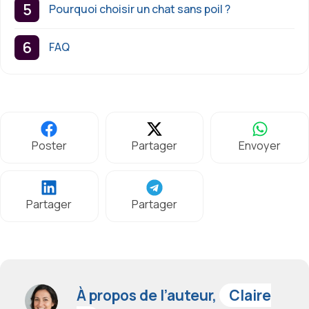
Pourquoi choisir un chat sans poil ?
FAQ
Poster
Partager
Envoyer
Partager
Partager
À propos de l’auteur,
Claire