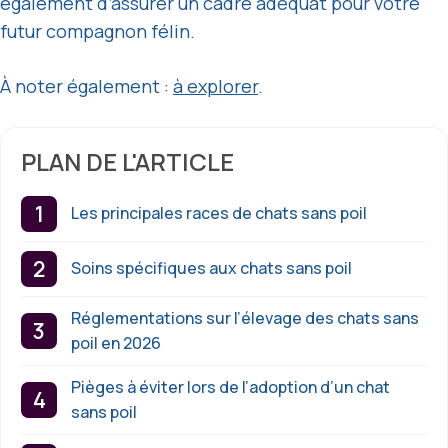
également d’assurer un cadre adéquat pour votre
futur compagnon félin.
À noter également :
à explorer
.
PLAN DE L'ARTICLE
Les principales races de chats sans poil
Soins spécifiques aux chats sans poil
Réglementations sur l’élevage des chats sans
poil en 2026
Pièges à éviter lors de l’adoption d’un chat
sans poil