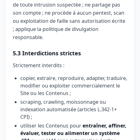
de toute intrusion suspectée ; ne partage pas
son compte ; ne procède à aucun pentest, scan
ou exploitation de faille sans autorisation écrite
; applique la politique de divulgation
responsable.
5.3 Interdictions strictes
Strictement interdits :
copier, extraire, reproduire, adapter, traduire,
modifier ou exploiter commercialement le
Site ou les Contenus ;
scraping, crawling, moissonnage ou
indexation automatisée (articles L.342-1+
CPI) ;
utiliser les Contenus pour
entraîner, affiner,
évaluer, tester ou alimenter un système