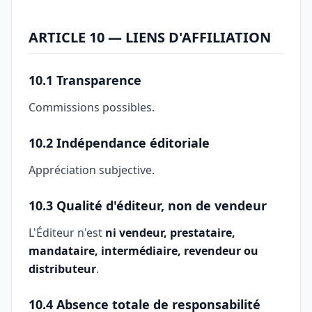
ARTICLE 10 — LIENS D'AFFILIATION
10.1 Transparence
Commissions possibles.
10.2 Indépendance éditoriale
Appréciation subjective.
10.3 Qualité d'éditeur, non de vendeur
L'Éditeur n'est
ni vendeur, prestataire,
mandataire, intermédiaire, revendeur ou
distributeur
.
10.4 Absence totale de responsabilité