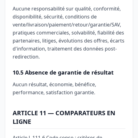
Aucune responsabilité sur qualité, conformité,
disponibilité, sécurité, conditions de
vente/livraison/paiement/retour/garantie/SAV,
pratiques commerciales, solvabilité, fiabilité des
partenaires, litiges, évolutions des offres, écarts
d'information, traitement des données post-
redirection.
10.5 Absence de garantie de résultat
Aucun résultat, économie, bénéfice,
performance, satisfaction garantie.
ARTICLE 11 — COMPARATEURS EN
LIGNE
Article L.111-6 Code conso : critères de