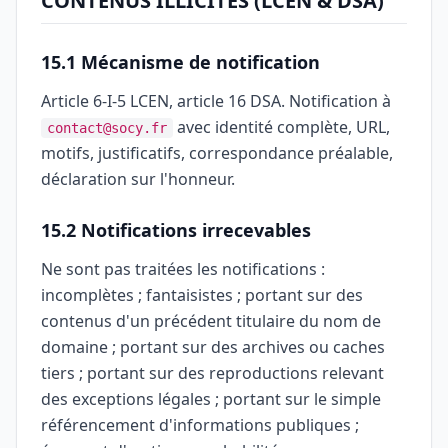
CONTENUS ILLICITES (LCEN & DSA)
15.1 Mécanisme de notification
Article 6-I-5 LCEN, article 16 DSA. Notification à
avec identité complète, URL,
contact@socy.fr
motifs, justificatifs, correspondance préalable,
déclaration sur l'honneur.
15.2 Notifications irrecevables
Ne sont pas traitées les notifications :
incomplètes ; fantaisistes ; portant sur des
contenus d'un précédent titulaire du nom de
domaine ; portant sur des archives ou caches
tiers ; portant sur des reproductions relevant
des exceptions légales ; portant sur le simple
référencement d'informations publiques ;