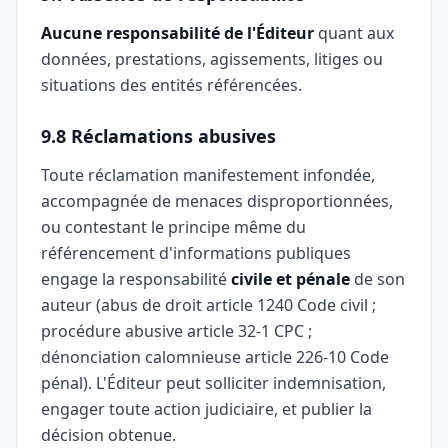
Aucune responsabilité de l'Éditeur
quant aux
données, prestations, agissements, litiges ou
situations des entités référencées.
9.8 Réclamations abusives
Toute réclamation manifestement infondée,
accompagnée de menaces disproportionnées,
ou contestant le principe même du
référencement d'informations publiques
engage la responsabilité
civile et pénale
de son
auteur (abus de droit article 1240 Code civil ;
procédure abusive article 32-1 CPC ;
dénonciation calomnieuse article 226-10 Code
pénal). L'Éditeur peut solliciter indemnisation,
engager toute action judiciaire, et publier la
décision obtenue.