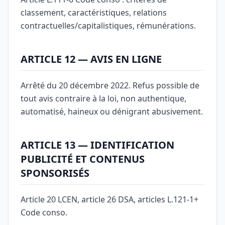
classement, caractéristiques, relations
contractuelles/capitalistiques, rémunérations.
ARTICLE 12 — AVIS EN LIGNE
Arrêté du 20 décembre 2022. Refus possible de
tout avis contraire à la loi, non authentique,
automatisé, haineux ou dénigrant abusivement.
ARTICLE 13 — IDENTIFICATION
PUBLICITÉ ET CONTENUS
SPONSORISÉS
Article 20 LCEN, article 26 DSA, articles L.121-1+
Code conso.