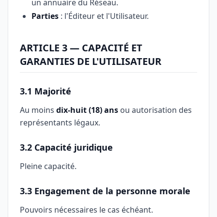
un annuaire du Réseau.
Parties
: l'Éditeur et l'Utilisateur.
ARTICLE 3 — CAPACITÉ ET
GARANTIES DE L'UTILISATEUR
3.1 Majorité
Au moins
dix-huit (18) ans
ou autorisation des
représentants légaux.
3.2 Capacité juridique
Pleine capacité.
3.3 Engagement de la personne morale
Pouvoirs nécessaires le cas échéant.