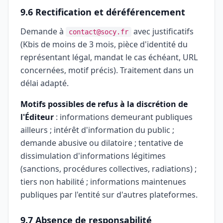
9.6 Rectification et déréférencement
Demande à
avec justificatifs
contact@socy.fr
(Kbis de moins de 3 mois, pièce d'identité du
représentant légal, mandat le cas échéant, URL
concernées, motif précis). Traitement dans un
délai adapté.
Motifs possibles de refus à la discrétion de
l'Éditeur
: informations demeurant publiques
ailleurs ; intérêt d'information du public ;
demande abusive ou dilatoire ; tentative de
dissimulation d'informations légitimes
(sanctions, procédures collectives, radiations) ;
tiers non habilité ; informations maintenues
publiques par l'entité sur d'autres plateformes.
9.7 Absence de responsabilité