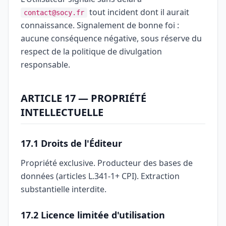
tout incident dont il aurait
contact@socy.fr
connaissance. Signalement de bonne foi :
aucune conséquence négative, sous réserve du
respect de la politique de divulgation
responsable.
ARTICLE 17 — PROPRIÉTÉ
INTELLECTUELLE
17.1 Droits de l'Éditeur
Propriété exclusive. Producteur des bases de
données (articles L.341-1+ CPI). Extraction
substantielle interdite.
17.2 Licence limitée d'utilisation