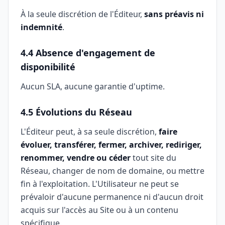
À la seule discrétion de l'Éditeur,
sans préavis ni
indemnité
.
4.4 Absence d'engagement de
disponibilité
Aucun SLA, aucune garantie d'uptime.
4.5 Évolutions du Réseau
L'Éditeur peut, à sa seule discrétion,
faire
évoluer, transférer, fermer, archiver, rediriger,
renommer, vendre ou céder
tout site du
Réseau, changer de nom de domaine, ou mettre
fin à l'exploitation. L'Utilisateur ne peut se
prévaloir d'aucune permanence ni d'aucun droit
acquis sur l'accès au Site ou à un contenu
spécifique.