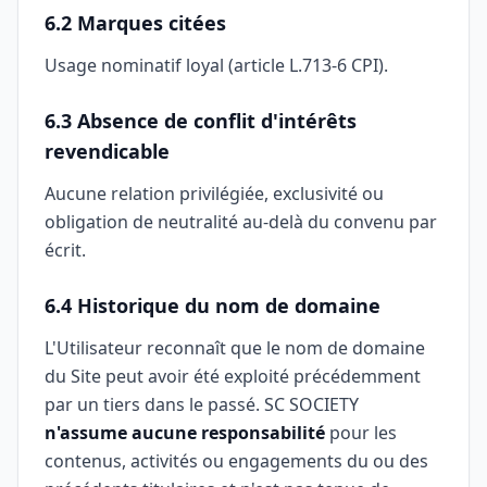
6.2 Marques citées
Usage nominatif loyal (article L.713-6 CPI).
6.3 Absence de conflit d'intérêts
revendicable
Aucune relation privilégiée, exclusivité ou
obligation de neutralité au-delà du convenu par
écrit.
6.4 Historique du nom de domaine
L'Utilisateur reconnaît que le nom de domaine
du Site peut avoir été exploité précédemment
par un tiers dans le passé. SC SOCIETY
n'assume aucune responsabilité
pour les
contenus, activités ou engagements du ou des