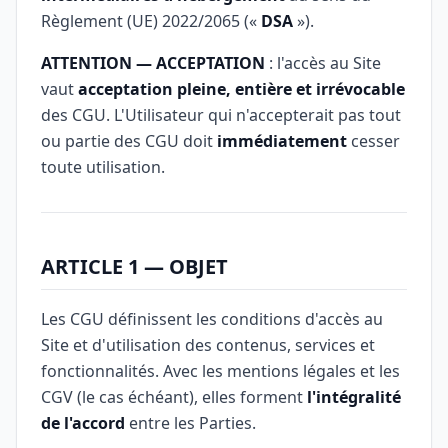
Règlement (UE) 2022/2065 («
DSA
»).
ATTENTION — ACCEPTATION
: l'accès au Site
vaut
acceptation pleine, entière et irrévocable
des CGU. L'Utilisateur qui n'accepterait pas tout
ou partie des CGU doit
immédiatement
cesser
toute utilisation.
ARTICLE 1 — OBJET
Les CGU définissent les conditions d'accès au
Site et d'utilisation des contenus, services et
fonctionnalités. Avec les mentions légales et les
CGV (le cas échéant), elles forment
l'intégralité
de l'accord
entre les Parties.