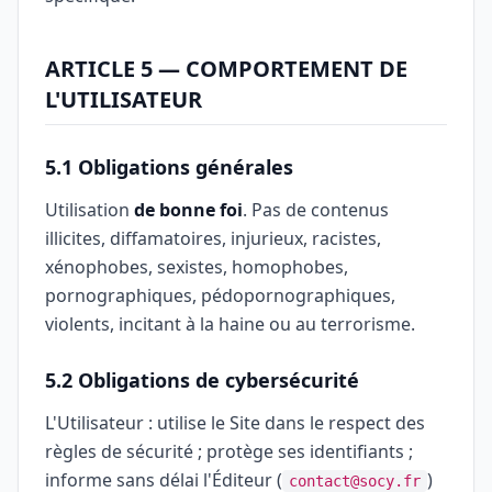
ARTICLE 5 — COMPORTEMENT DE
L'UTILISATEUR
5.1 Obligations générales
Utilisation
de bonne foi
. Pas de contenus
illicites, diffamatoires, injurieux, racistes,
xénophobes, sexistes, homophobes,
pornographiques, pédopornographiques,
violents, incitant à la haine ou au terrorisme.
5.2 Obligations de cybersécurité
L'Utilisateur : utilise le Site dans le respect des
règles de sécurité ; protège ses identifiants ;
informe sans délai l'Éditeur (
)
contact@socy.fr