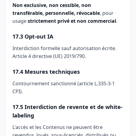
Non exclusive, non cessible, non
transférable, personnelle, révocable
, pour
usage
strictement privé et non commercial
.
17.3 Opt-out IA
Interdiction formelle sauf autorisation écrite.
Article 4 directive (UE) 2019/790.
17.4 Mesures techniques
Contournement sanctionné (article L.335-3-1
CPI).
17.5 Interdiction de revente et de white-
labeling
L'accès et les Contenus ne peuvent être
revendus, loués, sous-licenciés, distribués ou