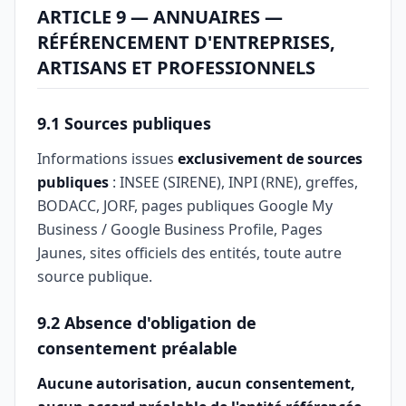
ARTICLE 9 — ANNUAIRES —
RÉFÉRENCEMENT D'ENTREPRISES,
ARTISANS ET PROFESSIONNELS
9.1 Sources publiques
Informations issues
exclusivement de sources
publiques
: INSEE (SIRENE), INPI (RNE), greffes,
BODACC, JORF, pages publiques Google My
Business / Google Business Profile, Pages
Jaunes, sites officiels des entités, toute autre
source publique.
9.2 Absence d'obligation de
consentement préalable
Aucune autorisation, aucun consentement,