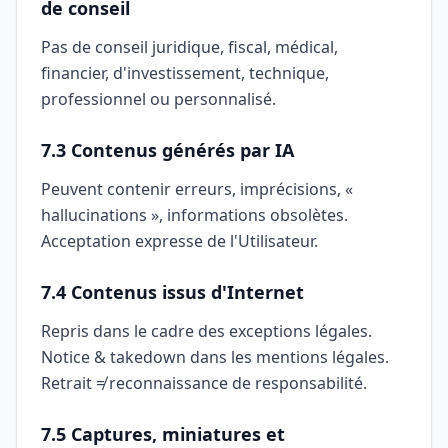
de conseil
Pas de conseil juridique, fiscal, médical,
financier, d'investissement, technique,
professionnel ou personnalisé.
7.3 Contenus générés par IA
Peuvent contenir erreurs, imprécisions, «
hallucinations », informations obsolètes.
Acceptation expresse de l'Utilisateur.
7.4 Contenus issus d'Internet
Repris dans le cadre des exceptions légales.
Notice & takedown dans les mentions légales.
Retrait ≠ reconnaissance de responsabilité.
7.5 Captures, miniatures et