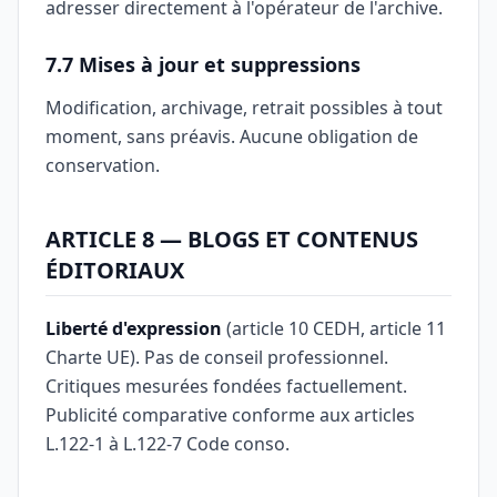
adresser directement à l'opérateur de l'archive.
7.7 Mises à jour et suppressions
Modification, archivage, retrait possibles à tout
moment, sans préavis. Aucune obligation de
conservation.
ARTICLE 8 — BLOGS ET CONTENUS
ÉDITORIAUX
Liberté d'expression
(article 10 CEDH, article 11
Charte UE). Pas de conseil professionnel.
Critiques mesurées fondées factuellement.
Publicité comparative conforme aux articles
L.122-1 à L.122-7 Code conso.