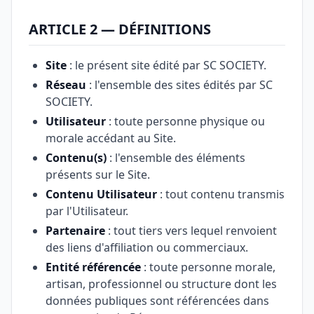
ARTICLE 2 — DÉFINITIONS
Site
: le présent site édité par SC SOCIETY.
Réseau
: l'ensemble des sites édités par SC
SOCIETY.
Utilisateur
: toute personne physique ou
morale accédant au Site.
Contenu(s)
: l'ensemble des éléments
présents sur le Site.
Contenu Utilisateur
: tout contenu transmis
par l'Utilisateur.
Partenaire
: tout tiers vers lequel renvoient
des liens d'affiliation ou commerciaux.
Entité référencée
: toute personne morale,
artisan, professionnel ou structure dont les
données publiques sont référencées dans