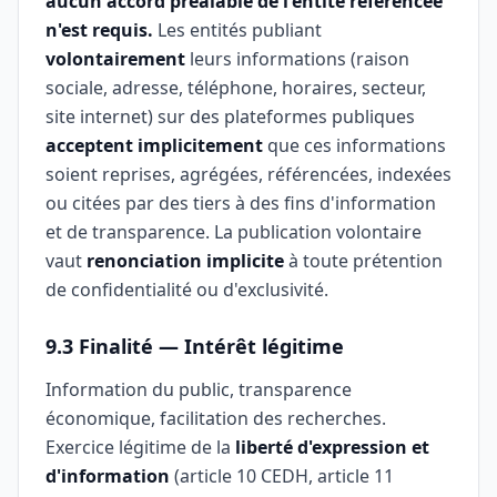
aucun accord préalable de l'entité référencée
n'est requis.
Les entités publiant
volontairement
leurs informations (raison
sociale, adresse, téléphone, horaires, secteur,
site internet) sur des plateformes publiques
acceptent implicitement
que ces informations
soient reprises, agrégées, référencées, indexées
ou citées par des tiers à des fins d'information
et de transparence. La publication volontaire
vaut
renonciation implicite
à toute prétention
de confidentialité ou d'exclusivité.
9.3 Finalité — Intérêt légitime
Information du public, transparence
économique, facilitation des recherches.
Exercice légitime de la
liberté d'expression et
d'information
(article 10 CEDH, article 11