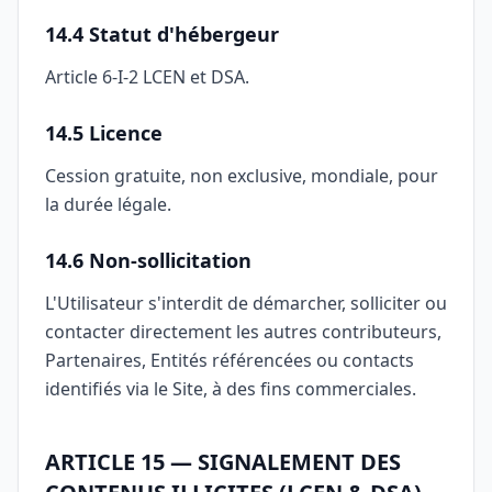
14.4 Statut d'hébergeur
Article 6-I-2 LCEN et DSA.
14.5 Licence
Cession gratuite, non exclusive, mondiale, pour
la durée légale.
14.6 Non-sollicitation
L'Utilisateur s'interdit de démarcher, solliciter ou
contacter directement les autres contributeurs,
Partenaires, Entités référencées ou contacts
identifiés via le Site, à des fins commerciales.
ARTICLE 15 — SIGNALEMENT DES