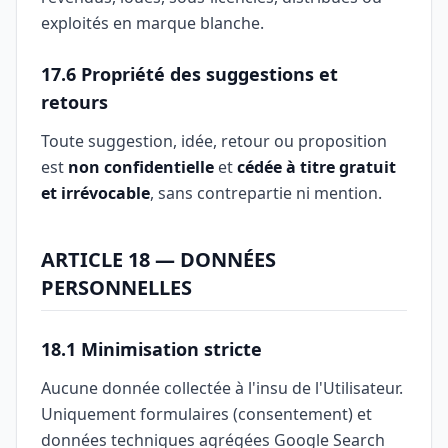
exploités en marque blanche.
17.6 Propriété des suggestions et
retours
Toute suggestion, idée, retour ou proposition
est
non confidentielle
et
cédée à titre gratuit
et irrévocable
, sans contrepartie ni mention.
ARTICLE 18 — DONNÉES
PERSONNELLES
18.1 Minimisation stricte
Aucune donnée collectée à l'insu de l'Utilisateur.
Uniquement formulaires (consentement) et
données techniques agrégées Google Search