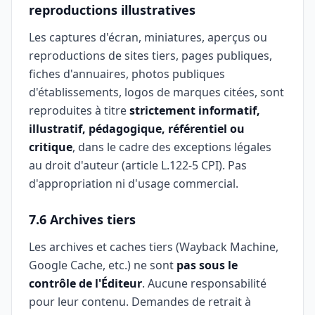
reproductions illustratives
Les captures d'écran, miniatures, aperçus ou
reproductions de sites tiers, pages publiques,
fiches d'annuaires, photos publiques
d'établissements, logos de marques citées, sont
reproduites à titre
strictement informatif,
illustratif, pédagogique, référentiel ou
critique
, dans le cadre des exceptions légales
au droit d'auteur (article L.122-5 CPI). Pas
d'appropriation ni d'usage commercial.
7.6 Archives tiers
Les archives et caches tiers (Wayback Machine,
Google Cache, etc.) ne sont
pas sous le
contrôle de l'Éditeur
. Aucune responsabilité
pour leur contenu. Demandes de retrait à