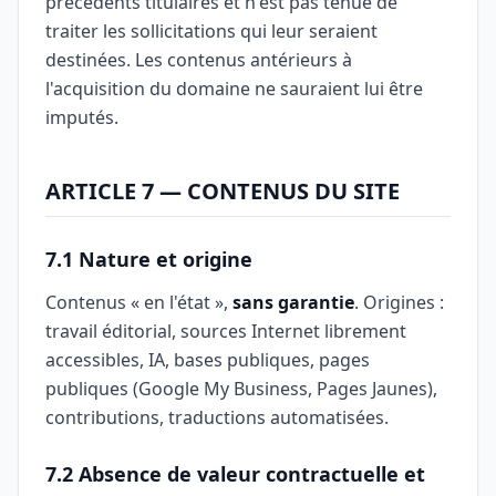
précédents titulaires et n'est pas tenue de
traiter les sollicitations qui leur seraient
destinées. Les contenus antérieurs à
l'acquisition du domaine ne sauraient lui être
imputés.
ARTICLE 7 — CONTENUS DU SITE
7.1 Nature et origine
Contenus « en l'état »,
sans garantie
. Origines :
travail éditorial, sources Internet librement
accessibles, IA, bases publiques, pages
publiques (Google My Business, Pages Jaunes),
contributions, traductions automatisées.
7.2 Absence de valeur contractuelle et