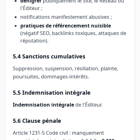
dénigrer
publiquement le Site, le Réseau ou
l'Éditeur ;
notifications manifestement abusives ;
pratiques de référencement nuisible
(négatif SEO, backlinks toxiques, attaques de
réputation).
5.4 Sanctions cumulatives
Suppression, suspension, résiliation, plainte,
poursuites, dommages-intérêts.
5.5 Indemnisation intégrale
Indemnisation intégrale
de l'Éditeur.
5.6 Clause pénale
Article 1231-5 Code civil : manquement