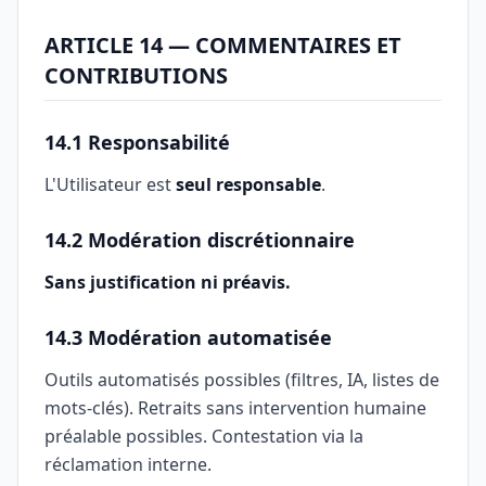
ARTICLE 14 — COMMENTAIRES ET
CONTRIBUTIONS
14.1 Responsabilité
L'Utilisateur est
seul responsable
.
14.2 Modération discrétionnaire
Sans justification ni préavis.
14.3 Modération automatisée
Outils automatisés possibles (filtres, IA, listes de
mots-clés). Retraits sans intervention humaine
préalable possibles. Contestation via la
réclamation interne.