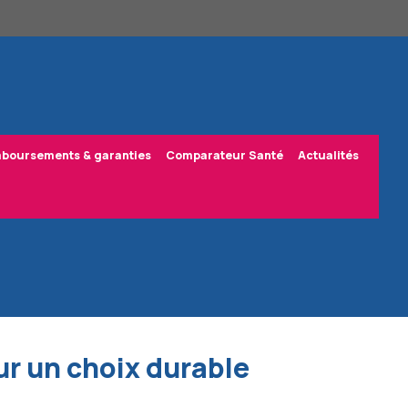
boursements & garanties
Comparateur Santé
Actualités
ur un choix durable