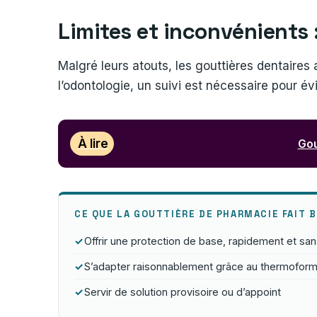
Limites et inconvénients 
Malgré leurs atouts, les gouttières dentaires
l’odontologie, un suivi est nécessaire pour év
À lire
Gou
CE QUE LA GOUTTIÈRE DE PHARMACIE FAIT B
Offrir une protection de base, rapidement et s
S’adapter raisonnablement grâce au thermofor
Servir de solution provisoire ou d’appoint