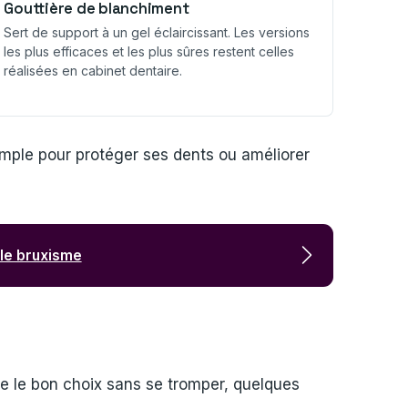
Gouttière de blanchiment
Sert de support à un gel éclaircissant. Les versions
les plus efficaces et les plus sûres restent celles
réalisées en cabinet dentaire.
mple pour protéger ses dents ou améliorer
 le bruxisme
re le bon choix sans se tromper, quelques