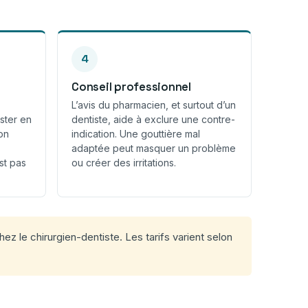
4
Conseil professionnel
L’avis du pharmacien, et surtout d’un
ster en
dentiste, aide à exclure une contre-
on
indication. Une gouttière mal
adaptée peut masquer un problème
st pas
ou créer des irritations.
z le chirurgien-dentiste. Les tarifs varient selon