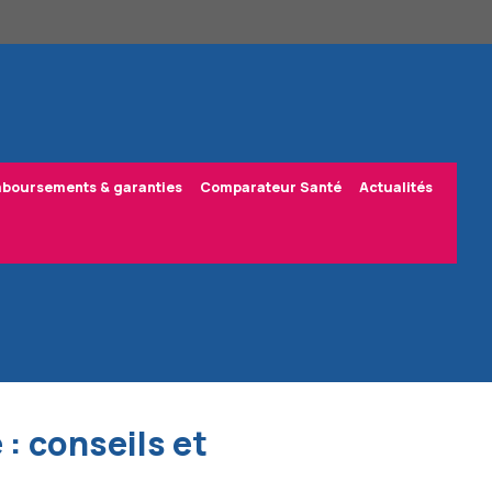
boursements & garanties
Comparateur Santé
Actualités
: conseils et