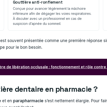
Gouttière anti-ronflement
Conçue pour avancer légèrement la mâchoire
inférieure afin de dégager les voies respiratoires.
À discuter avec un professionnel en cas de
suspicion d’apnée du sommeil.
re est souvent présentée comme une première réponse si
ype pour le bon besoin.
ère de libération occlusale : fonctionnement et rôle contre
ière dentaire en pharmacie ?
e
et en
parapharmacie
s’est nettement élargie. Pour fai