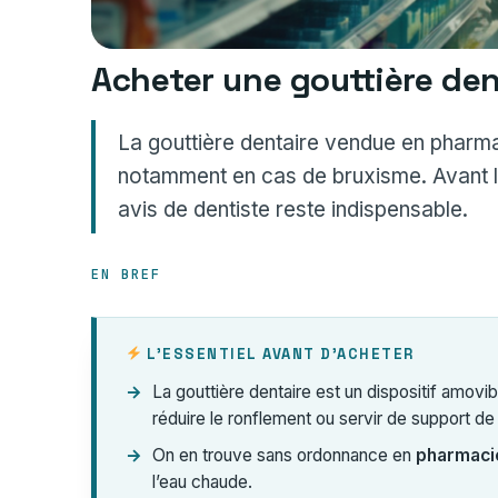
Acheter une gouttière den
La gouttière dentaire vendue en pharma
notamment en cas de bruxisme. Avant l’
avis de dentiste reste indispensable.
EN BREF
L’ESSENTIEL AVANT D’ACHETER
La gouttière dentaire est un dispositif amovib
réduire le ronflement ou servir de support de
On en trouve sans ordonnance en
pharmaci
l’eau chaude.