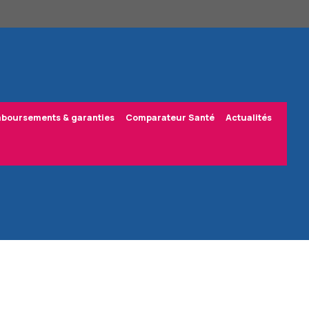
boursements & garanties
Comparateur Santé
Actualités