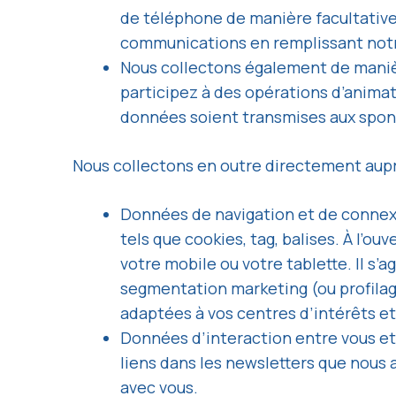
de téléphone de manière facultative
communications en remplissant notr
Nous collectons également de manièr
participez à des opérations d’anima
données soient transmises aux spons
Nous collectons en outre directement aupr
Données de navigation et de connexio
tels que cookies, tag, balises. À l’
votre mobile ou votre tablette. Il s’a
segmentation marketing (ou profilag
adaptées à vos centres d’intérêts et 
Données d’interaction entre vous et 
liens dans les newsletters que nous
avec vous.