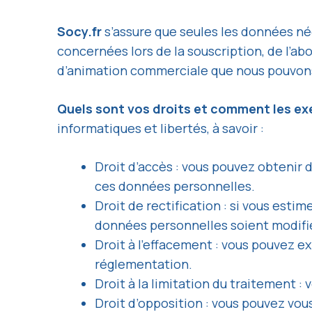
Socy.fr
s’assure que seules les données né
concernées lors de la souscription, de l’a
d’animation commerciale que nous pouvons
Quels sont vos droits et comment les ex
informatiques et libertés, à savoir :
Droit d’accès : vous pouvez obtenir
ces données personnelles.
Droit de rectification : si vous est
données personnelles soient modif
Droit à l’effacement : vous pouvez ex
réglementation.
Droit à la limitation du traitement 
Droit d’opposition : vous pouvez vou