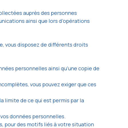
 collectées auprès des personnes
nications ainsi que lors d’opérations
 vous disposez de différents droits
nnées personnelles ainsi qu’une copie de
 incomplètes, vous pouvez exiger que ces
 limite de ce qui est permis par la
e vos données personnelles.
 pour des motifs liés à votre situation