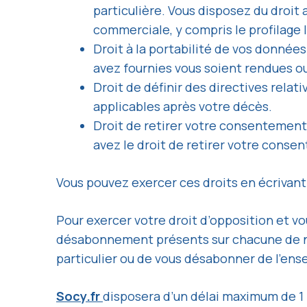
particulière. Vous disposez du droi
commerciale, y compris le profilage l
Droit à la portabilité de vos donnée
avez fournies vous soient rendues ou,
Droit de définir des directives rela
applicables après votre décès.
Droit de retirer votre consentement
avez le droit de retirer votre cons
Vous pouvez exercer ces droits en écrivant 
Pour exercer votre droit d’opposition et 
désabonnement présents sur chacune de n
particulier ou de vous désabonner de l’e
Socy.fr
disposera d’un délai maximum de 1