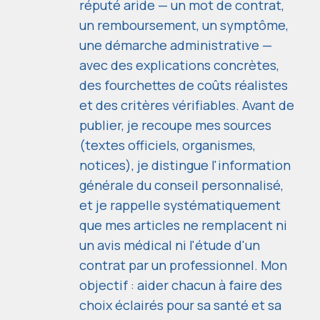
réputé aride — un mot de contrat,
un remboursement, un symptôme,
une démarche administrative —
avec des explications concrètes,
des fourchettes de coûts réalistes
et des critères vérifiables. Avant de
publier, je recoupe mes sources
(textes officiels, organismes,
notices), je distingue l'information
générale du conseil personnalisé,
et je rappelle systématiquement
que mes articles ne remplacent ni
un avis médical ni l'étude d'un
contrat par un professionnel. Mon
objectif : aider chacun à faire des
choix éclairés pour sa santé et sa