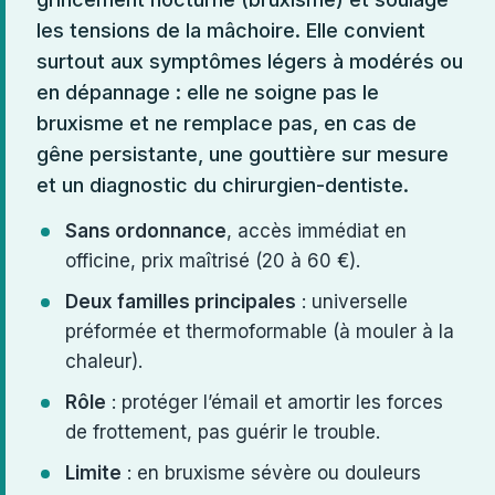
les tensions de la mâchoire. Elle convient
surtout aux symptômes légers à modérés ou
en dépannage : elle ne soigne pas le
bruxisme et ne remplace pas, en cas de
gêne persistante, une gouttière sur mesure
et un diagnostic du chirurgien-dentiste.
Sans ordonnance
, accès immédiat en
officine, prix maîtrisé (20 à 60 €).
Deux familles principales
: universelle
préformée et thermoformable (à mouler à la
chaleur).
Rôle
: protéger l’émail et amortir les forces
de frottement, pas guérir le trouble.
Limite
: en bruxisme sévère ou douleurs