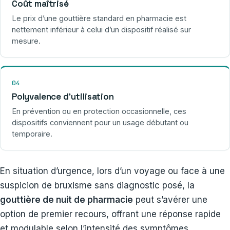
Coût maîtrisé
Le prix d’une gouttière standard en pharmacie est
nettement inférieur à celui d’un dispositif réalisé sur
mesure.
04
Polyvalence d’utilisation
En prévention ou en protection occasionnelle, ces
dispositifs conviennent pour un usage débutant ou
temporaire.
En situation d’urgence, lors d’un voyage ou face à une
suspicion de bruxisme sans diagnostic posé, la
gouttière de nuit de pharmacie
peut s’avérer une
option de premier recours, offrant une réponse rapide
et modulable selon l’intensité des symptômes.