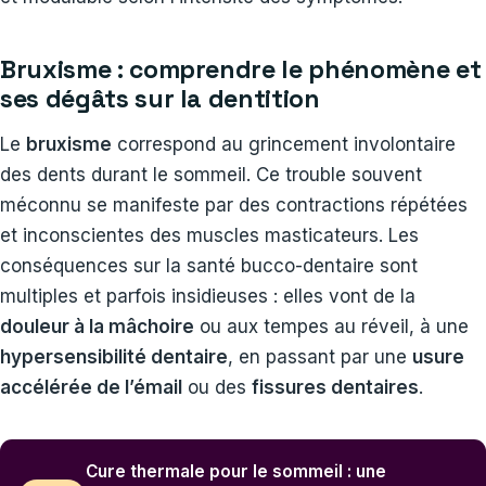
Bruxisme : comprendre le phénomène et
ses dégâts sur la dentition
Le
bruxisme
correspond au grincement involontaire
des dents durant le sommeil. Ce trouble souvent
méconnu se manifeste par des contractions répétées
et inconscientes des muscles masticateurs. Les
conséquences sur la santé bucco-dentaire sont
multiples et parfois insidieuses : elles vont de la
douleur à la mâchoire
ou aux tempes au réveil, à une
hypersensibilité dentaire
, en passant par une
usure
accélérée de l’émail
ou des
fissures dentaires
.
Cure thermale pour le sommeil : une