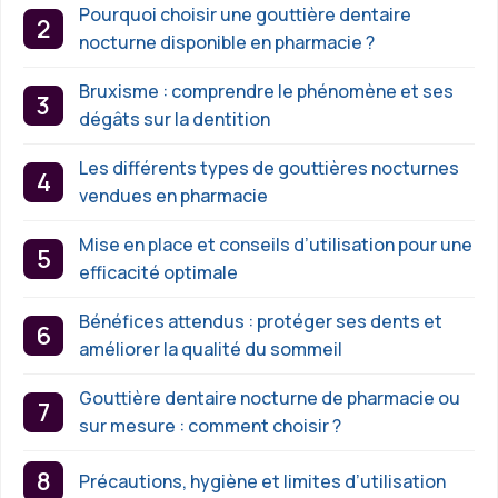
Pourquoi choisir une gouttière dentaire
nocturne disponible en pharmacie ?
Bruxisme : comprendre le phénomène et ses
dégâts sur la dentition
Les différents types de gouttières nocturnes
vendues en pharmacie
Mise en place et conseils d’utilisation pour une
efficacité optimale
Bénéfices attendus : protéger ses dents et
améliorer la qualité du sommeil
Gouttière dentaire nocturne de pharmacie ou
sur mesure : comment choisir ?
Précautions, hygiène et limites d’utilisation