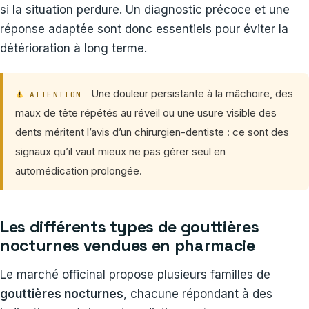
si la situation perdure. Un diagnostic précoce et une
réponse adaptée sont donc essentiels pour éviter la
détérioration à long terme.
Une douleur persistante à la mâchoire, des
ATTENTION
maux de tête répétés au réveil ou une usure visible des
dents méritent l’avis d’un chirurgien-dentiste : ce sont des
signaux qu’il vaut mieux ne pas gérer seul en
automédication prolongée.
Les différents types de gouttières
nocturnes vendues en pharmacie
Le marché officinal propose plusieurs familles de
gouttières nocturnes
, chacune répondant à des