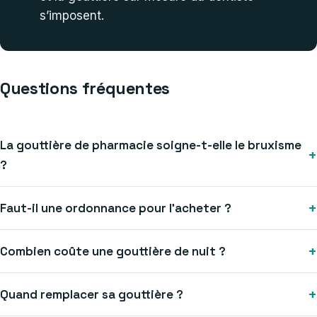
s’imposent.
Questions fréquentes
La gouttière de pharmacie soigne-t-elle le bruxisme
+
?
+
Faut-il une ordonnance pour l’acheter ?
+
Combien coûte une gouttière de nuit ?
+
Quand remplacer sa gouttière ?