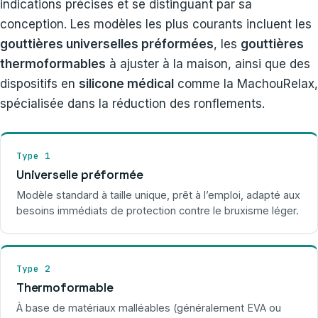
indications précises et se distinguant par sa
conception. Les modèles les plus courants incluent les
gouttières universelles préformées
, les
gouttières
thermoformables
à ajuster à la maison, ainsi que des
dispositifs en
silicone médical
comme la MachouRelax,
spécialisée dans la réduction des ronflements.
Type 1
Universelle préformée
Modèle standard à taille unique, prêt à l’emploi, adapté aux
besoins immédiats de protection contre le bruxisme léger.
Type 2
Thermoformable
À base de matériaux malléables (généralement EVA ou