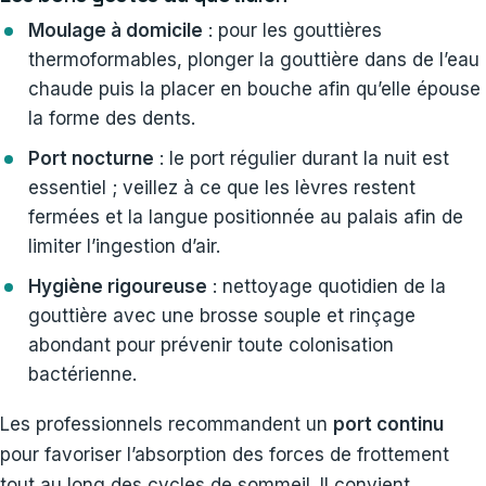
Moulage à domicile
: pour les gouttières
thermoformables, plonger la gouttière dans de l’eau
chaude puis la placer en bouche afin qu’elle épouse
la forme des dents.
Port nocturne
: le port régulier durant la nuit est
essentiel ; veillez à ce que les lèvres restent
fermées et la langue positionnée au palais afin de
limiter l’ingestion d’air.
Hygiène rigoureuse
: nettoyage quotidien de la
gouttière avec une brosse souple et rinçage
abondant pour prévenir toute colonisation
bactérienne.
Les professionnels recommandent un
port continu
pour favoriser l’absorption des forces de frottement
tout au long des cycles de sommeil. Il convient