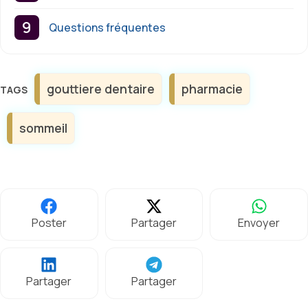
Questions fréquentes
Étiquettes
gouttiere dentaire
pharmacie
sommeil
Poster
Partager
Envoyer
Partager
Partager