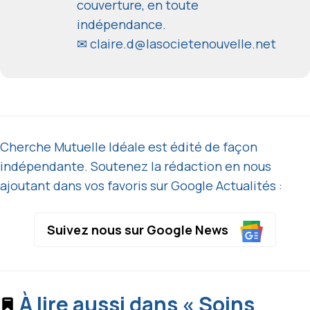
couverture, en toute
indépendance.
✉
claire.d@lasocietenouvelle.net
Cherche Mutuelle Idéale est édité de façon
indépendante. Soutenez la rédaction en nous
ajoutant dans vos favoris sur Google Actualités :
Suivez nous sur Google News
À lire aussi dans « Soins