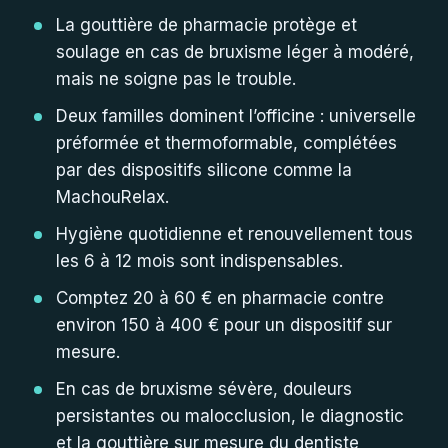
La gouttière de pharmacie protège et
soulage en cas de bruxisme léger à modéré,
mais ne soigne pas le trouble.
Deux familles dominent l’officine : universelle
préformée et thermoformable, complétées
par des dispositifs silicone comme la
MachouRelax.
Hygiène quotidienne et renouvellement tous
les 6 à 12 mois sont indispensables.
Comptez 20 à 60 € en pharmacie contre
environ 150 à 400 € pour un dispositif sur
mesure.
En cas de bruxisme sévère, douleurs
persistantes ou malocclusion, le diagnostic
et la gouttière sur mesure du dentiste