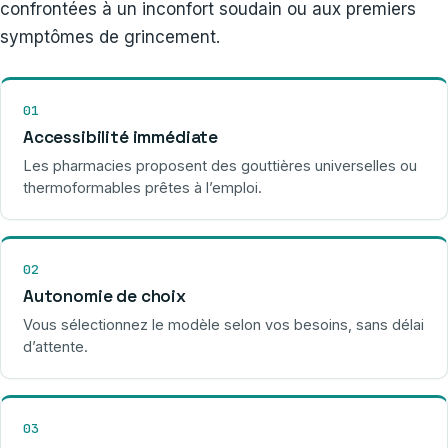
confrontées à un inconfort soudain ou aux premiers
symptômes de grincement.
01
Accessibilité immédiate
Les pharmacies proposent des gouttières universelles ou
thermoformables prêtes à l’emploi.
02
Autonomie de choix
Vous sélectionnez le modèle selon vos besoins, sans délai
d’attente.
03