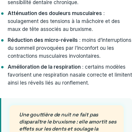
sensibilité dentaire chronique.
Atténuation des douleurs musculaires
:
soulagement des tensions à la mâchoire et des
maux de tête associés au bruxisme.
Réduction des micro-réveils
: moins d’interruptions
du sommeil provoquées par l’inconfort ou les
contractions musculaires involontaires.
Amélioration de la respiration
: certains modèles
favorisent une respiration nasale correcte et limitent
ainsi les réveils liés au ronflement.
Une gouttière de nuit ne fait pas
disparaître le bruxisme : elle amortit ses
effets sur les dents et soulage la