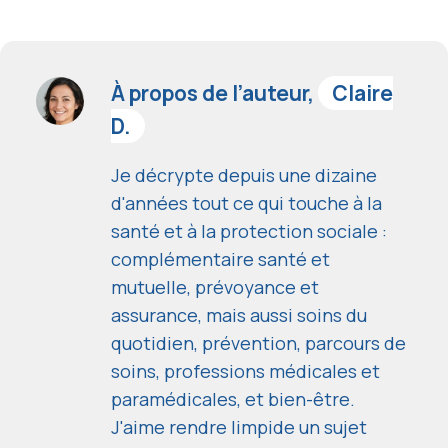
À propos de l’auteur,
Claire
D.
Je décrypte depuis une dizaine
d'années tout ce qui touche à la
santé et à la protection sociale :
complémentaire santé et
mutuelle, prévoyance et
assurance, mais aussi soins du
quotidien, prévention, parcours de
soins, professions médicales et
paramédicales, et bien-être.
J'aime rendre limpide un sujet