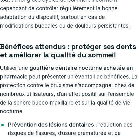
cependant de contrôler régulièrement la bonne
adaptation du dispositif, surtout en cas de
modifications buccales ou de douleurs persistantes.
Bénéfices attendus : protéger ses dents
et améliorer la qualité du sommeil
Utiliser une
gouttière dentaire nocturne achetée en
pharmacie
peut présenter un éventail de bénéfices. La
protection contre le bruxisme s’accompagne, chez de
nombreux utilisateurs, d’un effet positif sur l’ensemble
de la sphère bucco-maxillaire et sur la qualité de vie
nocturne.
Prévention des lésions dentaires
: réduction des
risques de fissures, d’usure prématurée et de