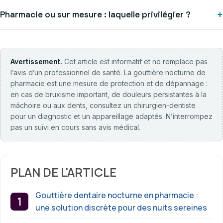
+
Pharmacie ou sur mesure : laquelle privilégier ?
Avertissement.
Cet article est informatif et ne remplace pas
l’avis d’un professionnel de santé. La gouttière nocturne de
pharmacie est une mesure de protection et de dépannage :
en cas de bruxisme important, de douleurs persistantes à la
mâchoire ou aux dents, consultez un chirurgien-dentiste
pour un diagnostic et un appareillage adaptés. N’interrompez
pas un suivi en cours sans avis médical.
PLAN DE L'ARTICLE
Gouttière dentaire nocturne en pharmacie :
une solution discrète pour des nuits sereines