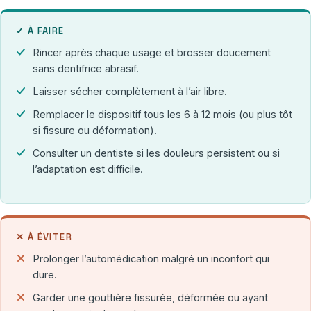
✓ À FAIRE
Rincer après chaque usage et brosser doucement
sans dentifrice abrasif.
Laisser sécher complètement à l’air libre.
Remplacer le dispositif tous les 6 à 12 mois (ou plus tôt
si fissure ou déformation).
Consulter un dentiste si les douleurs persistent ou si
l’adaptation est difficile.
✕ À ÉVITER
Prolonger l’automédication malgré un inconfort qui
dure.
Garder une gouttière fissurée, déformée ou ayant