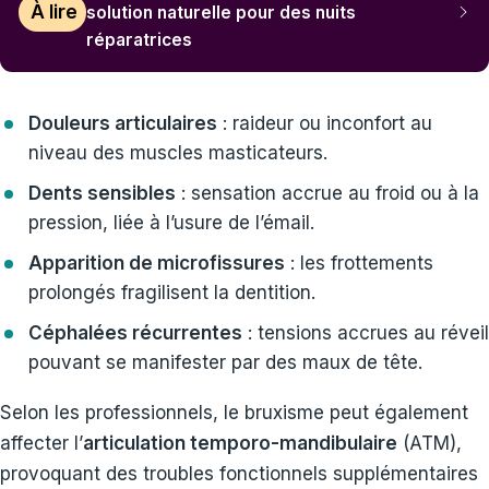
À lire
solution naturelle pour des nuits
réparatrices
Douleurs articulaires
: raideur ou inconfort au
niveau des muscles masticateurs.
Dents sensibles
: sensation accrue au froid ou à la
pression, liée à l’usure de l’émail.
Apparition de microfissures
: les frottements
prolongés fragilisent la dentition.
Céphalées récurrentes
: tensions accrues au réveil
pouvant se manifester par des maux de tête.
Selon les professionnels, le bruxisme peut également
affecter l’
articulation temporo-mandibulaire
(ATM),
provoquant des troubles fonctionnels supplémentaires