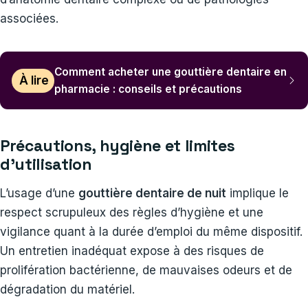
associées.
Comment acheter une gouttière dentaire en
À lire
pharmacie : conseils et précautions
Précautions, hygiène et limites
d’utilisation
L’usage d’une
gouttière dentaire de nuit
implique le
respect scrupuleux des règles d’hygiène et une
vigilance quant à la durée d’emploi du même dispositif.
Un entretien inadéquat expose à des risques de
prolifération bactérienne, de mauvaises odeurs et de
dégradation du matériel.