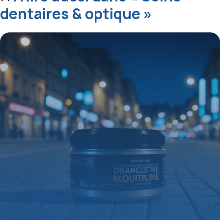
dentaires & optique »