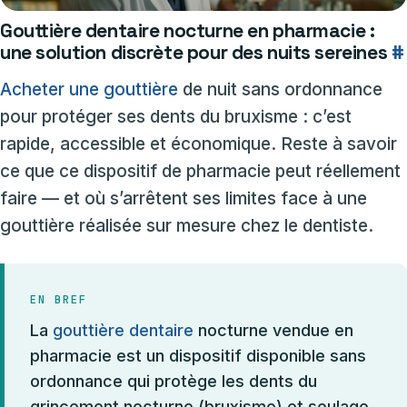
Gouttière dentaire nocturne en pharmacie :
une solution discrète pour des nuits sereines
#
Acheter une gouttière
de nuit sans ordonnance
pour protéger ses dents du bruxisme : c’est
rapide, accessible et économique. Reste à savoir
ce que ce dispositif de pharmacie peut réellement
faire — et où s’arrêtent ses limites face à une
gouttière réalisée sur mesure chez le dentiste.
EN BREF
La
gouttière dentaire
nocturne vendue en
pharmacie est un dispositif disponible sans
ordonnance qui protège les dents du
grincement nocturne (bruxisme) et soulage