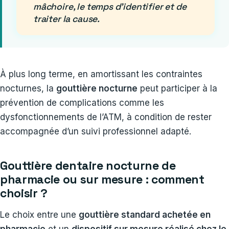
mâchoire, le temps d’identifier et de
traiter la cause.
À plus long terme, en amortissant les contraintes
nocturnes, la
gouttière nocturne
peut participer à la
prévention de complications comme les
dysfonctionnements de l’ATM, à condition de rester
accompagnée d’un suivi professionnel adapté.
Gouttière dentaire nocturne de
pharmacie ou sur mesure : comment
choisir ?
Le choix entre une
gouttière standard achetée en
pharmacie
et un
dispositif sur mesure réalisé chez le