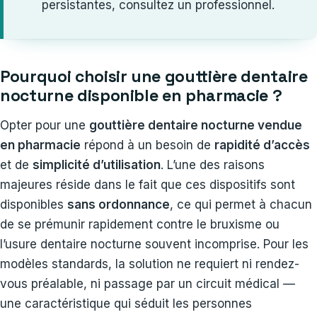
persistantes, consultez un professionnel.
Pourquoi choisir une gouttière dentaire
nocturne disponible en pharmacie ?
Opter pour une
gouttière dentaire nocturne vendue
en pharmacie
répond à un besoin de
rapidité d’accès
et de
simplicité d’utilisation
. L’une des raisons
majeures réside dans le fait que ces dispositifs sont
disponibles
sans ordonnance
, ce qui permet à chacun
de se prémunir rapidement contre le bruxisme ou
l’usure dentaire nocturne souvent incomprise. Pour les
modèles standards, la solution ne requiert ni rendez-
vous préalable, ni passage par un circuit médical —
une caractéristique qui séduit les personnes