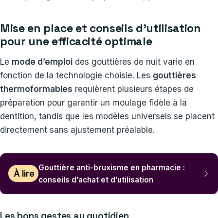
Mise en place et conseils d’utilisation
pour une efficacité optimale
Le
mode d’emploi
des gouttières de nuit varie en
fonction de la technologie choisie. Les
gouttières
thermoformables
requièrent plusieurs étapes de
préparation pour garantir un moulage fidèle à la
dentition, tandis que les modèles universels se placent
directement sans ajustement préalable.
Gouttière anti-bruxisme en pharmacie :
À lire
conseils d’achat et d’utilisation
Les bons gestes au quotidien