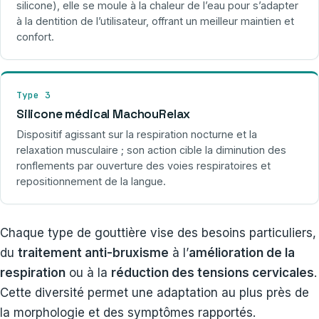
silicone), elle se moule à la chaleur de l’eau pour s’adapter
à la dentition de l’utilisateur, offrant un meilleur maintien et
confort.
Type 3
Silicone médical MachouRelax
Dispositif agissant sur la respiration nocturne et la
relaxation musculaire ; son action cible la diminution des
ronflements par ouverture des voies respiratoires et
repositionnement de la langue.
Chaque type de gouttière vise des besoins particuliers,
du
traitement anti-bruxisme
à l’
amélioration de la
respiration
ou à la
réduction des tensions cervicales
.
Cette diversité permet une adaptation au plus près de
la morphologie et des symptômes rapportés.