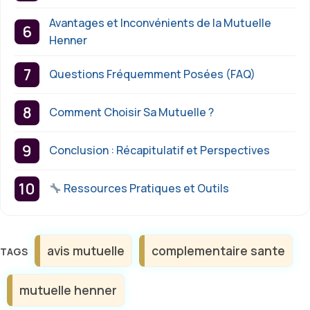
Avantages et Inconvénients de la Mutuelle
Henner
Questions Fréquemment Posées (FAQ)
Comment Choisir Sa Mutuelle ?
Conclusion : Récapitulatif et Perspectives
Ressources Pratiques et Outils
Étiquettes
avis mutuelle
complementaire sante
mutuelle henner