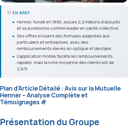
EN BREF
▸
Henner, fondé en 1890, assure 2,2 millions d'assurés
et se positionne comme leader en santé collective.
▸
Ses offres incluent des formules adaptées aux
particuliers et entreprises, avec des
remboursements élevés en optique et dentaire.
▸
L'application mobile facilite les remboursements
rapides, mais la note moyenne des clients est de
2,8/5.
Plan d’Article Détailé : Avis sur la Mutuelle
Henner – Analyse Complète et
Témoignages
#
Présentation du Groupe