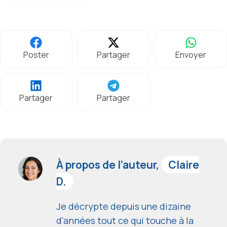
Poster
Partager
Envoyer
Partager
Partager
À propos de l’auteur,
Claire
D.
Je décrypte depuis une dizaine
d'années tout ce qui touche à la