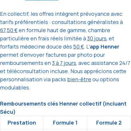
En collectif, les offres intègrent prévoyance avec
tarifs préférentiels : consultations généralistes à
67,50 €
en formule haut de gamme, chambre
particulière en frais réels limitée à
30 jours
, et
forfaits médecine douce dès
50 €
. L’
app Henner
permet d’envoyer factures par photo pour
remboursements en
3 à 7 jours
, avec assistance 24/7
et téléconsultation incluse. Nous apprécions cette
personnalisation via packs
bien-être
ou options
modulables.
Remboursements clés Henner collectif (incluant
Sécu)
Prestation
Formule 1
Formule 2