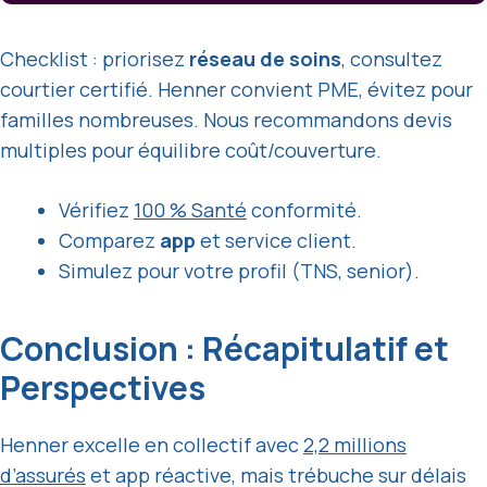
Checklist : priorisez
réseau de soins
, consultez
courtier certifié. Henner convient PME, évitez pour
familles nombreuses. Nous recommandons devis
multiples pour équilibre coût/couverture.
Vérifiez
100 % Santé
conformité.
Comparez
app
et service client.
Simulez pour votre profil (TNS, senior).
Conclusion : Récapitulatif et
Perspectives
Henner excelle en collectif avec
2,2 millions
d’assurés
et app réactive, mais trébuche sur délais