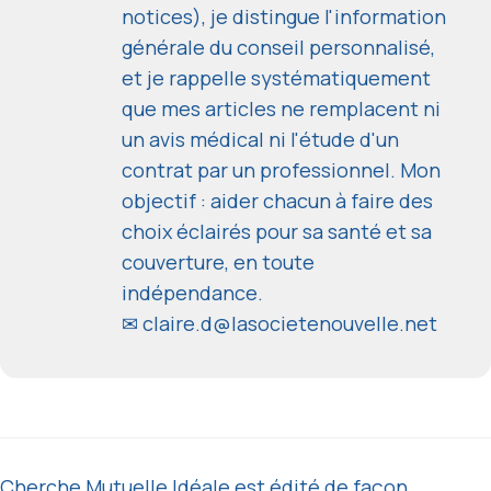
notices), je distingue l'information
générale du conseil personnalisé,
et je rappelle systématiquement
que mes articles ne remplacent ni
un avis médical ni l'étude d'un
contrat par un professionnel. Mon
objectif : aider chacun à faire des
choix éclairés pour sa santé et sa
couverture, en toute
indépendance.
✉
claire.d@lasocietenouvelle.net
Cherche Mutuelle Idéale est édité de façon