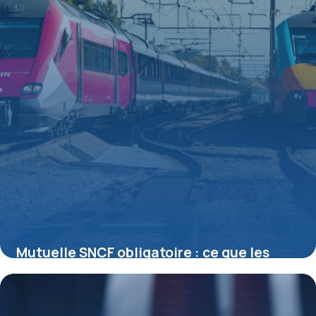
Mutuelle SNCF obligatoire : ce que les
cheminots doivent vraiment savoir
15 juin 2026