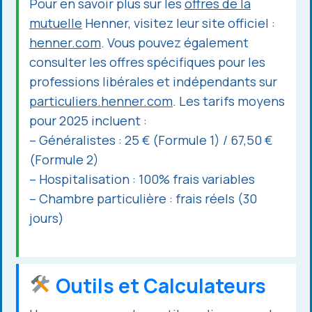
Pour en savoir plus sur les
offres de la
mutuelle
Henner, visitez leur site officiel :
henner.com
. Vous pouvez également
consulter les offres spécifiques pour les
professions libérales et indépendants sur
particuliers.henner.com
. Les tarifs moyens
pour 2025 incluent :
– Généralistes : 25 € (Formule 1) / 67,50 €
(Formule 2)
– Hospitalisation : 100% frais variables
– Chambre particulière : frais réels (30
jours)
Outils et Calculateurs