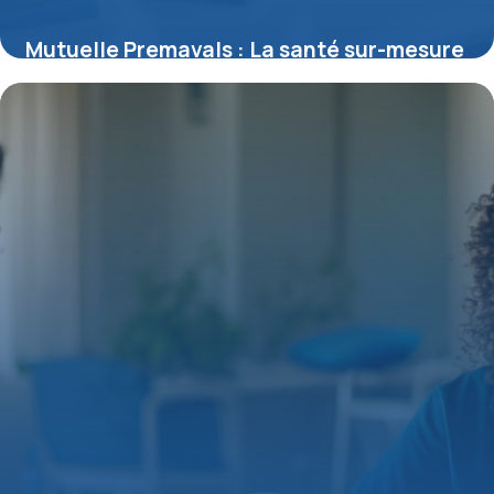
Mutuelle Premavals : La santé sur-mesure
pour tous les profils
15 juin 2026