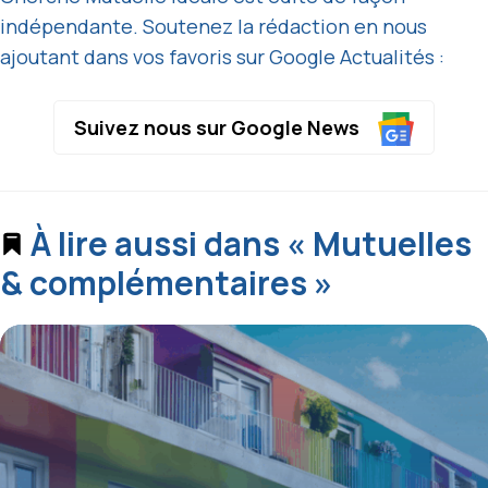
indépendante. Soutenez la rédaction en nous
ajoutant dans vos favoris sur Google Actualités :
Suivez nous sur Google News
À lire aussi dans « Mutuelles
& complémentaires »