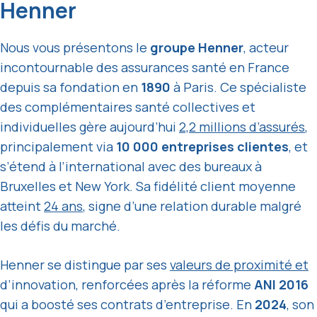
Henner
Nous vous présentons le
groupe Henner
, acteur
incontournable des assurances santé en France
depuis sa fondation en
1890
à Paris. Ce spécialiste
des complémentaires santé collectives et
individuelles gère aujourd’hui
2,2 millions d’assurés
,
principalement via
10 000 entreprises clientes
, et
s’étend à l’international avec des bureaux à
Bruxelles et New York. Sa fidélité client moyenne
atteint
24 ans
, signe d’une relation durable malgré
les défis du marché.
Henner se distingue par ses
valeurs de proximité et
d’innovation, renforcées après la réforme
ANI 2016
qui a boosté ses contrats d’entreprise. En
2024
, son