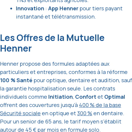
Innovation
:
App Henner
pour tiers payant
instantané et télétransmission.
Les Offres de la Mutuelle
Henner
Henner propose des formules adaptées aux
particuliers et entreprises, conformes à la réforme
100 % Santé
pour optique, dentaire et audition, sauf
la garantie hospitalisation seule. Les contrats
individuels comme
Initiation
,
Confort
et
Optimal
offrent des couvertures jusqu’à
400 % de la base
Sécurité sociale
en optique et
300 %
en dentaire.
Pour un senior de 65 ans, le tarif moyen s’établit
autour de
45 € par mois
en formule solo.