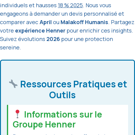
individuels et hausses
18 % 2025
. Nous vous
engageons à demander un devis personnalisé et
comparer avec
April
ou
Malakoff Humanis
. Partagez
votre
expérience Henner
pour enrichir ces insights.
Suivez évolutions
2026
pour une protection
sereine.
Ressources Pratiques et
Outils
Informations sur le
Groupe Henner