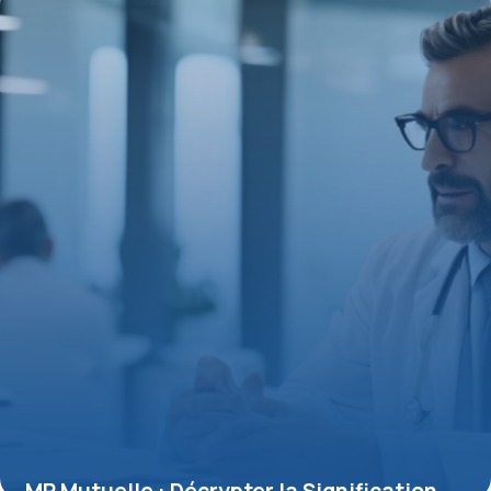
15 juin 2026