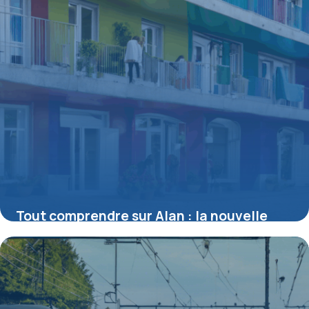
Tout comprendre sur Alan : la nouvelle
complémentaire santé du ministère de
l’Écologie
16 juin 2026