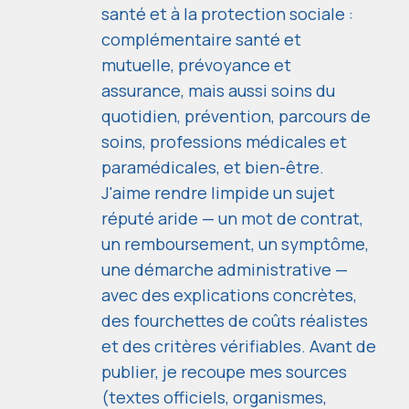
santé et à la protection sociale :
complémentaire santé et
mutuelle, prévoyance et
assurance, mais aussi soins du
quotidien, prévention, parcours de
soins, professions médicales et
paramédicales, et bien-être.
J'aime rendre limpide un sujet
réputé aride — un mot de contrat,
un remboursement, un symptôme,
une démarche administrative —
avec des explications concrètes,
des fourchettes de coûts réalistes
et des critères vérifiables. Avant de
publier, je recoupe mes sources
(textes officiels, organismes,