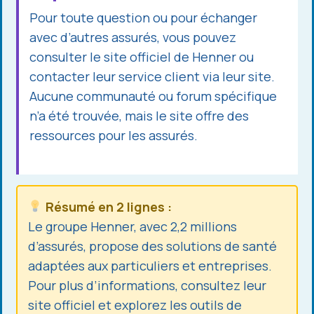
Pour toute question ou pour échanger
avec d’autres assurés, vous pouvez
consulter le site officiel de Henner ou
contacter leur service client via leur site.
Aucune communauté ou forum spécifique
n’a été trouvée, mais le site offre des
ressources pour les assurés.
Résumé en 2 lignes :
Le groupe Henner, avec 2,2 millions
d’assurés, propose des solutions de santé
adaptées aux particuliers et entreprises.
Pour plus d’informations, consultez leur
site officiel et explorez les outils de