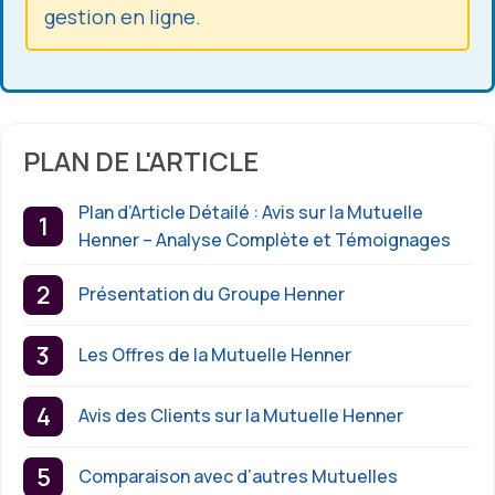
gestion en ligne.
PLAN DE L'ARTICLE
Plan d’Article Détailé : Avis sur la Mutuelle
Henner – Analyse Complète et Témoignages
Présentation du Groupe Henner
Les Offres de la Mutuelle Henner
Avis des Clients sur la Mutuelle Henner
Comparaison avec d’autres Mutuelles