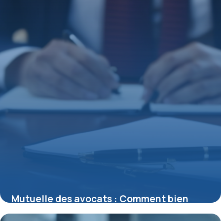
Mutuelle des avocats : Comment bien
choisir votre protection santé spécialisée