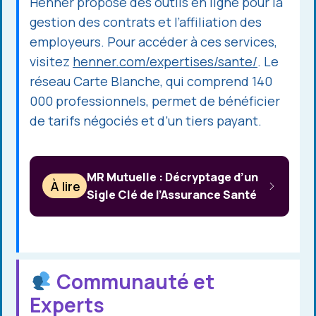
Henner propose des outils en ligne pour la
gestion des contrats et l’affiliation des
employeurs. Pour accéder à ces services,
visitez
henner.com/expertises/sante/
. Le
réseau Carte Blanche, qui comprend 140
000 professionnels, permet de bénéficier
de tarifs négociés et d’un tiers payant.
MR Mutuelle : Décryptage d’un
À lire
Sigle Clé de l’Assurance Santé
Communauté et
Experts