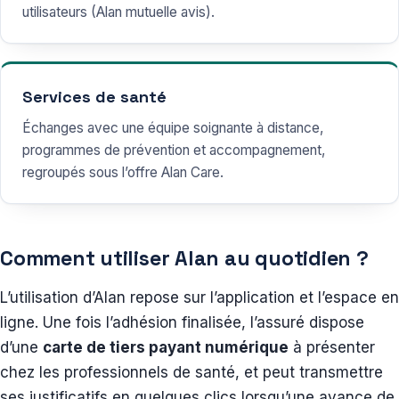
utilisateurs (Alan mutuelle avis).
Services de santé
Échanges avec une équipe soignante à distance,
programmes de prévention et accompagnement,
regroupés sous l’offre Alan Care.
Comment utiliser Alan au quotidien ?
L’utilisation d’Alan repose sur l’application et l’espace en
ligne. Une fois l’adhésion finalisée, l’assuré dispose
d’une
carte de tiers payant numérique
à présenter
chez les professionnels de santé, et peut transmettre
ses justificatifs en quelques clics lorsqu’une avance de