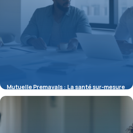
Mutuelle Premavals : La santé sur-mesure
pour tous les profils
15 juin 2026