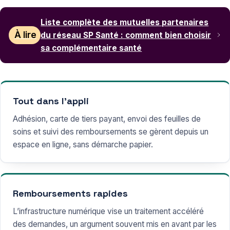
Liste complète des mutuelles partenaires
À lire
du réseau SP Santé : comment bien choisir
sa complémentaire santé
Tout dans l’appli
Adhésion, carte de tiers payant, envoi des feuilles de
soins et suivi des remboursements se gèrent depuis un
espace en ligne, sans démarche papier.
Remboursements rapides
L’infrastructure numérique vise un traitement accéléré
des demandes, un argument souvent mis en avant par les