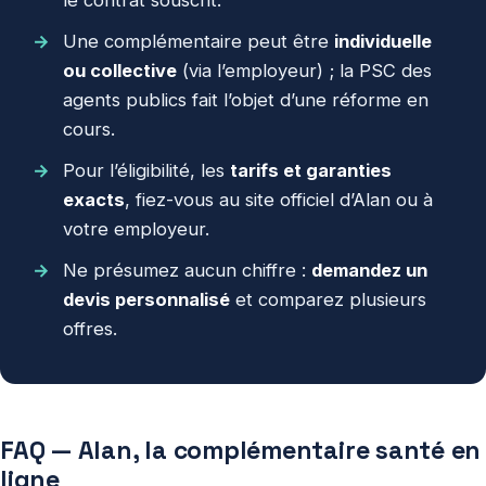
Une complémentaire peut être
individuelle
ou collective
(via l’employeur) ; la PSC des
agents publics fait l’objet d’une réforme en
cours.
Pour l’éligibilité, les
tarifs et garanties
exacts
, fiez-vous au site officiel d’Alan ou à
votre employeur.
Ne présumez aucun chiffre :
demandez un
devis personnalisé
et comparez plusieurs
offres.
FAQ — Alan, la complémentaire santé en
ligne