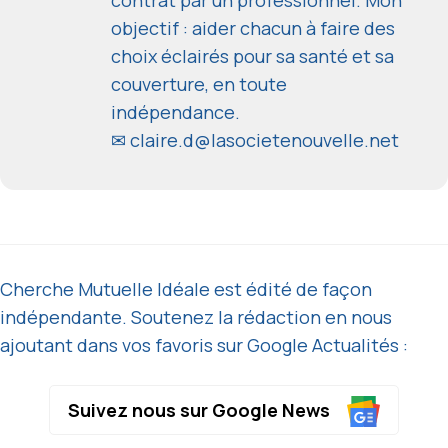
contrat par un professionnel. Mon
objectif : aider chacun à faire des
choix éclairés pour sa santé et sa
couverture, en toute
indépendance.
✉
claire.d@lasocietenouvelle.net
Cherche Mutuelle Idéale est édité de façon
indépendante. Soutenez la rédaction en nous
ajoutant dans vos favoris sur Google Actualités :
Suivez nous sur Google News