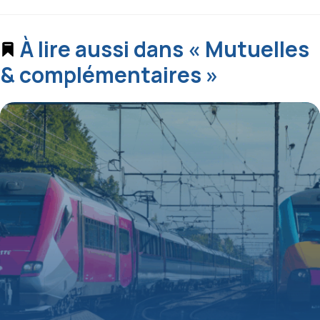
À lire aussi dans « Mutuelles
& complémentaires »