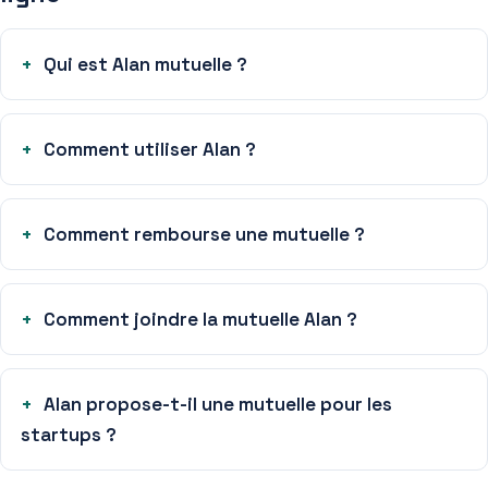
Qui est Alan mutuelle ?
Comment utiliser Alan ?
Comment rembourse une mutuelle ?
Comment joindre la mutuelle Alan ?
Alan propose-t-il une mutuelle pour les
startups ?