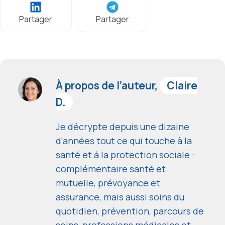
Partager
Partager
À propos de l’auteur,
Claire
D.
Je décrypte depuis une dizaine
d'années tout ce qui touche à la
santé et à la protection sociale :
complémentaire santé et
mutuelle, prévoyance et
assurance, mais aussi soins du
quotidien, prévention, parcours de