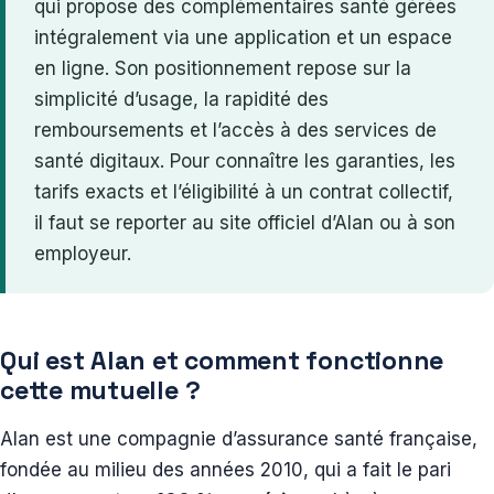
qui propose des complémentaires santé gérées
intégralement via une application et un espace
en ligne. Son positionnement repose sur la
simplicité d’usage, la rapidité des
remboursements et l’accès à des services de
santé digitaux. Pour connaître les garanties, les
tarifs exacts et l’éligibilité à un contrat collectif,
il faut se reporter au site officiel d’Alan ou à son
employeur.
Qui est Alan et comment fonctionne
cette mutuelle ?
Alan est une compagnie d’assurance santé française,
fondée au milieu des années 2010, qui a fait le pari