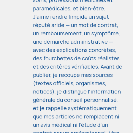
soins, professions médicales et
paramédicales, et bien-être.
J'aime rendre limpide un sujet
réputé aride — un mot de contrat,
un remboursement, un symptôme,
une démarche administrative —
avec des explications concrètes,
des fourchettes de coûts réalistes
et des critères vérifiables. Avant de
publier, je recoupe mes sources
(textes officiels, organismes,
notices), je distingue l'information
générale du conseil personnalisé,
et je rappelle systématiquement
que mes articles ne remplacent ni
un avis médical ni l'étude d'un