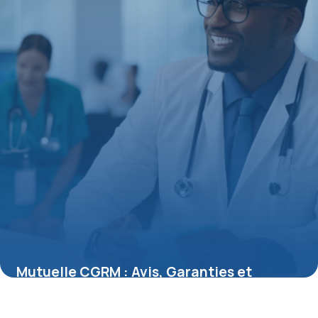
Mutuelle CGRM : Avis, Garanties et
Remboursements en Détail
16 février 2026