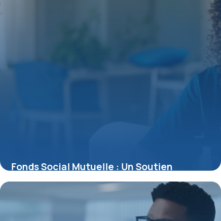
Fonds Social Mutuelle : Un Soutien
Méconnu en Cas de Difficultés de Santé
15 juin 2026