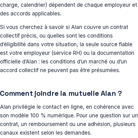
charge, calendrier) dépendent de chaque employeur et
des accords applicables.
Si vous cherchez à savoir si Alan couvre un contrat
collectif précis, ou quelles sont les conditions
d’éligibilité dans votre situation, la seule source fiable
est votre employeur (service RH) ou la documentation
officielle d’Alan : les conditions d’un marché ou d’un
accord collectif ne peuvent pas être présumées.
Comment joindre la mutuelle Alan ?
Alan privilégie le contact en ligne, en cohérence avec
son modèle 100 % numérique. Pour une question sur un
contrat, un remboursement ou une adhésion, plusieurs
canaux existent selon les demandes.