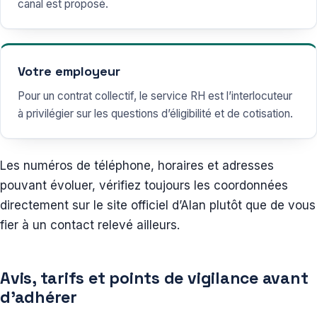
canal est proposé.
Votre employeur
Pour un contrat collectif, le service RH est l’interlocuteur
à privilégier sur les questions d’éligibilité et de cotisation.
Les numéros de téléphone, horaires et adresses
pouvant évoluer, vérifiez toujours les coordonnées
directement sur le site officiel d’Alan plutôt que de vous
fier à un contact relevé ailleurs.
Avis, tarifs et points de vigilance avant
d’adhérer