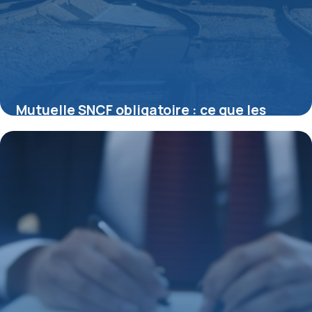
Mutuelle SNCF obligatoire : ce que les
cheminots doivent vraiment savoir
15 juin 2026