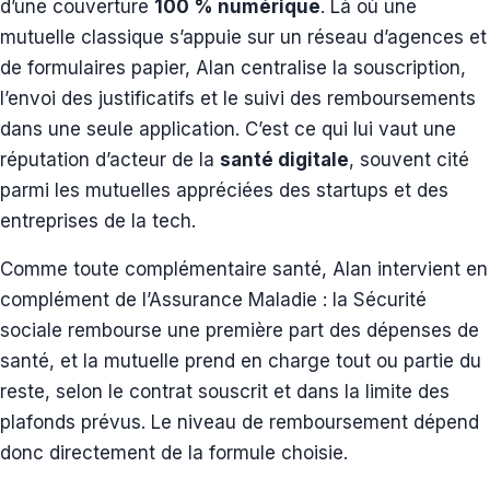
d’une couverture
100 % numérique
. Là où une
mutuelle classique s’appuie sur un réseau d’agences et
de formulaires papier, Alan centralise la souscription,
l’envoi des justificatifs et le suivi des remboursements
dans une seule application. C’est ce qui lui vaut une
réputation d’acteur de la
santé digitale
, souvent cité
parmi les mutuelles appréciées des startups et des
entreprises de la tech.
Comme toute complémentaire santé, Alan intervient en
complément de l’Assurance Maladie : la Sécurité
sociale rembourse une première part des dépenses de
santé, et la mutuelle prend en charge tout ou partie du
reste, selon le contrat souscrit et dans la limite des
plafonds prévus. Le niveau de remboursement dépend
donc directement de la formule choisie.