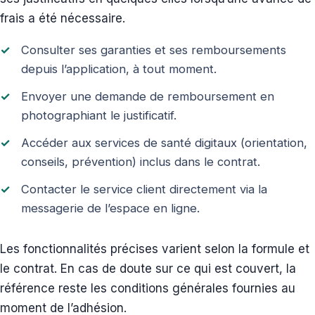
frais a été nécessaire.
Consulter ses garanties et ses remboursements
depuis l’application, à tout moment.
Envoyer une demande de remboursement en
photographiant le justificatif.
Accéder aux services de santé digitaux (orientation,
conseils, prévention) inclus dans le contrat.
Contacter le service client directement via la
messagerie de l’espace en ligne.
Les fonctionnalités précises varient selon la formule et
le contrat. En cas de doute sur ce qui est couvert, la
référence reste les conditions générales fournies au
moment de l’adhésion.