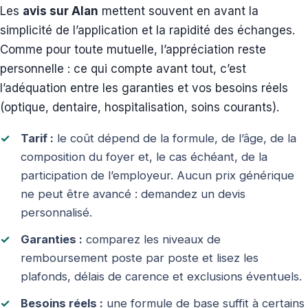
Les
avis sur Alan
mettent souvent en avant la
simplicité de l’application et la rapidité des échanges.
Comme pour toute mutuelle, l’appréciation reste
personnelle : ce qui compte avant tout, c’est
l’adéquation entre les garanties et vos besoins réels
(optique, dentaire, hospitalisation, soins courants).
Tarif :
le coût dépend de la formule, de l’âge, de la
composition du foyer et, le cas échéant, de la
participation de l’employeur. Aucun prix générique
ne peut être avancé : demandez un devis
personnalisé.
Garanties :
comparez les niveaux de
remboursement poste par poste et lisez les
plafonds, délais de carence et exclusions éventuels.
Besoins réels :
une formule de base suffit à certains