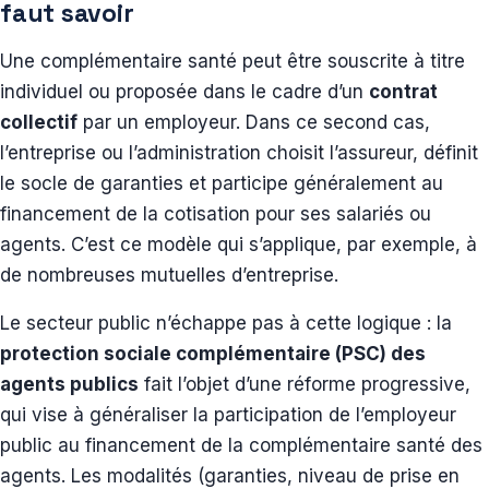
faut savoir
Une complémentaire santé peut être souscrite à titre
individuel ou proposée dans le cadre d’un
contrat
collectif
par un employeur. Dans ce second cas,
l’entreprise ou l’administration choisit l’assureur, définit
le socle de garanties et participe généralement au
financement de la cotisation pour ses salariés ou
agents. C’est ce modèle qui s’applique, par exemple, à
de nombreuses mutuelles d’entreprise.
Le secteur public n’échappe pas à cette logique : la
protection sociale complémentaire (PSC) des
agents publics
fait l’objet d’une réforme progressive,
qui vise à généraliser la participation de l’employeur
public au financement de la complémentaire santé des
agents. Les modalités (garanties, niveau de prise en