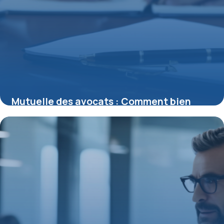
Mutuelle des avocats : Comment bien
choisir votre protection santé spécialisée
15 juin 2026