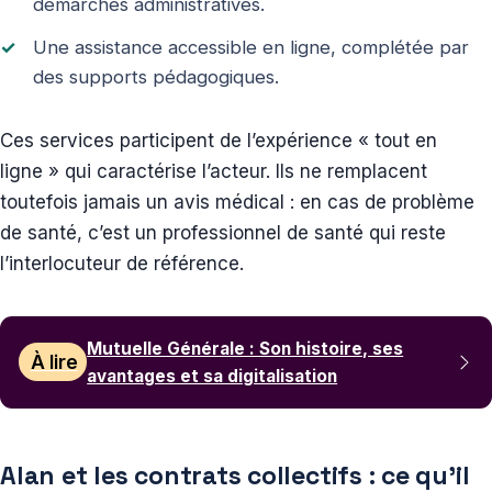
démarches administratives.
Une assistance accessible en ligne, complétée par
des supports pédagogiques.
Ces services participent de l’expérience « tout en
ligne » qui caractérise l’acteur. Ils ne remplacent
toutefois jamais un avis médical : en cas de problème
de santé, c’est un professionnel de santé qui reste
l’interlocuteur de référence.
Mutuelle Générale : Son histoire, ses
À lire
avantages et sa digitalisation
Alan et les contrats collectifs : ce qu’il