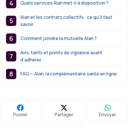
Quels services Alan met-il à disposition ?
Alan et les contrats collectifs : ce qu’il faut
savoir
Comment joindre la mutuelle Alan ?
Avis, tarifs et points de vigilance avant
d’adhérer
FAQ — Alan, la complémentaire santé en ligne
Poster
Partager
Envoyer