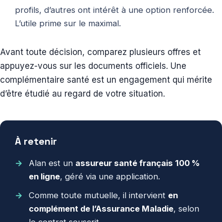
profils, d’autres ont intérêt à une option renforcée.
L’utile prime sur le maximal.
Avant toute décision, comparez plusieurs offres et
appuyez-vous sur les documents officiels. Une
complémentaire santé est un engagement qui mérite
d’être étudié au regard de votre situation.
À retenir
Alan est un
assureur santé français 100 %
en ligne
, géré via une application.
Comme toute mutuelle, il intervient
en
complément de l’Assurance Maladie
, selon
le contrat souscrit.