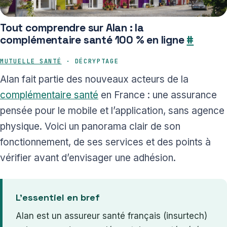
Tout comprendre sur Alan : la
complémentaire santé 100 % en ligne
#
MUTUELLE SANTÉ
· DÉCRYPTAGE
Alan fait partie des nouveaux acteurs de la
complémentaire santé
en France : une assurance
pensée pour le mobile et l’application, sans agence
physique. Voici un panorama clair de son
fonctionnement, de ses services et des points à
vérifier avant d’envisager une adhésion.
L’essentiel en bref
Alan est un assureur santé français (insurtech)