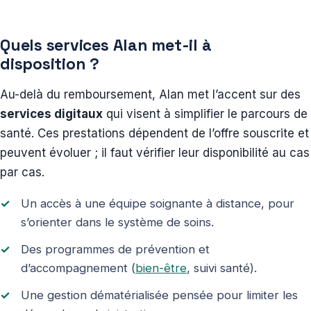
Quels services Alan met-il à
disposition ?
Au-delà du remboursement, Alan met l’accent sur des
services digitaux
qui visent à simplifier le parcours de
santé. Ces prestations dépendent de l’offre souscrite et
peuvent évoluer ; il faut vérifier leur disponibilité au cas
par cas.
Un accès à une équipe soignante à distance, pour
s’orienter dans le système de soins.
Des programmes de prévention et
d’accompagnement (
bien-être
, suivi santé).
Une gestion dématérialisée pensée pour limiter les