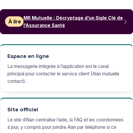
MR Mutuelle : Décryptage d’un Sigle Clé de
À lire
l’Assurance Santé
Espace en ligne
La messagerie intégrée à l’application est le canal
principal pour contacter le service client (Alan mutuelle
contact).
Site officiel
Le site d’Alan centralise l’aide, la FAQ et les coordonnées
à jour, y compris pour joindre Alan par téléphone si ce