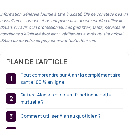
Information générale fournie à titre indicatif. Elle ne constitue pas un
conseil en assurance et ne remplace ni la documentation officielle
d’Alan, ni l’avis d’un professionnel. Les garanties, tarifs, services et
conditions d’éligibilité évoluent : vérifiez-les auprès du site officiel
d’Alan ou de votre employeur avant toute décision.
PLAN DE L'ARTICLE
Tout comprendre sur Alan : la complémentaire
santé 100 % en ligne
Qui est Alan et comment fonctionne cette
mutuelle ?
Comment utiliser Alan au quotidien ?