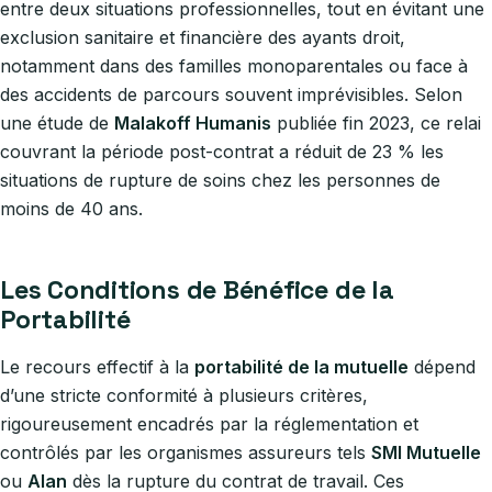
entre deux situations professionnelles, tout en évitant une
exclusion sanitaire et financière des ayants droit,
notamment dans des familles monoparentales ou face à
des accidents de parcours souvent imprévisibles. Selon
une étude de
Malakoff Humanis
publiée fin 2023, ce relai
couvrant la période post-contrat a réduit de 23 % les
situations de rupture de soins chez les personnes de
moins de 40 ans.
Les Conditions de Bénéfice de la
Portabilité
Le recours effectif à la
portabilité de la mutuelle
dépend
d’une stricte conformité à plusieurs critères,
rigoureusement encadrés par la réglementation et
contrôlés par les organismes assureurs tels
SMI Mutuelle
ou
Alan
dès la rupture du contrat de travail. Ces