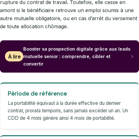
rupture du contrat de travail. Toutefois, elle cesse en
amont si le bénéficiaire retrouve un emploi soumis à une
autre mutuelle obligatoire, ou en cas d’arrêt du versement
de toute allocation chômage.
Booster sa prospection digitale grâce aux leads
À lire
mutuelle senior : comprendre, cibler et
convertir
Période de référence
La portabilité équivaut à la durée effective du dernier
contrat, prorata temporis, sans jamais excéder un an. Un
CDD de 4 mois génère ainsi 4 mois de portabilité.