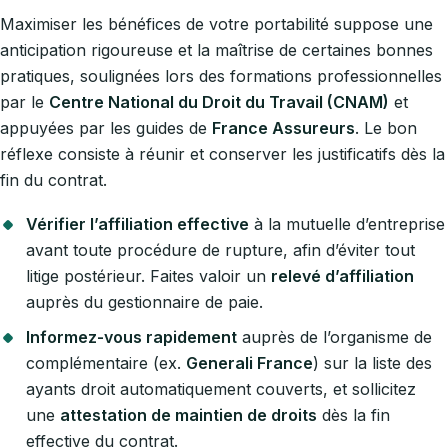
Maximiser les bénéfices de votre portabilité suppose une
anticipation rigoureuse et la maîtrise de certaines bonnes
pratiques, soulignées lors des formations professionnelles
par le
Centre National du Droit du Travail (CNAM)
et
appuyées par les guides de
France Assureurs
. Le bon
réflexe consiste à réunir et conserver les justificatifs dès la
fin du contrat.
Vérifier l’affiliation effective
à la mutuelle d’entreprise
avant toute procédure de rupture, afin d’éviter tout
litige postérieur. Faites valoir un
relevé d’affiliation
auprès du gestionnaire de paie.
Informez-vous rapidement
auprès de l’organisme de
complémentaire (ex.
Generali France
) sur la liste des
ayants droit automatiquement couverts, et sollicitez
une
attestation de maintien de droits
dès la fin
effective du contrat.