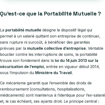
Qu’est-ce que la Portabilité Mutuelle ?
La
portabilité mutuelle
désigne le dispositif légal qui
permet à un salarié quittant son entreprise de continuer,
sans rupture ni surcoût, à bénéficier des garanties
prévues par la
mutuelle collective d’entreprise
. Véritable
bouclier contre les interruptions de soins, la portabilité
trouve son fondement dans la
loi du 14 juin 2013 sur la
sécurisation de l’emploi
, entrée en vigueur début 2014,
sous l’impulsion du
Ministère du Travail
.
Ce mécanisme garantit que l’ensemble des droits de
remboursement (consultations, hospitalisations,
médicaments) sont maintenus à l’identique pour l’ex-salarié
et, le cas échéant, ses ayants droit. Le principe central :