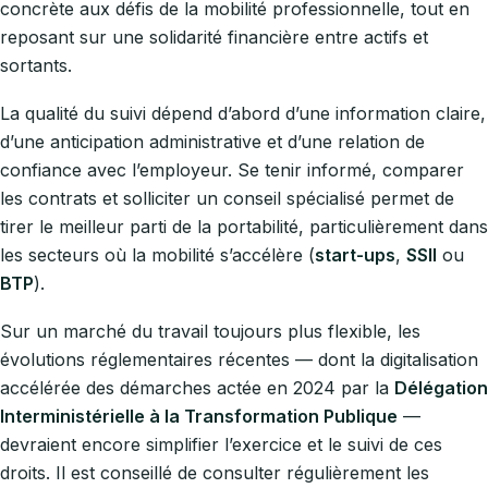
concrète aux défis de la mobilité professionnelle, tout en
reposant sur une solidarité financière entre actifs et
sortants.
La qualité du suivi dépend d’abord d’une information claire,
d’une anticipation administrative et d’une relation de
confiance avec l’employeur. Se tenir informé, comparer
les contrats et solliciter un conseil spécialisé permet de
tirer le meilleur parti de la portabilité, particulièrement dans
les secteurs où la mobilité s’accélère (
start-ups
,
SSII
ou
BTP
).
Sur un marché du travail toujours plus flexible, les
évolutions réglementaires récentes — dont la digitalisation
accélérée des démarches actée en 2024 par la
Délégation
Interministérielle à la Transformation Publique
—
devraient encore simplifier l’exercice et le suivi de ces
droits. Il est conseillé de consulter régulièrement les