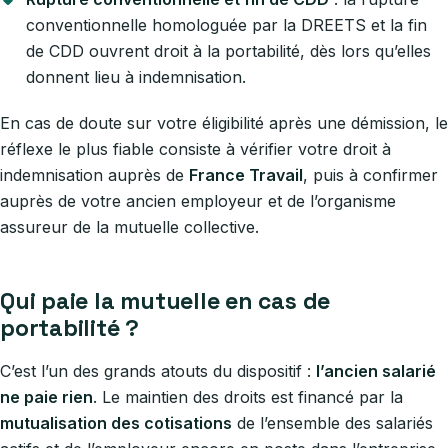
conventionnelle homologuée par la DREETS et la fin
de CDD ouvrent droit à la portabilité, dès lors qu’elles
donnent lieu à indemnisation.
En cas de doute sur votre éligibilité après une démission, le
réflexe le plus fiable consiste à vérifier votre droit à
indemnisation auprès de
France Travail
, puis à confirmer
auprès de votre ancien employeur et de l’organisme
assureur de la mutuelle collective.
Qui paie la mutuelle en cas de
portabilité ?
C’est l’un des grands atouts du dispositif :
l’ancien salarié
ne paie rien
. Le maintien des droits est financé par la
mutualisation des cotisations
de l’ensemble des salariés