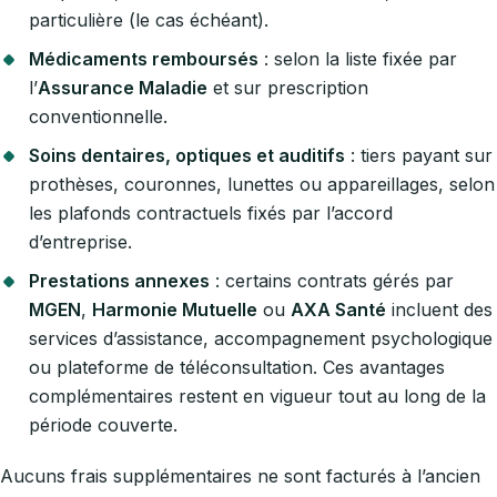
particulière (le cas échéant).
Médicaments remboursés
: selon la liste fixée par
l’
Assurance Maladie
et sur prescription
conventionnelle.
Soins dentaires, optiques et auditifs
: tiers payant sur
prothèses, couronnes, lunettes ou appareillages, selon
les plafonds contractuels fixés par l’accord
d’entreprise.
Prestations annexes
: certains contrats gérés par
MGEN
,
Harmonie Mutuelle
ou
AXA Santé
incluent des
services d’assistance, accompagnement psychologique
ou plateforme de téléconsultation. Ces avantages
complémentaires restent en vigueur tout au long de la
période couverte.
Aucuns frais supplémentaires ne sont facturés à l’ancien