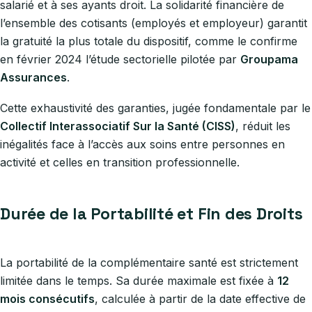
salarié et à ses ayants droit. La solidarité financière de
l’ensemble des cotisants (employés et employeur) garantit
la gratuité la plus totale du dispositif, comme le confirme
en février 2024 l’étude sectorielle pilotée par
Groupama
Assurances
.
Cette exhaustivité des garanties, jugée fondamentale par le
Collectif Interassociatif Sur la Santé (CISS)
, réduit les
inégalités face à l’accès aux soins entre personnes en
activité et celles en transition professionnelle.
Durée de la Portabilité et Fin des Droits
La portabilité de la complémentaire santé est strictement
limitée dans le temps. Sa durée maximale est fixée à
12
mois consécutifs
, calculée à partir de la date effective de