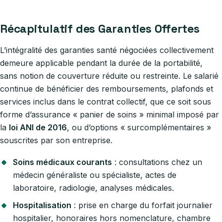
Récapitulatif des Garanties Offertes
L’intégralité des garanties santé négociées collectivement
demeure applicable pendant la durée de la portabilité,
sans notion de couverture réduite ou restreinte. Le salarié
continue de bénéficier des remboursements, plafonds et
services inclus dans le contrat collectif, que ce soit sous
forme d’assurance « panier de soins » minimal imposé par
la
loi ANI de 2016
, ou d’options « surcomplémentaires »
souscrites par son entreprise.
Soins médicaux courants
: consultations chez un
médecin généraliste ou spécialiste, actes de
laboratoire, radiologie, analyses médicales.
Hospitalisation
: prise en charge du forfait journalier
hospitalier, honoraires hors nomenclature, chambre