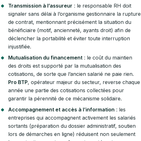
Transmission à l’assureur
: le responsable RH doit
signaler sans délai à l’organisme gestionnaire la rupture
de contrat, mentionnant précisément la situation du
bénéficiaire (motif, ancienneté, ayants droit) afin de
déclencher la portabilité et éviter toute interruption
injustifiée.
Mutualisation du financement
: le coût du maintien
des droits est supporté par la mutualisation des
cotisations, de sorte que l’ancien salarié ne paie rien.
Pro BTP
, opérateur majeur du secteur, reverse chaque
année une partie des cotisations collectées pour
garantir la pérennité de ce mécanisme solidaire.
Accompagnement et accès à l’information
: les
entreprises qui accompagnent activement les salariés
sortants (préparation du dossier administratif, soutien
lors de démarches en ligne) réduisent non seulement