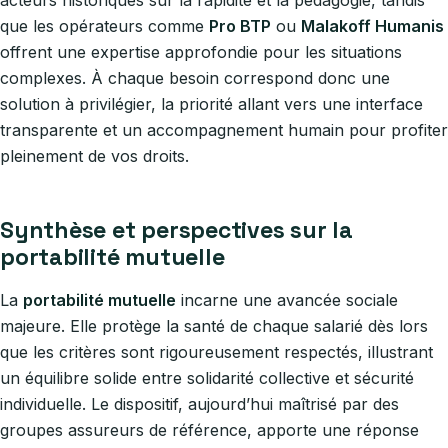
acteurs historiques sur la rapidité et la pédagogie, tandis
que les opérateurs comme
Pro BTP
ou
Malakoff Humanis
offrent une expertise approfondie pour les situations
complexes. À chaque besoin correspond donc une
solution à privilégier, la priorité allant vers une interface
transparente et un accompagnement humain pour profiter
pleinement de vos droits.
Synthèse et perspectives sur la
portabilité mutuelle
La
portabilité mutuelle
incarne une avancée sociale
majeure. Elle protège la santé de chaque salarié dès lors
que les critères sont rigoureusement respectés, illustrant
un équilibre solide entre solidarité collective et sécurité
individuelle. Le dispositif, aujourd’hui maîtrisé par des
groupes assureurs de référence, apporte une réponse