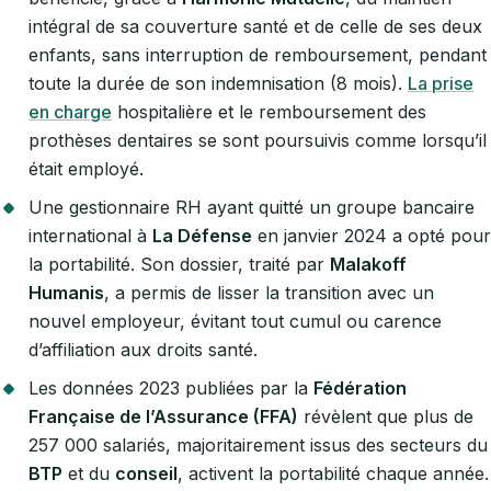
intégral de sa couverture santé et de celle de ses deux
enfants, sans interruption de remboursement, pendant
toute la durée de son indemnisation (8 mois).
La prise
en charge
hospitalière et le remboursement des
prothèses dentaires se sont poursuivis comme lorsqu’il
était employé.
Une gestionnaire RH ayant quitté un groupe bancaire
international à
La Défense
en janvier 2024 a opté pour
la portabilité. Son dossier, traité par
Malakoff
Humanis
, a permis de lisser la transition avec un
nouvel employeur, évitant tout cumul ou carence
d’affiliation aux droits santé.
Les données 2023 publiées par la
Fédération
Française de l’Assurance (FFA)
révèlent que plus de
257 000 salariés, majoritairement issus des secteurs du
BTP
et du
conseil
, activent la portabilité chaque année.