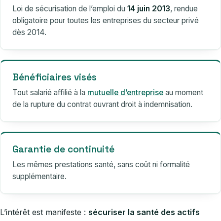
Loi de sécurisation de l’emploi du
14 juin 2013
, rendue
obligatoire pour toutes les entreprises du secteur privé
dès 2014.
Bénéficiaires visés
Tout salarié affilié à la
mutuelle d’entreprise
au moment
de la rupture du contrat ouvrant droit à indemnisation.
Garantie de continuité
Les mêmes prestations santé, sans coût ni formalité
supplémentaire.
L’intérêt est manifeste :
sécuriser la santé des actifs