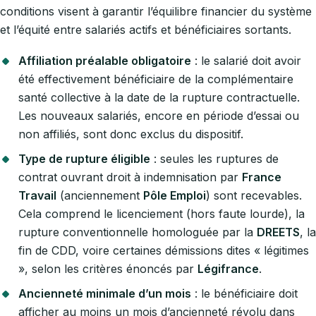
conditions visent à garantir l’équilibre financier du système
et l’équité entre salariés actifs et bénéficiaires sortants.
Affiliation préalable obligatoire
: le salarié doit avoir
été effectivement bénéficiaire de la complémentaire
santé collective à la date de la rupture contractuelle.
Les nouveaux salariés, encore en période d’essai ou
non affiliés, sont donc exclus du dispositif.
Type de rupture éligible
: seules les ruptures de
contrat ouvrant droit à indemnisation par
France
Travail
(anciennement
Pôle Emploi
) sont recevables.
Cela comprend le licenciement (hors faute lourde), la
rupture conventionnelle homologuée par la
DREETS
, la
fin de CDD, voire certaines démissions dites « légitimes
», selon les critères énoncés par
Légifrance
.
Ancienneté minimale d’un mois
: le bénéficiaire doit
afficher au moins un mois d’ancienneté révolu dans