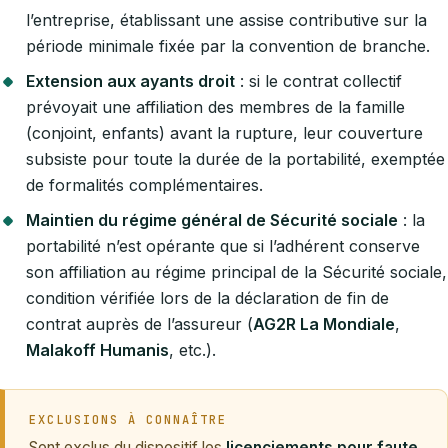
l’entreprise, établissant une assise contributive sur la
période minimale fixée par la convention de branche.
Extension aux ayants droit
: si le contrat collectif
prévoyait une affiliation des membres de la famille
(conjoint, enfants) avant la rupture, leur couverture
subsiste pour toute la durée de la portabilité, exemptée
de formalités complémentaires.
Maintien du régime général de Sécurité sociale
: la
portabilité n’est opérante que si l’adhérent conserve
son affiliation au régime principal de la Sécurité sociale,
condition vérifiée lors de la déclaration de fin de
contrat auprès de l’assureur (
AG2R La Mondiale
,
Malakoff Humanis
, etc.).
EXCLUSIONS À CONNAÎTRE
Sont exclus du dispositif les
licenciements pour faute