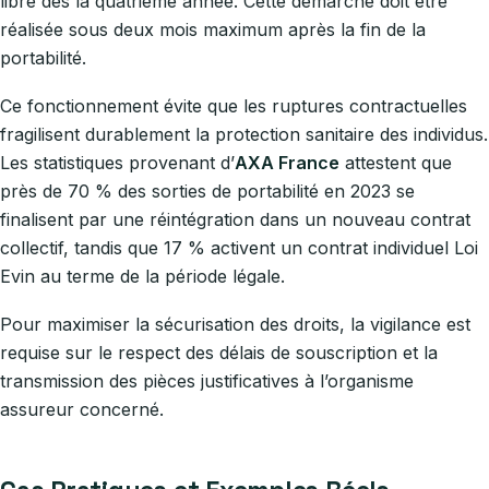
libre dès la quatrième année. Cette démarche doit être
réalisée sous deux mois maximum après la fin de la
portabilité.
Ce fonctionnement évite que les ruptures contractuelles
fragilisent durablement la protection sanitaire des individus.
Les statistiques provenant d’
AXA France
attestent que
près de 70 % des sorties de portabilité en 2023 se
finalisent par une réintégration dans un nouveau contrat
collectif, tandis que 17 % activent un contrat individuel Loi
Evin au terme de la période légale.
Pour maximiser la sécurisation des droits, la vigilance est
requise sur le respect des délais de souscription et la
transmission des pièces justificatives à l’organisme
assureur concerné.