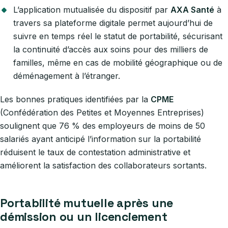
L’application mutualisée du dispositif par
AXA Santé
à
travers sa plateforme digitale permet aujourd’hui de
suivre en temps réel le statut de portabilité, sécurisant
la continuité d’accès aux soins pour des milliers de
familles, même en cas de mobilité géographique ou de
déménagement à l’étranger.
Les bonnes pratiques identifiées par la
CPME
(Confédération des Petites et Moyennes Entreprises)
soulignent que 76 % des employeurs de moins de 50
salariés ayant anticipé l’information sur la portabilité
réduisent le taux de contestation administrative et
améliorent la satisfaction des collaborateurs sortants.
Portabilité mutuelle après une
démission ou un licenciement