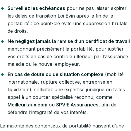
Surveillez les échéances
pour ne pas laisser expirer
les délais de transition Loi Evin après la fin de la
portabilité : ce point-clé évite une suppression brutale
de droits.
Ne négligez jamais la remise d’un certificat de travail
mentionnant précisément la portabilité, pour justifier
vos droits en cas de contrôle ultérieur par l’assurance
maladie ou le nouvel employeur.
En cas de doute ou de situation complexe
(mobilité
internationale, rupture collective, entreprise en
liquidation), sollicitez une expertise juridique ou faites
appel à un courtier spécialisé reconnu, comme
Meilleurtaux.com
ou
SPVIE Assurances
, afin de
défendre l’intégralité de vos intérêts.
La majorité des contentieux de portabilité naissent d’une