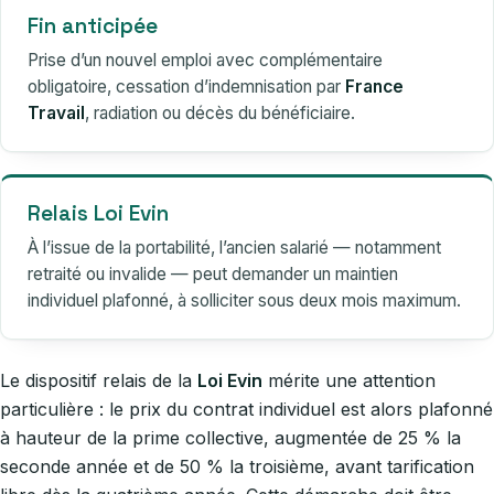
Fin anticipée
Prise d’un nouvel emploi avec complémentaire
obligatoire, cessation d’indemnisation par
France
Travail
, radiation ou décès du bénéficiaire.
Relais Loi Evin
À l’issue de la portabilité, l’ancien salarié — notamment
retraité ou invalide — peut demander un maintien
individuel plafonné, à solliciter sous deux mois maximum.
Le dispositif relais de la
Loi Evin
mérite une attention
particulière : le prix du contrat individuel est alors plafonné
à hauteur de la prime collective, augmentée de 25 % la
seconde année et de 50 % la troisième, avant tarification