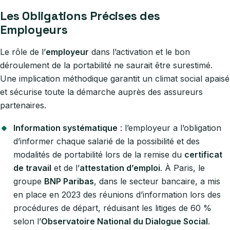
Les Obligations Précises des
Employeurs
Le rôle de l’
employeur
dans l’activation et le bon
déroulement de la portabilité ne saurait être surestimé.
Une implication méthodique garantit un climat social apaisé
et sécurise toute la démarche auprès des assureurs
partenaires.
Information systématique
: l’employeur a l’obligation
d’informer chaque salarié de la possibilité et des
modalités de portabilité lors de la remise du
certificat
de travail
et de l’
attestation d’emploi
. À Paris, le
groupe
BNP Paribas
, dans le secteur bancaire, a mis
en place en 2023 des réunions d’information lors des
procédures de départ, réduisant les litiges de 60 %
selon l’
Observatoire National du Dialogue Social
.