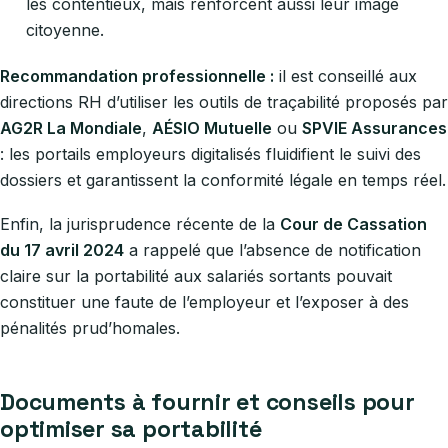
les contentieux, mais renforcent aussi leur image
citoyenne.
Recommandation professionnelle :
il est conseillé aux
directions RH d’utiliser les outils de traçabilité proposés par
AG2R La Mondiale
,
AÉSIO Mutuelle
ou
SPVIE Assurances
: les portails employeurs digitalisés fluidifient le suivi des
dossiers et garantissent la conformité légale en temps réel.
Enfin, la jurisprudence récente de la
Cour de Cassation
du 17 avril 2024
a rappelé que l’absence de notification
claire sur la portabilité aux salariés sortants pouvait
constituer une faute de l’employeur et l’exposer à des
pénalités prud’homales.
Documents à fournir et conseils pour
optimiser sa portabilité