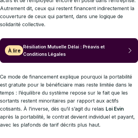
actifs et de l’employeur encore en poste dans l’entreprise.
Autrement dit, ceux qui restent financent indirectement la
couverture de ceux qui partent, dans une logique de
solidarité collective.
Résiliation Mutuelle Délai : Préavis et
À lire
Conditions Légales
Ce mode de financement explique pourquoi la portabilité
est gratuite pour le bénéficiaire mais reste limitée dans le
temps : l’équilibre du système repose sur le fait que les
sortants restent minoritaires par rapport aux actifs
cotisants. À l’inverse, dès qu’il s’agit du relais
Loi Evin
après la portabilité, le contrat devient individuel et payant,
avec les plafonds de tarif décrits plus haut.