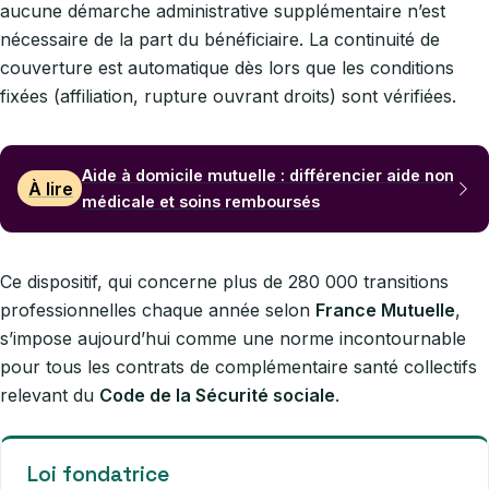
aucune démarche administrative supplémentaire n’est
nécessaire de la part du bénéficiaire. La continuité de
couverture est automatique dès lors que les conditions
fixées (affiliation, rupture ouvrant droits) sont vérifiées.
Aide à domicile mutuelle : différencier aide non
À lire
médicale et soins remboursés
Ce dispositif, qui concerne plus de 280 000 transitions
professionnelles chaque année selon
France Mutuelle
,
s’impose aujourd’hui comme une norme incontournable
pour tous les contrats de complémentaire santé collectifs
relevant du
Code de la Sécurité sociale
.
Loi fondatrice