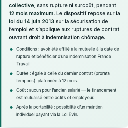
collective
, sans rupture ni surcoût, pendant
12 mois maximum
. Le dispositif repose sur la
loi du 14 juin 2013
sur la sécurisation de
l’emploi et s’applique aux ruptures de contrat
ouvrant droit à indemnisation chômage.
Conditions : avoir été affilié à la mutuelle à la date de
rupture et bénéficier d’une indemnisation France
Travail.
Durée : égale à celle du dernier contrat (prorata
temporis), plafonnée à 12 mois.
Coût : aucun pour l’ancien salarié — le financement
est mutualisé entre actifs et employeur.
Après la portabilité : possibilité d’un maintien
individuel payant via la Loi Evin.