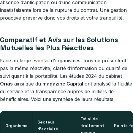
absence d’anticipation ou d’une communication
insatisfaisante lors de la rupture du contrat. Une gestion
proactive préserve donc vos droits et votre tranquillité.
Comparatif et Avis sur les Solutions
Mutuelles les Plus Réactives
Face au large éventail d’organismes, tous ne présentent
pas la même réactivité, clarté d’information ou qualité de
suivi quant à la portabilité. Les études 2024 du cabinet
Orias
ainsi que du
magazine Capital
ont analysé la fluidité
du service et la transparence auprès de milliers de
bénéficiaires. Voici une synthèse de leurs résultats.
Délai de
Secteur
Organisme
traitement
Points f
d’activité
moyen