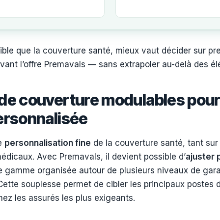
ible que la couverture santé, mieux vaut décider sur pre
vant l’offre Premavals — sans extrapoler au-delà des 
de couverture modulables pour
ersonnalisée
e
personnalisation fine
de la couverture santé, tant sur
édicaux. Avec Premavals, il devient possible d’
ajuster
 gamme organisée autour de plusieurs niveaux de gara
. Cette souplesse permet de cibler les principaux poste
hez les assurés les plus exigeants.