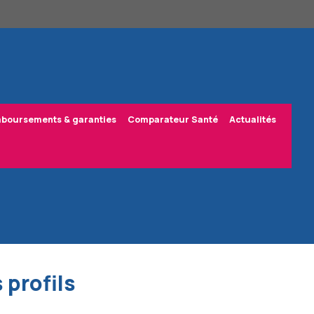
boursements & garanties
Comparateur Santé
Actualités
 profils