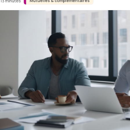
Mutuelles & complémentaires
 13 minutes