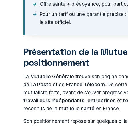
Offre santé + prévoyance, pour particul
Pour un tarif ou une garantie précise 
le site officiel.
Présentation de la Mutuell
positionnement
La
Mutuelle Générale
trouve son origine dan
de
La Poste
et de
France Télécom
. De cette
mutualiste forte, avant de s’ouvrir progressiv
travailleurs indépendants
,
entreprises
et
re
reconnus de la
mutuelle santé
en France.
Son positionnement repose sur quelques pilier