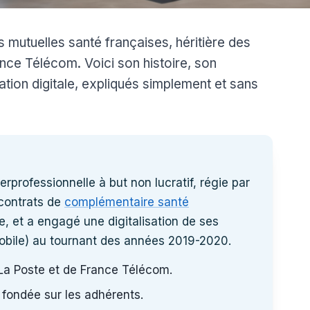
 mutuelles santé françaises, héritière des
nce Télécom. Voici son histoire, son
tion digitale, expliqués simplement et sans
rprofessionnelle à but non lucratif, régie par
 contrats de
complémentaire santé
ce, et a engagé une digitalisation de ses
obile) au tournant des années 2019-2020.
 La Poste et de France Télécom.
 fondée sur les adhérents.