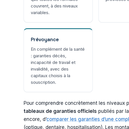
couvrent, à des niveaux
variables.
Prévoyance
En complément de la santé
: garanties décès,
incapacité de travail et
invalidité, avec des
capitaux choisis à la
souscription.
Pour comprendre concrètement les niveaux pro
tableaux de garanties officiels
publiés par la
encore, d’
comparer les garanties d’une comp
(optique, dentaire, hospitalisation). Les mont