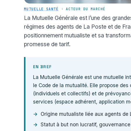
MUTUELLE SANTÉ
· ACTEUR DU MARCHÉ
La Mutuelle Générale est l’une des grandes
régimes des agents de La Poste et de Fra
positionnement mutualiste et sa transforma
promesse de tarif.
EN BREF
La Mutuelle Générale est une mutuelle inte
le Code de la mutualité. Elle propose des
(individuels et collectifs) et de prévoyan
services (espace adhérent, application m
Origine mutualiste liée aux agents de
Statut à but non lucratif, gouvernance