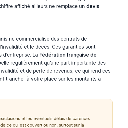
chiffre affiché ailleurs ne remplace un
devis
ganisme commercialise des contrats de
l’invalidité et le décès. Ces garanties sont
 d’entreprise. La
Fédération française de
lle régulièrement qu’une part importante des
nvalidité et de perte de revenus, ce qui rend ces
nt trancher à votre place sur les montants à
 exclusions et les éventuels délais de carence.
de ce qui est couvert ou non, surtout sur la