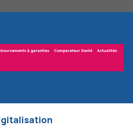
boursements & garanties
Comparateur Santé
Actualités
igitalisation