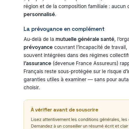
région et de la composition familiale : aucun 
personnalisé
.
La prévoyance en complément
Au-delà de la
mutuelle générale santé
, l’or
prévoyance
couvrant l’incapacité de travail, 
souvent intégrées dans des régimes collectifs
l’assurance
(devenue France Assureurs) rappe
Français reste sous-protégée sur le risque d’i
garanties utiles à examiner — sans pour auta
choisir.
À vérifier avant de souscrire
Lisez attentivement les conditions générales, les
Demandez à un conseiller un résumé écrit et clair 