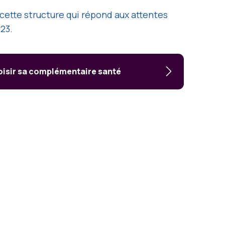
 cette structure qui répond aux attentes
23.
oisir sa complémentaire santé