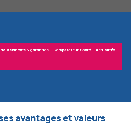
boursements & garanties
Comparateur Santé
Actualités
 ses avantages et valeurs