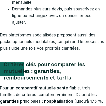
mensuelle.
Demandez plusieurs devis, puis souscrivez en
ligne ou échangez avec un conseiller pour
ajuster.
Des plateformes spécialisées proposent aussi des
packs optionnels modulables, ce qui rend le processus
plus fluide une fois vos priorités clarifiées.
Critères clés pour comparer les
mutuelles : garanties,
remboursements et tarifs
Pour un
comparatif mutuelle santé
fiable, trois
familles de critères comptent vraiment. D’abord les
garanties
principales :
hospitalisation
(jusqu’à 175 %,