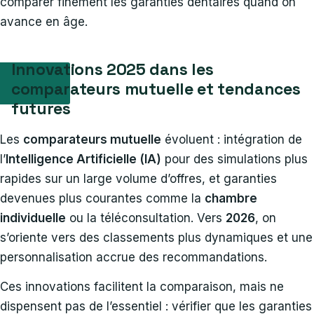
comparer finement les garanties dentaires quand on
avance en âge.
Innovations 2025 dans les
comparateurs mutuelle et tendances
futures
Les
comparateurs mutuelle
évoluent : intégration de
l’
Intelligence Artificielle (IA)
pour des simulations plus
rapides sur un large volume d’offres, et garanties
devenues plus courantes comme la
chambre
individuelle
ou la téléconsultation. Vers
2026
, on
s’oriente vers des classements plus dynamiques et une
personnalisation accrue des recommandations.
Ces innovations facilitent la comparaison, mais ne
dispensent pas de l’essentiel : vérifier que les garanties