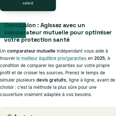
salarié
Conclusion : Agissez avec un
comparateur mutuelle pour optimiser
votre protection santé
Un
comparateur mutuelle
indépendant vous aide à
trouver
le meilleur équilibre prix/garanties
en
2025
, à
condition de comparer les garanties sur votre propre
profil et de croiser les sources. Prenez le temps de
simuler plusieurs
devis gratuits
, ligne à ligne, avant de
choisir : c’est la méthode la plus sûre pour une
couverture vraiment adaptée à vos besoins.