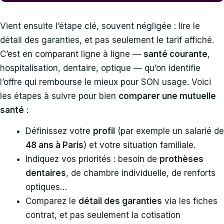
Vient ensuite l’étape clé, souvent négligée : lire le
détail des garanties, et pas seulement le tarif affiché.
C’est en comparant ligne à ligne —
santé courante
,
hospitalisation, dentaire, optique — qu’on identifie
l’offre qui rembourse le mieux pour SON usage. Voici
les étapes à suivre pour bien
comparer une mutuelle
santé
:
Définissez votre
profil
(par exemple un salarié de
48 ans à Paris
) et votre situation familiale.
Indiquez vos priorités : besoin de
prothèses
dentaires
, de chambre individuelle, de renforts
optiques…
Comparez le
détail des garanties
via les fiches
contrat, et pas seulement la cotisation