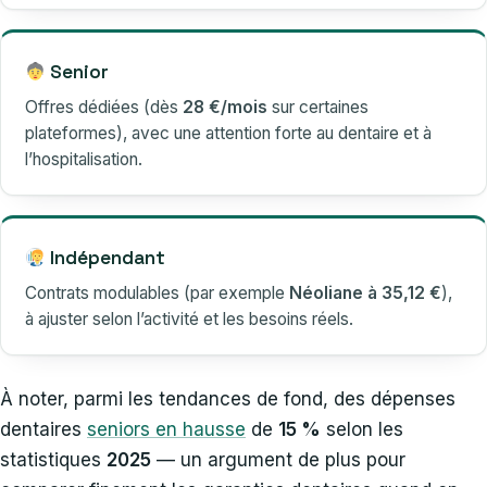
Senior
Offres dédiées (dès
28 €/mois
sur certaines
plateformes), avec une attention forte au dentaire et à
l’hospitalisation.
Indépendant
Contrats modulables (par exemple
Néoliane à 35,12 €
),
à ajuster selon l’activité et les besoins réels.
À noter, parmi les tendances de fond, des dépenses
dentaires
seniors en hausse
de
15 %
selon les
statistiques
2025
— un argument de plus pour