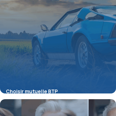
Choisir mutuelle BTP
15 juin 2026