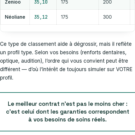
35,10
Zenioo
175
200
35,12
Néoliane
175
300
Ce type de classement aide à dégrossir, mais il reflète
un profil type. Selon vos besoins (renforts dentaires,
optique, audition), l’ordre qui vous convient peut être
différent — d’où l’intérêt de toujours simuler sur VOTRE
profil.
Le meilleur contrat n’est pas le moins cher :
c’est celui dont les garanties correspondent
à vos besoins de soins réels.