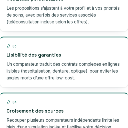
Les propositions s’ajustent à votre profil et à vos priorités
de soins, avec parfois des services associés
(téléconsultation incluse selon les offres).
// 03
Lisibilité des garanties
Un comparateur traduit des contrats complexes en lignes
lisibles (hospitalisation, dentaire, optique), pour éviter les
angles morts d’une offre low-cost.
// 04
Croisement des sources
Recouper plusieurs comparateurs indépendants limite les
biais d’une simulation isolée et fiabilise votre décision