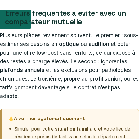
Erreurs fréquentes à éviter avec un
comparateur mutuelle
Plusieurs pièges reviennent souvent. Le premier : sous-
estimer ses besoins en
optique
ou
audition
et opter
pour une offre low-cost sans renforts, ce qui expose à
des restes à charge élevés. Le second : ignorer les
plafonds annuels
et les exclusions pour pathologies
chroniques. Le troisième, propre au
profil senior
, où les
tarifs grimpent davantage si le contrat n’est pas
adapté.
À vérifier systématiquement
Simuler pour votre
situation familiale
et votre lieu de
résidence précis (le tarif varie selon le département,