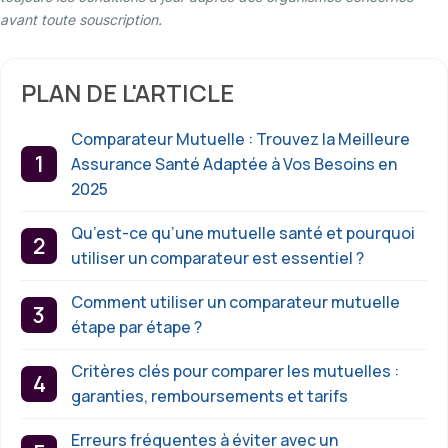
avant toute souscription.
PLAN DE L'ARTICLE
Comparateur Mutuelle : Trouvez la Meilleure
Assurance Santé Adaptée à Vos Besoins en
2025
Qu’est-ce qu’une mutuelle santé et pourquoi
utiliser un comparateur est essentiel ?
Comment utiliser un comparateur mutuelle
étape par étape ?
Critères clés pour comparer les mutuelles :
garanties, remboursements et tarifs
Erreurs fréquentes à éviter avec un