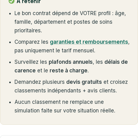
À retenir
Le bon contrat dépend de VOTRE profil : âge,
famille, département et postes de soins
prioritaires.
Comparez les
garanties et remboursements
,
pas uniquement le tarif mensuel.
Surveillez les
plafonds annuels
, les
délais de
carence
et le
reste à charge
.
Demandez plusieurs
devis gratuits
et croisez
classements indépendants + avis clients.
Aucun classement ne remplace une
simulation faite sur votre situation réelle.