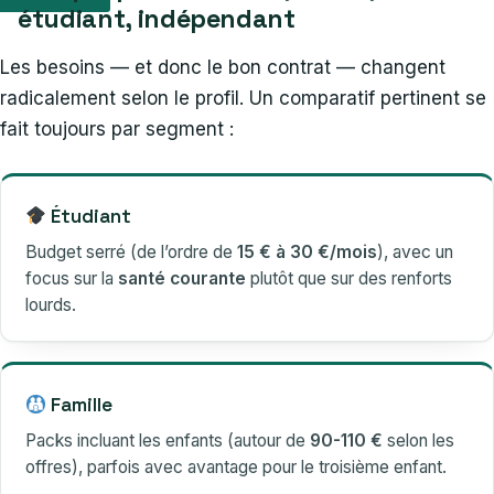
étudiant, indépendant
Les besoins — et donc le bon contrat — changent
radicalement selon le profil. Un comparatif pertinent se
fait toujours par segment :
Étudiant
Budget serré (de l’ordre de
15 € à 30 €/mois
), avec un
focus sur la
santé courante
plutôt que sur des renforts
lourds.
Famille
Packs incluant les enfants (autour de
90-110 €
selon les
offres), parfois avec avantage pour le troisième enfant.