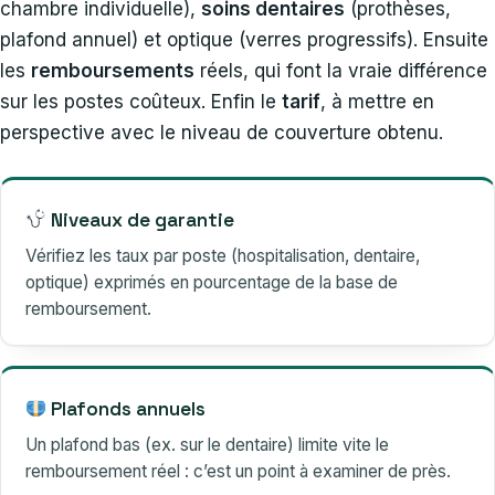
chambre individuelle),
soins dentaires
(prothèses,
plafond annuel) et optique (verres progressifs). Ensuite
les
remboursements
réels, qui font la vraie différence
sur les postes coûteux. Enfin le
tarif
, à mettre en
perspective avec le niveau de couverture obtenu.
Niveaux de garantie
Vérifiez les taux par poste (hospitalisation, dentaire,
optique) exprimés en pourcentage de la base de
remboursement.
Plafonds annuels
Un plafond bas (ex. sur le dentaire) limite vite le
remboursement réel : c’est un point à examiner de près.