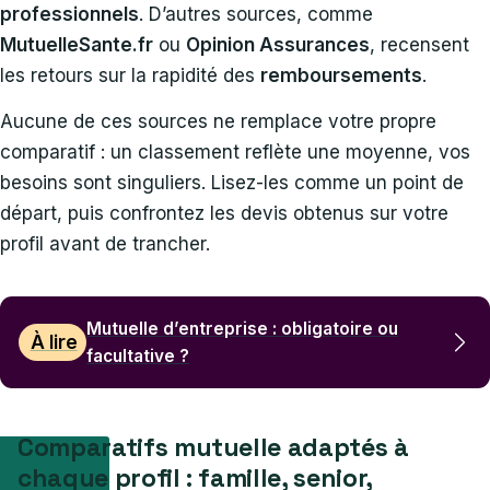
professionnels
. D’autres sources, comme
MutuelleSante.fr
ou
Opinion Assurances
, recensent
les retours sur la rapidité des
remboursements
.
Aucune de ces sources ne remplace votre propre
comparatif : un classement reflète une moyenne, vos
besoins sont singuliers. Lisez-les comme un point de
départ, puis confrontez les devis obtenus sur votre
profil avant de trancher.
Mutuelle d’entreprise : obligatoire ou
À lire
facultative ?
Comparatifs mutuelle adaptés à
chaque profil : famille, senior,