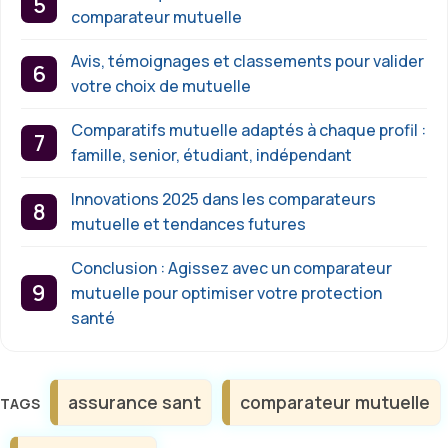
comparateur mutuelle
Avis, témoignages et classements pour valider
votre choix de mutuelle
Comparatifs mutuelle adaptés à chaque profil :
famille, senior, étudiant, indépendant
Innovations 2025 dans les comparateurs
mutuelle et tendances futures
Conclusion : Agissez avec un comparateur
mutuelle pour optimiser votre protection
santé
Étiquettes
assurance sant
comparateur mutuelle