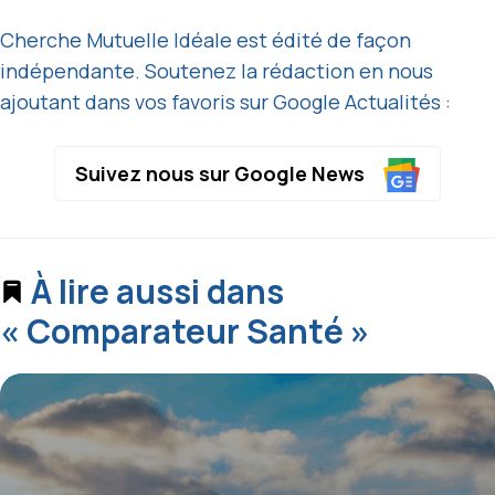
Cherche Mutuelle Idéale est édité de façon
indépendante. Soutenez la rédaction en nous
ajoutant dans vos favoris sur Google Actualités :
Suivez nous sur Google News
À lire aussi dans
« Comparateur Santé »