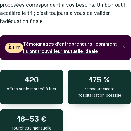
proposées correspondent à vos besoins. Un bon outil
accélère le tri ; c’est toujours à vous de valider
l’adéquation finale.
Témoignages d’entrepreneurs : comment
À lire
ils ont trouvé leur mutuelle idéale
420
175 %
offres sur le marché à trier
remboursement
hospitalisation possible
16–53 €
fourchette mensuelle