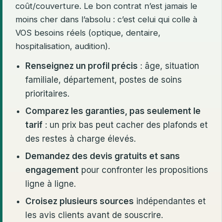
coût/couverture. Le bon contrat n’est jamais le
moins cher dans l’absolu : c’est celui qui colle à
VOS besoins réels (optique, dentaire,
hospitalisation, audition).
Renseignez un profil précis
: âge, situation
familiale, département, postes de soins
prioritaires.
Comparez les garanties, pas seulement le
tarif
: un prix bas peut cacher des plafonds et
des restes à charge élevés.
Demandez des devis gratuits et sans
engagement
pour confronter les propositions
ligne à ligne.
Croisez plusieurs sources
indépendantes et
les avis clients avant de souscrire.