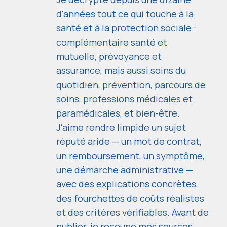
d'années tout ce qui touche à la
santé et à la protection sociale :
complémentaire santé et
mutuelle, prévoyance et
assurance, mais aussi soins du
quotidien, prévention, parcours de
soins, professions médicales et
paramédicales, et bien-être.
J'aime rendre limpide un sujet
réputé aride — un mot de contrat,
un remboursement, un symptôme,
une démarche administrative —
avec des explications concrètes,
des fourchettes de coûts réalistes
et des critères vérifiables. Avant de
publier, je recoupe mes sources