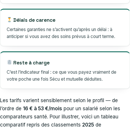
Délais de carence
Certaines garanties ne s’activent qu’après un délai : à
anticiper si vous avez des soins prévus à court terme.
Reste à charge
C’est l’indicateur final : ce que vous payez vraiment de
votre poche une fois Sécu et mutuelle déduites.
Les tarifs varient sensiblement selon le profil — de
l’ordre de
16 € à 53 €/mois
pour un salarié selon les
comparateurs santé. Pour illustrer, voici un tableau
comparatif repris des classements
2025
de