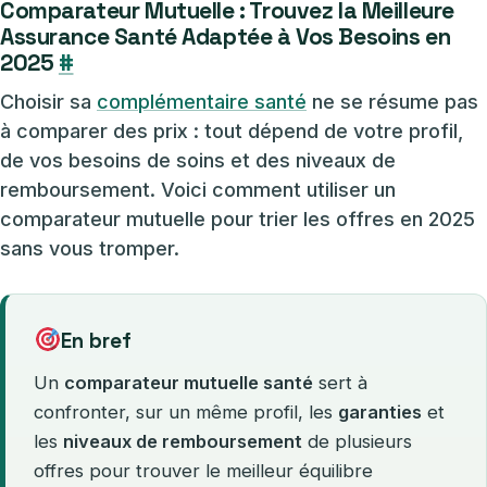
Comparateur Mutuelle : Trouvez la Meilleure
Assurance Santé Adaptée à Vos Besoins en
2025
#
Choisir sa
complémentaire santé
ne se résume pas
à comparer des prix : tout dépend de votre profil,
de vos besoins de soins et des niveaux de
remboursement. Voici comment utiliser un
comparateur mutuelle pour trier les offres en 2025
sans vous tromper.
En bref
Un
comparateur mutuelle santé
sert à
confronter, sur un même profil, les
garanties
et
les
niveaux de remboursement
de plusieurs
offres pour trouver le meilleur équilibre