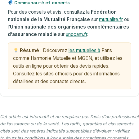
Communauté et experts
Pour des conseils et avis, consultez la
Fédération
nationale de la Mutualité Française
sur
mutualite.fr
ou
l’
Union nationale des organismes complémentaires
d’assurance maladie
sur
unocam.fr
.
Résumé :
Découvrez
les mutuelles à
Paris
comme Harmonie Mutuelle et MGEN, et utilisez les
outils en ligne pour obtenir des devis rapides.
Consultez les sites officiels pour des informations
détaillées et des contacts directs.
Cet article est informatif et ne remplace pas l’avis d’un professionnel
de l’assurance ou de la santé. Les tarifs, garanties et classements
cités sont des repères indicatifs susceptibles d’évoluer : vérifiez
toujours les conditions à jour auprès des organismes concernés