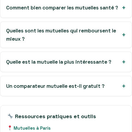
Comment bien comparer les mutuelles santé ?
Quelles sont les mutuelles qui remboursent le
mieux ?
Quelle est la mutuelle la plus intéressante ?
Un comparateur mutuelle est-il gratuit ?
Ressources pratiques et outils
Mutuelles à Paris