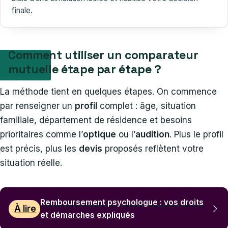
finale.
Comment utiliser un comparateur
mutuelle étape par étape ?
La méthode tient en quelques étapes. On commence
par renseigner un
profil
complet : âge, situation
familiale, département de résidence et besoins
prioritaires comme l’
optique
ou l’
audition
. Plus le profil
est précis, plus les
devis
proposés reflètent votre
situation réelle.
Remboursement psychologue : vos droits
À lire
et démarches expliqués