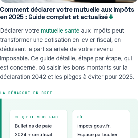
Comment déclarer votre mutuelle aux impôts
en 2025 : Guide complet et actualisé
#
Déclarer votre
mutuelle santé
aux impôts peut
transformer une cotisation en levier fiscal, en
déduisant la part salariale de votre revenu
imposable. Ce guide détaille, étape par étape, qui
est concerné, où saisir les bons montants sur la
déclaration 2042 et les pièges à éviter pour 2025.
LA DÉMARCHE EN BREF
CE QU’IL VOUS FAUT
OÙ
Bulletins de paie
impots.gouv.fr,
2024 + certificat
Espace particulier