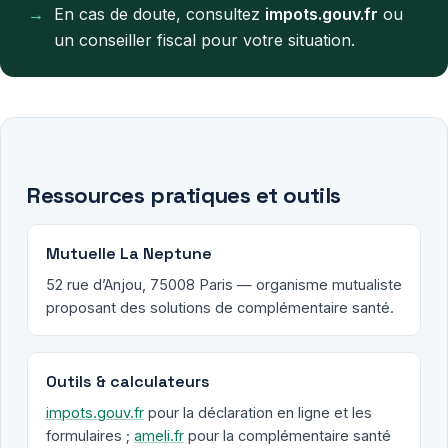
En cas de doute, consultez
impots.gouv.fr
ou
un conseiller fiscal pour votre situation.
Ressources pratiques et outils
Mutuelle La Neptune
52 rue d’Anjou, 75008 Paris — organisme mutualiste
proposant des solutions de complémentaire santé.
Outils & calculateurs
impots.gouv.fr
pour la déclaration en ligne et les
formulaires ;
ameli.fr
pour la complémentaire santé