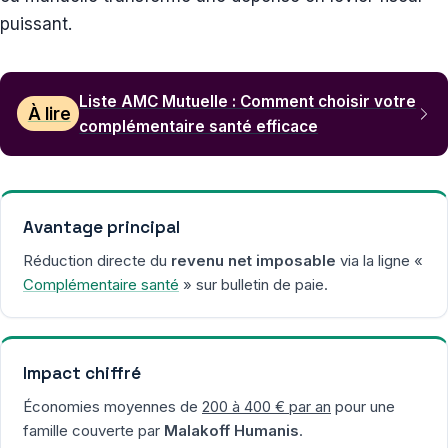
puissant.
Liste AMC Mutuelle : Comment choisir votre
À lire
complémentaire santé efficace
Avantage principal
Réduction directe du
revenu net imposable
via la ligne «
Complémentaire santé
» sur bulletin de paie.
Impact chiffré
Économies moyennes de
200 à 400 € par an
pour une
famille couverte par
Malakoff Humanis
.