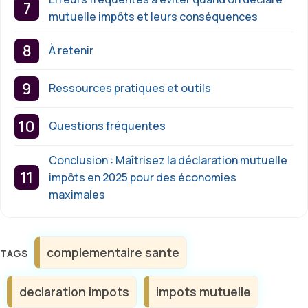
mutuelle impôts et leurs conséquences
À retenir
Ressources pratiques et outils
Questions fréquentes
Conclusion : Maîtrisez la déclaration mutuelle
impôts en 2025 pour des économies
maximales
Étiquettes
complementaire sante
declaration impots
impots mutuelle