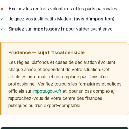
Excluez les
renforts volontaires
et les parts patronales.
Joignez vos justificatifs Madelin (
avis d’imposition
).
Simulez sur
impots.gouv.fr
pour valider avant envoi.
Prudence — sujet fiscal sensible
Les règles, plafonds et cases de déclaration évoluent
chaque année et dépendent de votre situation. Cet
article est informatif et ne remplace pas l’avis d’un
professionnel. Vérifiez toujours les formulaires et notices
officiels sur
impots.gouv.fr
et, pour un cas complexe,
rapprochez-vous de votre centre des finances
publiques ou d’un expert-comptable.