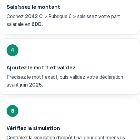
Saisissez le montant
Cochez
2042 C
> Rubrique 6 > saisissez votre part
salariale en
6DD
.
4
Ajoutez le motif et validez
Précisez le motif exact, puis validez votre déclaration
avant
juin 2025
.
5
Vérifiez la simulation
Contrôlez la simulation d’impôt final pour confirmer vos