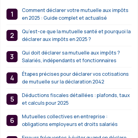
Comment déclarer votre mutuelle aux impôts
en 2025 : Guide complet et actualisé
Qu’est-ce que la mutuelle santé et pourquoi la
déclarer aux impôts en 2025 ?
Qui doit déclarer sa mutuelle aux impôts ?
Salariés, indépendants et fonctionnaires
Étapes précises pour déclarer vos cotisations
de mutuelle sur la déclaration 2042
Déductions fiscales détaillées : plafonds, taux
et calculs pour 2025
Mutuelles collectives en entreprise :
obligations employeurs et droits salariés
Erreurs fréquentes à éviter quand on déclare