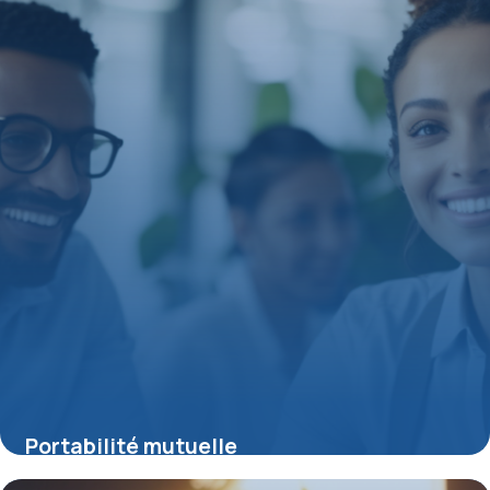
Portabilité mutuelle
15 juin 2026