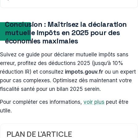
Conclusion : Maîtrisez la déclaration
mutuelle impôts en 2025 pour des
économies maximales
Suivez ce guide pour déclarer mutuelle impôts sans
erreur, profitez des déductions 2025 (jusqu’à 10%
réduction IR) et consultez
impots.gouv.fr
ou un expert
pour cas complexes. Optimisez dès maintenant votre
fiscalité santé pour un bilan 2025 serein.
Pour compléter ces informations,
voir plus
peut être
utile.
PLAN DE L'ARTICLE