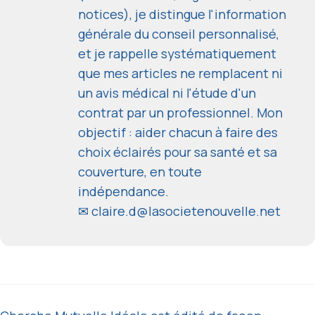
notices), je distingue l'information
générale du conseil personnalisé,
et je rappelle systématiquement
que mes articles ne remplacent ni
un avis médical ni l'étude d'un
contrat par un professionnel. Mon
objectif : aider chacun à faire des
choix éclairés pour sa santé et sa
couverture, en toute
indépendance.
✉
claire.d@lasocietenouvelle.net