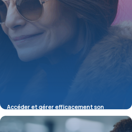
Accéder et gérer efficacement son
compte ACS Mutuelle en ligne
16 juin 2026