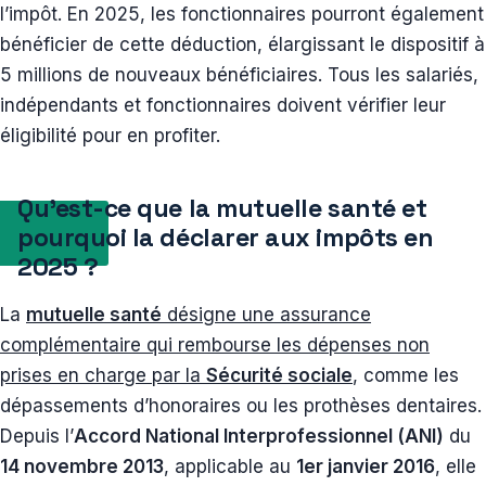
l’impôt. En 2025, les fonctionnaires pourront également
bénéficier de cette déduction, élargissant le dispositif à
5 millions de nouveaux bénéficiaires. Tous les salariés,
indépendants et fonctionnaires doivent vérifier leur
éligibilité pour en profiter.
Qu’est-ce que la mutuelle santé et
pourquoi la déclarer aux impôts en
2025 ?
La
mutuelle santé
désigne une assurance
complémentaire qui rembourse les dépenses non
prises en charge par la
Sécurité sociale
, comme les
dépassements d’honoraires ou les prothèses dentaires.
Depuis l’
Accord National Interprofessionnel (ANI)
du
14 novembre 2013
, applicable au
1er janvier 2016
, elle