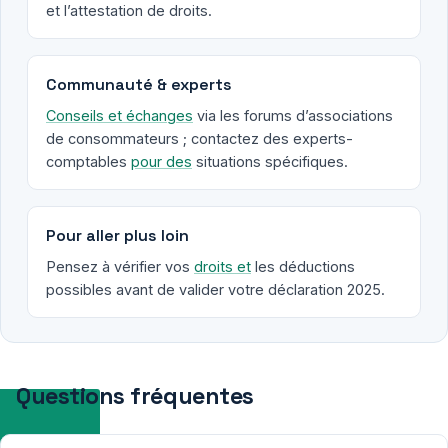
et l’attestation de droits.
Communauté & experts
Conseils et échanges
via les forums d’associations
de consommateurs ; contactez des experts-
comptables
pour des
situations spécifiques.
Pour aller plus loin
Pensez à vérifier vos
droits et
les déductions
possibles avant de valider votre déclaration 2025.
Questions fréquentes