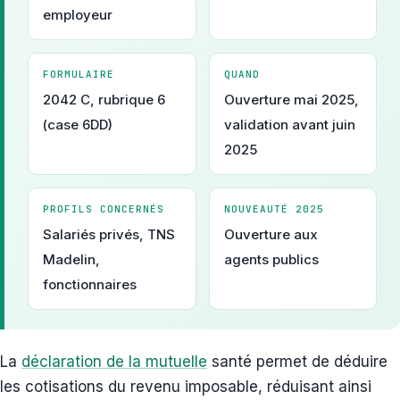
employeur
FORMULAIRE
QUAND
2042 C, rubrique 6
Ouverture mai 2025,
(case 6DD)
validation avant juin
2025
PROFILS CONCERNÉS
NOUVEAUTÉ 2025
Salariés privés, TNS
Ouverture aux
Madelin,
agents publics
fonctionnaires
La
déclaration de la mutuelle
santé permet de déduire
les cotisations du revenu imposable, réduisant ainsi