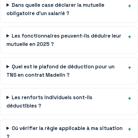
Dans quelle case déclarer la mutuelle
obligatoire d’un salarié ?
Les fonctionnaires peuvent-ils déduire leur
mutuelle en 2025 ?
Quel est le plafond de déduction pour un
TNS en contrat Madelin ?
Les renforts individuels sont-ils
déductibles ?
Où vérifier la règle applicable à ma situation
?