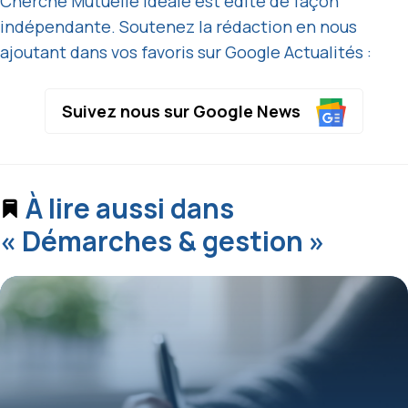
Cherche Mutuelle Idéale est édité de façon
indépendante. Soutenez la rédaction en nous
ajoutant dans vos favoris sur Google Actualités :
Suivez nous sur Google News
À lire aussi dans
« Démarches & gestion »