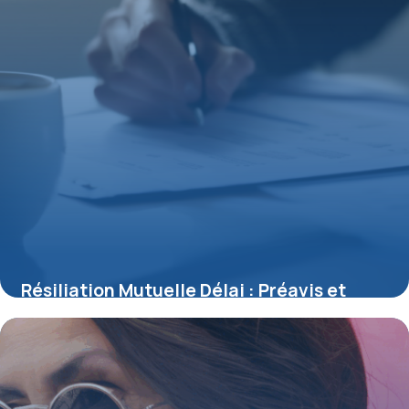
Résiliation Mutuelle Délai : Préavis et
Conditions Légales
19 juin 2026