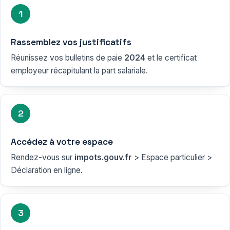
1
Rassemblez vos justificatifs
Réunissez vos bulletins de paie
2024
et le certificat
employeur récapitulant la part salariale.
2
Accédez à votre espace
Rendez-vous sur
impots.gouv.fr
> Espace particulier >
Déclaration en ligne.
3