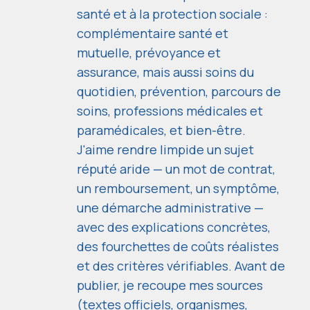
santé et à la protection sociale :
complémentaire santé et
mutuelle, prévoyance et
assurance, mais aussi soins du
quotidien, prévention, parcours de
soins, professions médicales et
paramédicales, et bien-être.
J'aime rendre limpide un sujet
réputé aride — un mot de contrat,
un remboursement, un symptôme,
une démarche administrative —
avec des explications concrètes,
des fourchettes de coûts réalistes
et des critères vérifiables. Avant de
publier, je recoupe mes sources
(textes officiels, organismes,