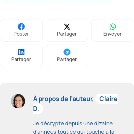
Poster
Partager
Envoyer
Partager
Partager
À propos de l’auteur,
Claire
D.
Je décrypte depuis une dizaine
d'années tout ce qui touche à la