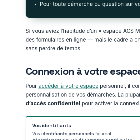
Pour toute démarche ou question sur vo
Si vous aviez l’habitude d’un « espace ACS M
des formulaires en ligne — mais le cadre a c
sans perdre de temps.
Connexion à votre espace
Pour
accéder à votre espace
personnel, il co
personnalisation de vos démarches. La plupart
d’accès confidentiel
pour activer la connexi
Vos identifiants
Vos
identifiants personnels
figurent