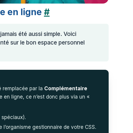
e en ligne
#
jamais été aussi simple. Voici
té sur le bon espace personnel
té remplacée par la
Complémentaire
 en ligne, ce n’est donc plus via un «
 spéciaux).
e l’organisme gestionnaire de votre CSS.