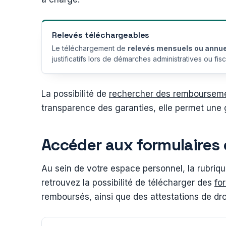
Relevés téléchargeables
Le téléchargement de
relevés mensuels ou annu
justificatifs lors de démarches administratives ou fisc
La possibilité de
rechercher des rembourseme
transparence des garanties, elle permet une 
Accéder aux formulaires 
Au sein de votre espace personnel, la rubriq
retrouvez la possibilité de télécharger des
fo
remboursés, ainsi que des attestations de dro