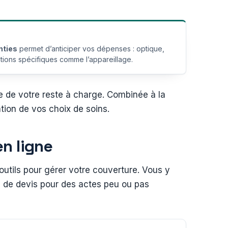
nties
permet d’anticiper vos dépenses : optique,
tations spécifiques comme l’appareillage.
e de votre reste à charge. Combinée à la
tion de vos choix de soins.
en ligne
outils pour gérer votre couverture. Vous y
 de devis pour des actes peu ou pas