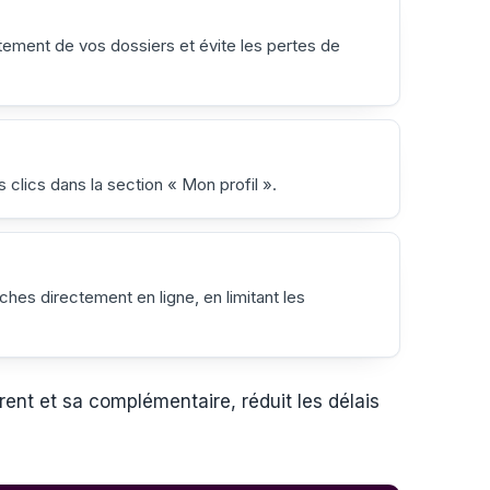
tement de vos dossiers et évite les pertes de
s clics dans la section « Mon profil ».
hes directement en ligne, en limitant les
rent et sa complémentaire, réduit les délais