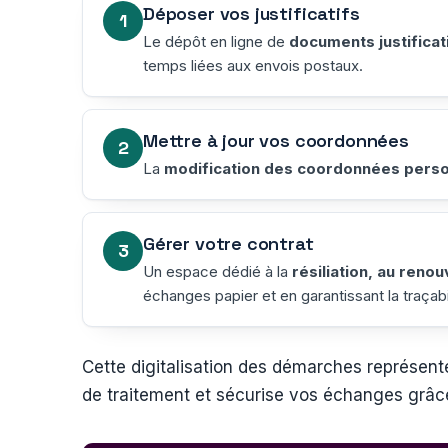
Déposer vos justificatifs
Le dépôt en ligne de
documents justificat
temps liées aux envois postaux.
Mettre à jour vos coordonnées
La
modification des coordonnées perso
Gérer votre contrat
Un espace dédié à la
résiliation, au reno
échanges papier et en garantissant la traçabi
Cette digitalisation des démarches représente 
de traitement et sécurise vos échanges grâce 