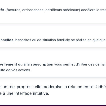
ifs
(factures, ordonnances, certificats médicaux) accélère le trai
nnelles
, bancaires ou de situation familiale se réalise en quelque
uvellement ou à la souscription
vous permet d’initier ces démarc
lité de vos actions.
un réel progrès : elle modernise la relation entre l’adhé
à une interface intuitive.