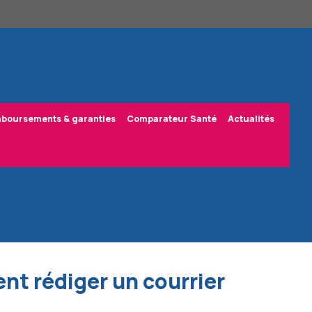
boursements & garanties
Comparateur Santé
Actualités
nt rédiger un courrier