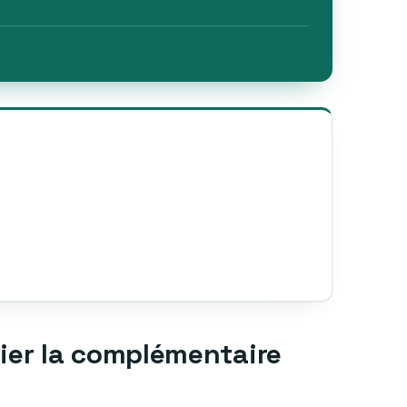
lier la complémentaire