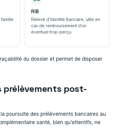
RIB
 famille
Relevé d’Identité Bancaire, utile en
cas de remboursement d’un
éventuel trop-perçu.
raçabilité du dossier et permet de disposer
s prélèvements post-
er la poursuite des prélèvements bancaires au
omplémentaire santé, bien qu’attentifs, ne