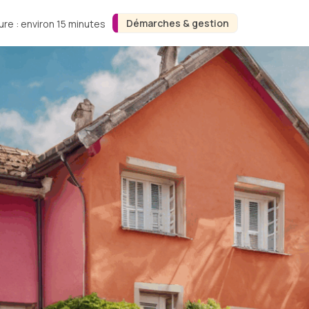
Démarches & gestion
ure : environ 15 minutes