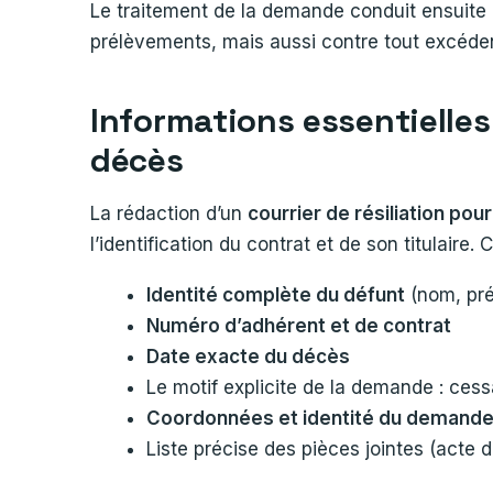
Le traitement de la demande conduit ensuite à
prélèvements, mais aussi contre tout excéden
Informations essentielles 
décès
La rédaction d’un
courrier de résiliation pou
l’identification du contrat et de son titulair
Identité complète du défunt
(nom, pr
Numéro d’adhérent et de contrat
Date exacte du décès
Le motif explicite de la demande : ces
Coordonnées et identité du demande
Liste précise des pièces jointes (acte de