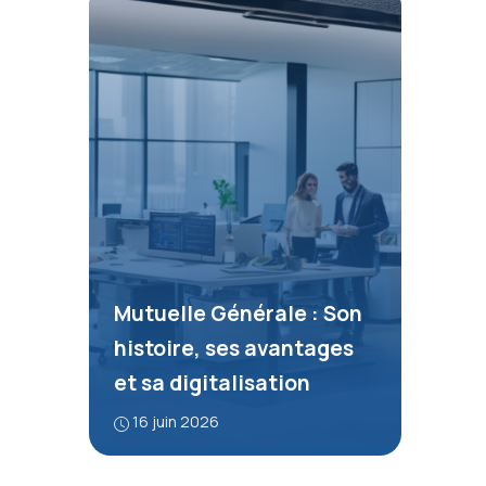
Mutuelle Générale : Son
histoire, ses avantages
et sa digitalisation
16 juin 2026