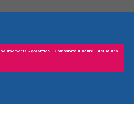
boursements & garanties
Comparateur Santé
Actualités