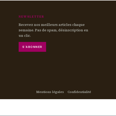
NEWSLETTER
Recevez nos meilleurs articles chaque
semaine. Pas de spam, désinscription en
un clic.
S'ABONNER
Mentions légales
Confidentialité