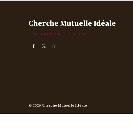
Cherche Mutuelle Idéale
COMPARATEUR ET GUIDES
f
𝕏
≋
© 2026 Cherche Mutuelle Idéale