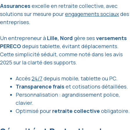
Assurances
excelle en retraite collective, avec
solutions sur mesure pour
engagements sociaux
des
entreprises.
Un entrepreneur à
Lille, Nord
gère ses
versements
PERECO
depuis tablette, évitant déplacements.
Cette simplicité séduit, comme noté dans les avis
2025 sur la clarté des supports.
Accès
24/7
depuis mobile, tablette ou PC.
Transparence frais
et cotisations détaillées.
Personnalisation : agrandissement police,
clavier.
Optimisé pour
retraite collective
obligatoire.