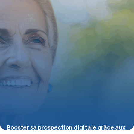
15 juin 2026
Booster sa prospection digitale grâce aux