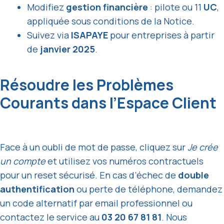
Modifiez
gestion financière
: pilote ou 11
UC
,
appliquée sous conditions de la Notice.
Suivez via
ISAPAYE
pour entreprises à partir
de
janvier 2025
.
Résoudre les Problèmes
Courants dans l’Espace Client
Face à un oubli de mot de passe, cliquez sur
Je crée
un compte
et utilisez vos numéros contractuels
pour un reset sécurisé. En cas d’échec de
double
authentification
ou perte de téléphone, demandez
un code alternatif par email professionnel ou
contactez le service au
03 20 67 81 81
. Nous