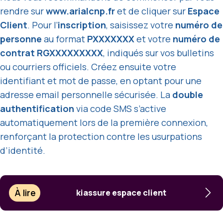
rendre sur
www.arialcnp.fr
et de cliquer sur
Espace
Client
. Pour l’
inscription
, saisissez votre
numéro de
personne
au format
PXXXXXXX
et votre
numéro de
contrat
RGXXXXXXXXX
, indiqués sur vos bulletins
ou courriers officiels. Créez ensuite votre
identifiant et mot de passe, en optant pour une
adresse email personnelle sécurisée. La
double
authentification
via code SMS s’active
automatiquement lors de la première connexion,
renforçant la protection contre les usurpations
d’identité.
À lire
kiassure espace client