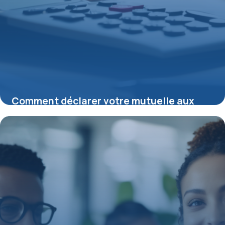
Comment déclarer votre mutuelle aux
impôts en 2025 : démarches et conseils
15 juin 2026