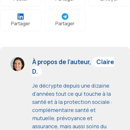
Partager
Partager
À propos de l’auteur,
Claire
D.
Je décrypte depuis une dizaine
d'années tout ce qui touche à la
santé et à la protection sociale :
complémentaire santé et
mutuelle, prévoyance et
assurance, mais aussi soins du