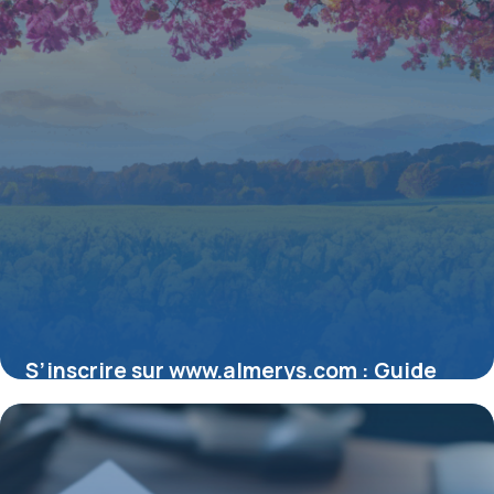
S’inscrire sur www.almerys.com : Guide
Pratique et Sécurisé
15 juin 2026