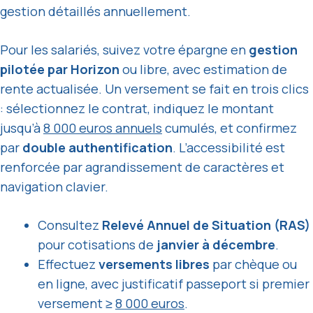
gestion détaillés annuellement.
Pour les salariés, suivez votre épargne en
gestion
pilotée par Horizon
ou libre, avec estimation de
rente actualisée. Un versement se fait en trois clics
: sélectionnez le contrat, indiquez le montant
jusqu’à
8 000 euros annuels
cumulés, et confirmez
par
double authentification
. L’accessibilité est
renforcée par agrandissement de caractères et
navigation clavier.
Consultez
Relevé Annuel de Situation (RAS)
pour cotisations de
janvier à décembre
.
Effectuez
versements libres
par chèque ou
en ligne, avec justificatif passeport si premier
versement ≥
8 000 euros
.