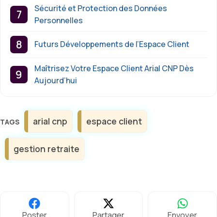
Sécurité et Protection des Données
Personnelles
Futurs Développements de l’Espace Client
Maîtrisez Votre Espace Client Arial CNP Dès
Aujourd’hui
Étiquettes
arial cnp
espace client
gestion retraite
Poster
Partager
Envoyer