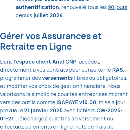
authentification
, renouvelé tous les
90 jours
depuis
juillet 2024
.
Gérer vos Assurances et
Retraite en Ligne
Dans l’
espace client Arial CNP
, accédez
directement à vos contrats pour consulter le
RAS
,
programmer des
versements
libres ou obligatoires,
et modifier vos choix de gestion financière. Nous
valorisons la simplicité pour les entreprises migrant
vers des outils comme
ISAPAYE v16.00
, mise à jour
prévue le
21 janvier 2025
avec fichiers
CW-2025-
01-21
. Téléchargez bulletins de versement ou
effectuez paiements en ligne, nets de frais de