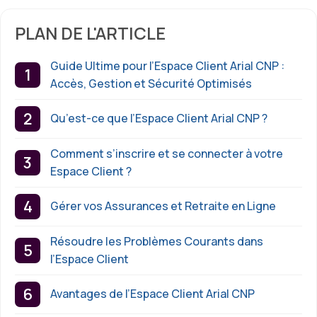
PLAN DE L'ARTICLE
Guide Ultime pour l’Espace Client Arial CNP :
Accès, Gestion et Sécurité Optimisés
Qu’est-ce que l’Espace Client Arial CNP ?
Comment s’inscrire et se connecter à votre
Espace Client ?
Gérer vos Assurances et Retraite en Ligne
Résoudre les Problèmes Courants dans
l’Espace Client
Avantages de l’Espace Client Arial CNP