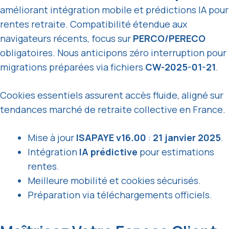
améliorant intégration mobile et prédictions IA pour
rentes retraite. Compatibilité étendue aux
navigateurs récents, focus sur
PERCO/PERECO
obligatoires. Nous anticipons zéro interruption pour
migrations préparées via fichiers
CW-2025-01-21
.
Cookies essentiels assurent accès fluide, aligné sur
tendances marché de retraite collective en France.
Mise à jour
ISAPAYE v16.00
:
21 janvier 2025
.
Intégration
IA prédictive
pour estimations
rentes.
Meilleure mobilité et cookies sécurisés.
Préparation via téléchargements officiels.