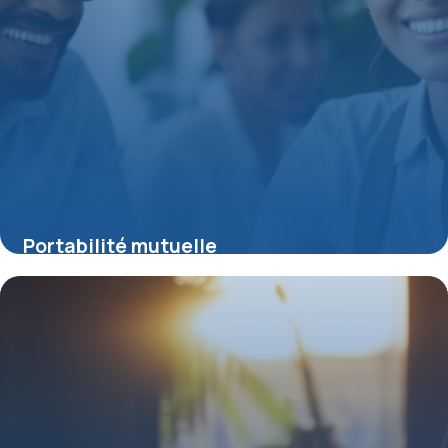
Portabilité mutuelle
15 juin 2026