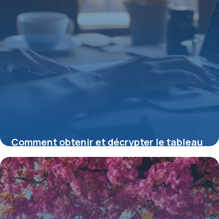
Comment obtenir et décrypter le tableau
de garanties PDF de la mutuelle de La
Poste
15 juin 2026