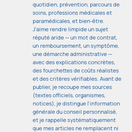
quotidien, prévention, parcours de
soins, professions médicales et
paramédicales, et bien-être.
J'aime rendre limpide un sujet
réputé aride — un mot de contrat,
un remboursement, un symptôme,
une démarche administrative —
avec des explications concrètes,
des fourchettes de coûts réalistes
et des critères vérifiables. Avant de
publier, je recoupe mes sources
(textes officiels, organismes,
notices), je distingue l'information
générale du conseil personnalisé,
et je rappelle systématiquement
que mes articles ne remplacent ni