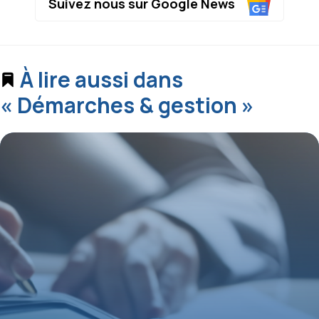
Suivez nous sur Google News
À lire aussi dans
« Démarches & gestion »