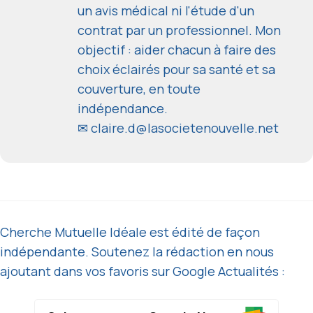
un avis médical ni l'étude d'un
contrat par un professionnel. Mon
objectif : aider chacun à faire des
choix éclairés pour sa santé et sa
couverture, en toute
indépendance.
✉
claire.d@lasocietenouvelle.net
Cherche Mutuelle Idéale est édité de façon
indépendante. Soutenez la rédaction en nous
ajoutant dans vos favoris sur Google Actualités :