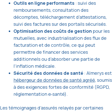
Outils en ligne performants
: suivi des
remboursements, consultation des
décomptes, téléchargement d’attestations,
suivi des factures sur des portails sécurisés.
Optimisation des coûts de gestion
pour les
mutuelles, avec industrialisation des flux de
facturation et de contrôle, ce qui peut
permettre de financer des services
additionnels ou d’absorber une partie de
l’inflation médicale.
Sécurité des données de santé
: Almerys est
hébergeur de données de santé agréé
, soumis
à des exigences fortes de conformité (RGPD,
réglementation e‑santé).
Les témoignages d’assurés relayés par certaines