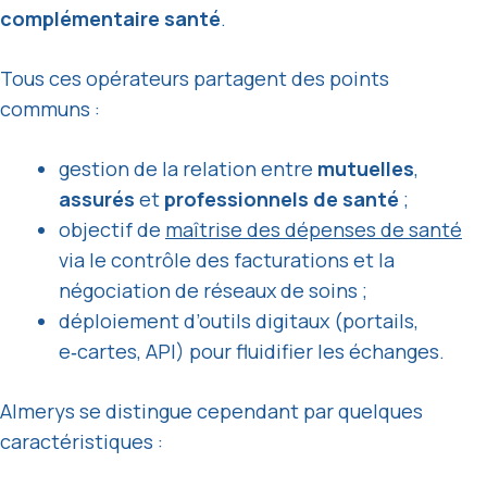
complémentaire santé
.
Tous ces opérateurs partagent des points
communs :
gestion de la relation entre
mutuelles
,
assurés
et
professionnels de santé
;
objectif de
maîtrise des dépenses de santé
via le contrôle des facturations et la
négociation de réseaux de soins ;
déploiement d’outils digitaux (portails,
e‑cartes, API) pour fluidifier les échanges.
Almerys se distingue cependant par quelques
caractéristiques :