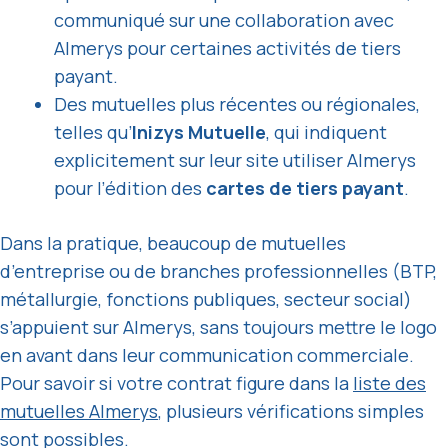
communiqué sur une collaboration avec
Almerys pour certaines activités de tiers
payant.
Des mutuelles plus récentes ou régionales,
telles qu’
Inizys Mutuelle
, qui indiquent
explicitement sur leur site utiliser Almerys
pour l’édition des
cartes de tiers payant
.
Dans la pratique, beaucoup de mutuelles
d’entreprise ou de branches professionnelles (BTP,
métallurgie, fonctions publiques, secteur social)
s’appuient sur Almerys, sans toujours mettre le logo
en avant dans leur communication commerciale.
Pour savoir si votre contrat figure dans la
liste des
mutuelles Almerys
, plusieurs vérifications simples
sont possibles.