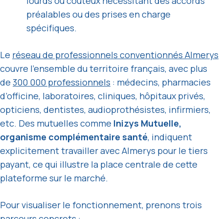
lourds ou coûteux nécessitant des accords
préalables ou des prises en charge
spécifiques.
Le
réseau de professionnels conventionnés Almerys
couvre l’ensemble du territoire français, avec plus
de
300 000 professionnels
: médecins, pharmacies
d’officine, laboratoires, cliniques, hôpitaux privés,
opticiens, dentistes, audioprothésistes, infirmiers,
etc. Des mutuelles comme
Inizys Mutuelle,
organisme complémentaire santé
, indiquent
explicitement travailler avec Almerys pour le tiers
payant, ce qui illustre la place centrale de cette
plateforme sur le marché.
Pour visualiser le fonctionnement, prenons trois
parcours concrets :