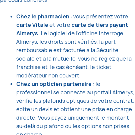
Chez le pharmacien
: vous présentez votre
carte Vitale
et votre
carte de tiers payant
Almerys
. Le logiciel de l’officine interroge
Almerys, les droits sont vérifiés, la part
remboursable est facturée à la Sécurité
sociale et à la mutuelle, vous ne réglez que la
franchise et, le cas échéant, le ticket
modérateur non couvert.
Chez un opticien partenaire
: le
professionnel se connecte au portail Almerys,
vérifie les plafonds optiques de votre contrat,
édite un devis et obtient une prise en charge
directe. Vous payez uniquement le montant
au‑delà du plafond ou les options non prises
en charge.