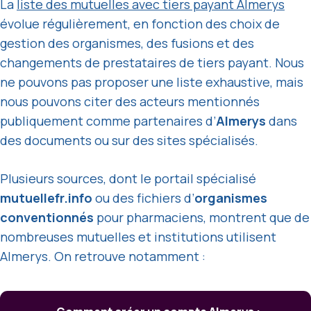
La
liste des mutuelles avec tiers payant Almerys
évolue régulièrement, en fonction des choix de
gestion des organismes, des fusions et des
changements de prestataires de tiers payant. Nous
ne pouvons pas proposer une liste exhaustive, mais
nous pouvons citer des acteurs mentionnés
publiquement comme partenaires d’
Almerys
dans
des documents ou sur des sites spécialisés.
Plusieurs sources, dont le portail spécialisé
mutuellefr.info
ou des fichiers d’
organismes
conventionnés
pour pharmaciens, montrent que de
nombreuses mutuelles et institutions utilisent
Almerys. On retrouve notamment :