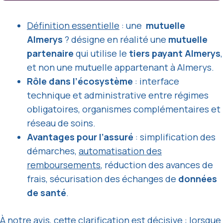
Définition essentielle
: une
mutuelle
Almerys
? désigne en réalité une
mutuelle
partenaire
qui utilise le
tiers payant Almerys
,
et non une mutuelle appartenant à Almerys.
Rôle dans l’écosystème
: interface
technique et administrative entre régimes
obligatoires, organismes complémentaires et
réseau de soins.
Avantages pour l’assuré
: simplification des
démarches,
automatisation des
remboursements
, réduction des avances de
frais, sécurisation des échanges de
données
de santé
.
À notre avis, cette clarification est décisive : lorsque