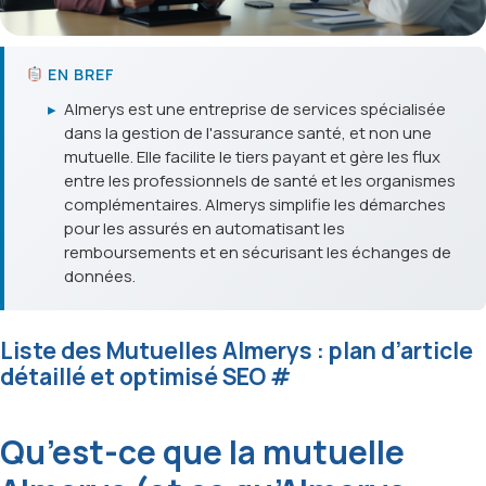
EN BREF
▸
Almerys est une entreprise de services spécialisée
dans la gestion de l'assurance santé, et non une
mutuelle. Elle facilite le tiers payant et gère les flux
entre les professionnels de santé et les organismes
complémentaires. Almerys simplifie les démarches
pour les assurés en automatisant les
remboursements et en sécurisant les échanges de
données.
Liste des Mutuelles Almerys : plan d’article
détaillé et optimisé SEO
#
Qu’est-ce que la mutuelle