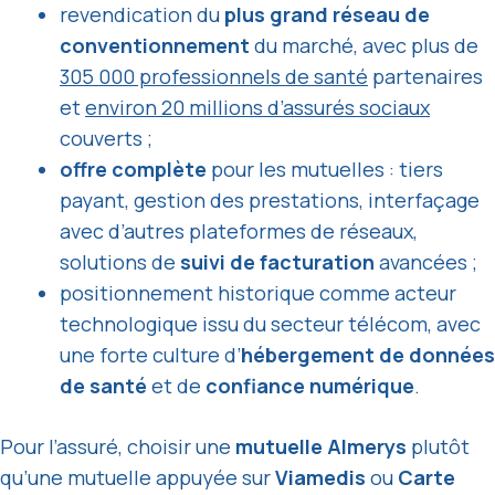
revendication du
plus grand réseau de
conventionnement
du marché, avec plus de
305 000 professionnels de santé
partenaires
et
environ 20 millions d’assurés sociaux
couverts ;
offre complète
pour les mutuelles : tiers
payant, gestion des prestations, interfaçage
avec d’autres plateformes de réseaux,
solutions de
suivi de facturation
avancées ;
positionnement historique comme acteur
technologique issu du secteur télécom, avec
une forte culture d’
hébergement de données
de santé
et de
confiance numérique
.
Pour l’assuré, choisir une
mutuelle Almerys
plutôt
qu’une mutuelle appuyée sur
Viamedis
ou
Carte