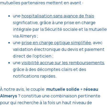
mutuelles partenaires mettent en avant :
une
hospitalisation sans avance de frais
significative, grâce à une prise en charge
intégrale par la Sécurité sociale et la mutuelle
via Almerys ;
une
prise en charge optique simplifiée
, avec
validation électronique du devis et paiement
direct de l’opticien ;
une
visibilité accrue sur les remboursements
,
grâce à des décomptes clairs et des
notifications rapides.
À notre avis, le couple
mutuelle solide
+
réseau
Almerys
? constitue une combinaison pertinente
pour qui recherche à la fois un haut niveau de