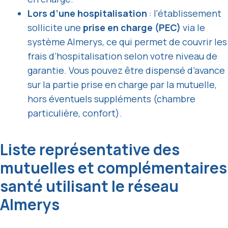
Lors d’une hospitalisation
: l’établissement
sollicite une
prise en charge (PEC)
via le
système Almerys, ce qui permet de couvrir les
frais d’hospitalisation selon votre niveau de
garantie. Vous pouvez être dispensé d’avance
sur la partie prise en charge par la mutuelle,
hors éventuels suppléments (chambre
particulière, confort).
Liste représentative des
mutuelles et complémentaires
santé utilisant le réseau
Almerys