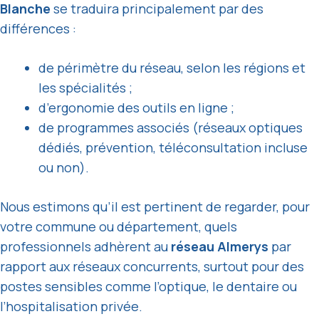
Blanche
se traduira principalement par des
différences :
de périmètre du réseau, selon les régions et
les spécialités ;
d’ergonomie des outils en ligne ;
de programmes associés (réseaux optiques
dédiés, prévention, téléconsultation incluse
ou non).
Nous estimons qu’il est pertinent de regarder, pour
votre commune ou département, quels
professionnels adhèrent au
réseau Almerys
par
rapport aux réseaux concurrents, surtout pour des
postes sensibles comme l’optique, le dentaire ou
l’hospitalisation privée.