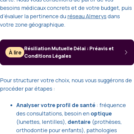
besoins médicaux concrets et de votre budget, puis
d’évaluer la pertinence du
réseau Almerys
dans
votre zone géographique.
Résiliation Mutuelle Délai : Préavis et
À lire
Conditions Légales
Pour structurer votre choix, nous vous suggérons de
procéder par étapes :
Analyser votre profil de santé
: fréquence
des consultations, besoin en
optique
(lunettes, lentilles),
dentaire
(prothèses,
orthodontie pour enfants), pathologies