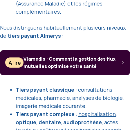
(Assurance Maladie) et les régimes
complémentaires.
Nous distinguons habituellement plusieurs niveaux
de
tiers payant Almerys
:
Viamedis : Comment la gestion des flux
À lire
mutuelles optimise votre santé
Tiers payant classique
: consultations
médicales, pharmacie, analyses de biologie,
imagerie médicale courante.
Tiers payant complexe
:
hospitalisation
,
optique
,
dentaire
,
audioprothèse
, actes