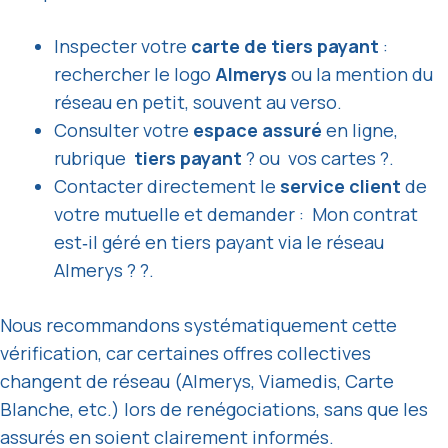
Inspecter votre
carte de tiers payant
:
rechercher le logo
Almerys
ou la mention du
réseau en petit, souvent au verso.
Consulter votre
espace assuré
en ligne,
rubrique
tiers payant
? ou vos cartes ?.
Contacter directement le
service client
de
votre mutuelle et demander : Mon contrat
est‑il géré en tiers payant via le réseau
Almerys ? ?.
Nous recommandons systématiquement cette
vérification, car certaines offres collectives
changent de réseau (Almerys, Viamedis, Carte
Blanche, etc.) lors de renégociations, sans que les
assurés en soient clairement informés.