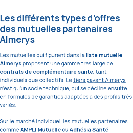
Les différents types d’offres
des mutuelles partenaires
Almerys
Les mutuelles qui figurent dans la
liste mutuelle
Almerys
proposent une gamme très large de
contrats de complémentaire santé
, tant
individuels que collectifs. Le
tiers payant Almerys
n’est qu’un socle technique, qui se décline ensuite
en formules de garanties adaptées à des profils très
variés.
Sur le marché individuel, les mutuelles partenaires
comme
AMPLI Mutuelle
ou
Adhésia Santé