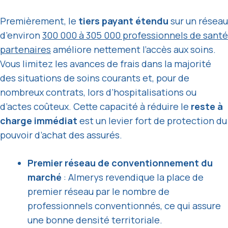
Premièrement, le
tiers payant étendu
sur un réseau
d’environ
300 000 à 305 000 professionnels de santé
partenaires
améliore nettement l’accès aux soins.
Vous limitez les avances de frais dans la majorité
des situations de soins courants et, pour de
nombreux contrats, lors d’hospitalisations ou
d’actes coûteux. Cette capacité à réduire le
reste à
charge immédiat
est un levier fort de protection du
pouvoir d’achat des assurés.
Premier réseau de conventionnement du
marché
: Almerys revendique la place de
premier réseau par le nombre de
professionnels conventionnés, ce qui assure
une bonne densité territoriale.