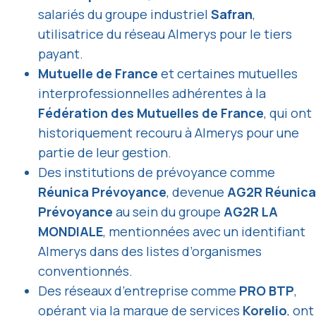
salariés du groupe industriel
Safran
,
utilisatrice du réseau Almerys pour le tiers
payant.
Mutuelle de France
et certaines mutuelles
interprofessionnelles adhérentes à la
Fédération des Mutuelles de France
, qui ont
historiquement recouru à Almerys pour une
partie de leur gestion.
Des institutions de prévoyance comme
Réunica Prévoyance
, devenue
AG2R Réunica
Prévoyance
au sein du groupe
AG2R LA
MONDIALE
, mentionnées avec un identifiant
Almerys dans des listes d’organismes
conventionnés.
Des réseaux d’entreprise comme
PRO BTP
,
opérant via la marque de services
Korelio
, ont