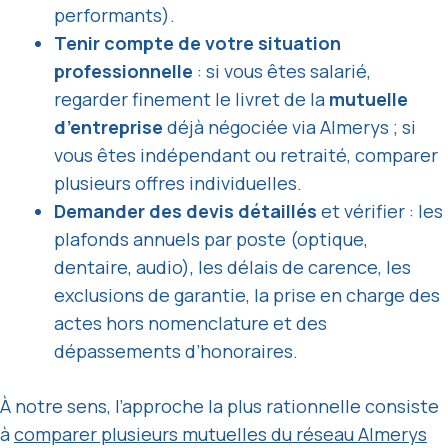
performants).
Tenir compte de votre situation
professionnelle
: si vous êtes salarié,
regarder finement le livret de la
mutuelle
d’entreprise
déjà négociée via Almerys ; si
vous êtes indépendant ou retraité, comparer
plusieurs offres individuelles.
Demander des devis détaillés
et vérifier : les
plafonds annuels par poste (optique,
dentaire, audio), les délais de carence, les
exclusions de garantie, la prise en charge des
actes hors nomenclature et des
dépassements d’honoraires.
À notre sens, l’approche la plus rationnelle consiste
à
comparer plusieurs mutuelles du réseau Almerys