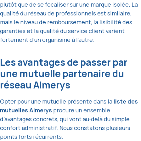
plutôt que de se focaliser sur une marque isolée. La
qualité du réseau de professionnels est similaire,
mais le niveau de remboursement, la lisibilité des
garanties et la qualité du service client varient
fortement d’un organisme à l’autre.
Les avantages de passer par
une mutuelle partenaire du
réseau Almerys
Opter pour une mutuelle présente dans la
liste des
mutuelles Almerys
procure un ensemble
d’avantages concrets, qui vont au‑delà du simple
confort administratif. Nous constatons plusieurs
points forts récurrents.