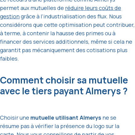
permet aux mutuelles de
réduire leurs coûts de
gestion
grâce à l’industrialisation des flux. Nous
considérons que cette optimisation peut contribuer,
à terme, à contenir la hausse des primes ou à
financer des services additionnels, même si cela ne
garantit pas mécaniquement des cotisations plus
faibles.
Comment choisir sa mutuelle
avec le tiers payant Almerys ?
Choisir une
mutuelle utilisant Almerys
ne se
résume pas à vérifier la présence du logo sur la
carte. Nous vous conseillons de partir de vos