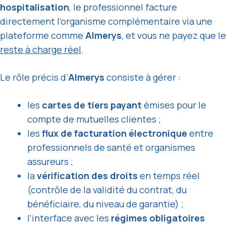
hospitalisation
, le professionnel facture
directement l’organisme complémentaire via une
plateforme comme
Almerys
, et vous ne payez que le
reste à charge réel
.
Le rôle précis d’
Almerys
consiste à gérer :
les
cartes de tiers payant
émises pour le
compte de mutuelles clientes ;
les
flux de facturation électronique
entre
professionnels de santé et organismes
assureurs ;
la
vérification des droits
en temps réel
(contrôle de la validité du contrat, du
bénéficiaire, du niveau de garantie) ;
l’interface avec les
régimes obligatoires