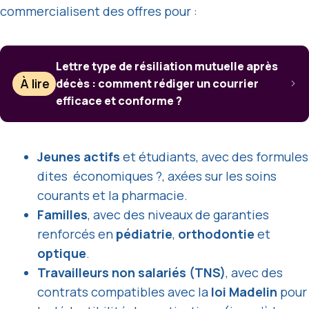
commercialisent des offres pour :
Lettre type de résiliation mutuelle après
À lire
décès : comment rédiger un courrier
efficace et conforme ?
Jeunes actifs
et étudiants, avec des formules
dites économiques ?, axées sur les soins
courants et la pharmacie.
Familles
, avec des niveaux de garanties
renforcés en
pédiatrie
,
orthodontie
et
optique
.
Travailleurs non salariés (TNS)
, avec des
contrats compatibles avec la
loi Madelin
pour