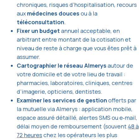
chroniques, risques d’hospitalisation, recours
aux
médecines douces
ou à la
téléconsultation
.
Fixer un budget
annuel acceptable, en
arbitrant entre montant de la cotisation et
niveau de reste à charge que vous êtes prêt à
assumer.
Cartographier le réseau Almerys
autour de
votre domicile et de votre lieu de travail :
pharmacies, laboratoires, cliniques, centres
d’imagerie, opticiens, dentistes.
Examiner les services de gestion
offerts par
la mutuelle via Almerys : application mobile,
espace assuré détaillé, alertes SMS ou e‑mail,
délai moyen de remboursement (souvent
48 à
72 heures
chez les opérateurs les plus