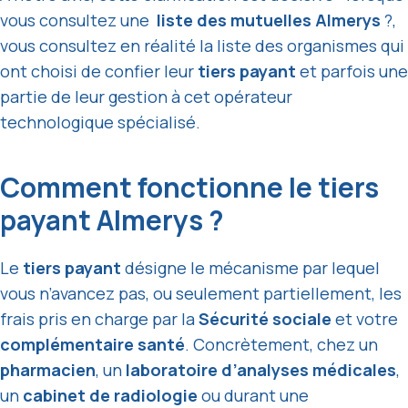
vous consultez une
liste des mutuelles Almerys
?,
vous consultez en réalité la liste des organismes qui
ont choisi de confier leur
tiers payant
et parfois une
partie de leur gestion à cet opérateur
technologique spécialisé.
Comment fonctionne le tiers
payant Almerys ?
Le
tiers payant
désigne le mécanisme par lequel
vous n’avancez pas, ou seulement partiellement, les
frais pris en charge par la
Sécurité sociale
et votre
complémentaire santé
. Concrètement, chez un
pharmacien
, un
laboratoire d’analyses médicales
,
un
cabinet de radiologie
ou durant une