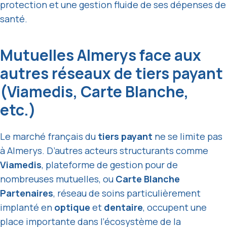
protection et une gestion fluide de ses dépenses de
santé.
Mutuelles Almerys face aux
autres réseaux de tiers payant
(Viamedis, Carte Blanche,
etc.)
Le marché français du
tiers payant
ne se limite pas
à Almerys. D’autres acteurs structurants comme
Viamedis
, plateforme de gestion pour de
nombreuses mutuelles, ou
Carte Blanche
Partenaires
, réseau de soins particulièrement
implanté en
optique
et
dentaire
, occupent une
place importante dans l’écosystème de la