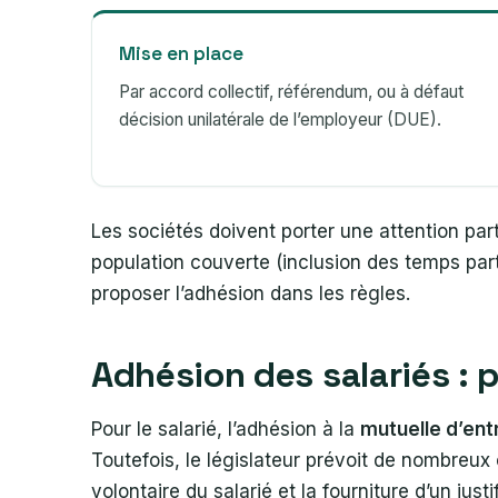
Mise en place
Par accord collectif, référendum, ou à défaut
décision unilatérale de l’employeur (DUE).
Les sociétés doivent porter une attention part
population couverte (inclusion des temps par
proposer l’adhésion dans les règles.
Adhésion des salariés : 
Pour le salarié, l’adhésion à la
mutuelle d’ent
Toutefois, le législateur prévoit de nombreu
volontaire du salarié et la fourniture d’un justif