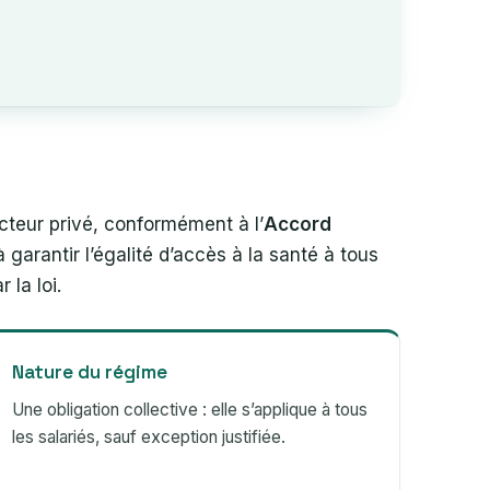
teur privé, conformément à l’
Accord
 garantir l’égalité d’accès à la santé à tous
 la loi.
Nature du régime
Une obligation collective : elle s’applique à tous
les salariés, sauf exception justifiée.