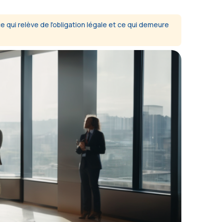
e qui relève de l'obligation légale et ce qui demeure