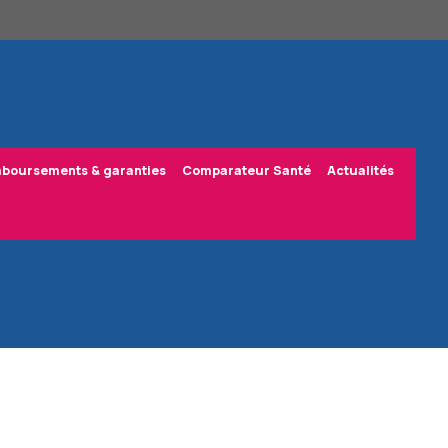
boursements & garanties
Comparateur Santé
Actualités