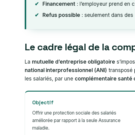
Financement
: l’employeur prend en 
Refus possible
: seulement dans des ca
Le cadre légal de la com
La
mutuelle d’entreprise obligatoire
s’impos
national interprofessionnel (ANI)
transposé p
les salariés, par une
complémentaire santé c
Objectif
Offrir une protection sociale des salariés
améliorée par rapport à la seule Assurance
maladie.