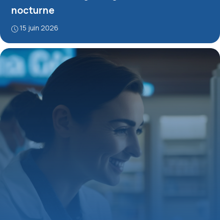
nocturne
15 juin 2026