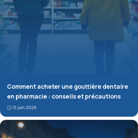
Comment acheter une gouttière dentaire
en pharmacie : conseils et précautions
15 juin 2026