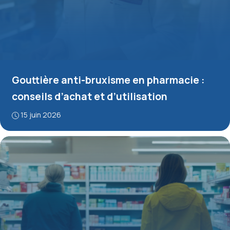
Gouttière anti-bruxisme en pharmacie :
conseils d’achat et d’utilisation
15 juin 2026