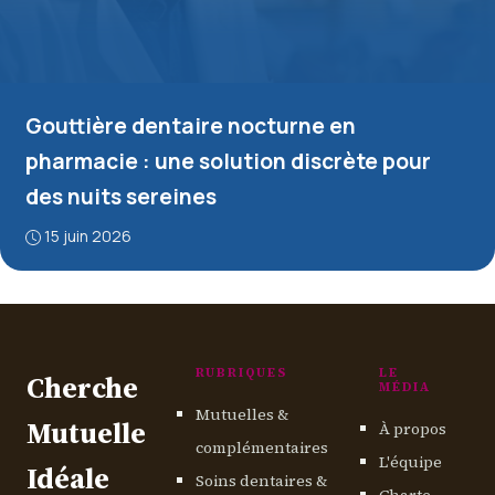
Gouttière dentaire nocturne en
pharmacie : une solution discrète pour
des nuits sereines
15 juin 2026
RUBRIQUES
LE
Cherche
MÉDIA
Mutuelles &
Mutuelle
À propos
complémentaires
L'équipe
Idéale
Soins dentaires &
Charte