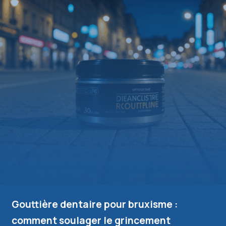
Gouttière dentaire pour bruxisme :
comment soulager le grincement