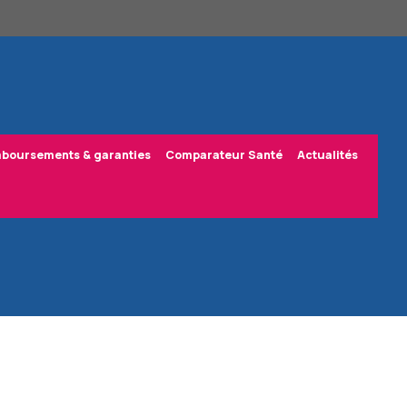
boursements & garanties
Comparateur Santé
Actualités