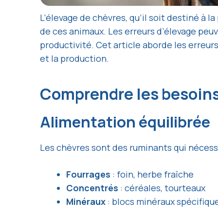
L’élevage de chèvres, qu’il soit destiné à 
de ces animaux. Les erreurs d’élevage peuv
productivité. Cet article aborde les erreur
et la production.
Comprendre les besoin
Alimentation équilibrée
Les chèvres sont des ruminants qui nécessit
Fourrages
: foin, herbe fraîche
Concentrés
: céréales, tourteaux
Minéraux
: blocs minéraux spécifiqu