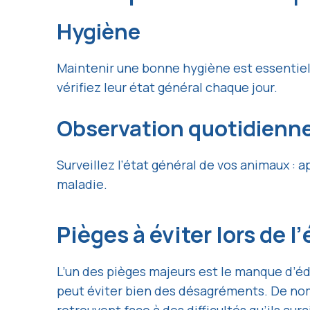
Hygiène
Maintenir une bonne hygiène est essentiel 
vérifiez leur état général chaque jour.
Observation quotidienn
Surveillez l’état général de vos animaux 
maladie.
Pièges à éviter lors de 
L’un des pièges majeurs est le manque d’éd
peut éviter bien des désagréments. De no