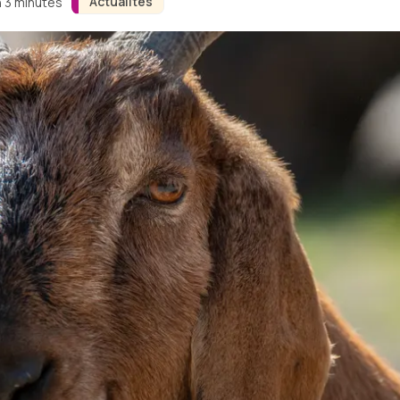
Actualités
n 3 minutes