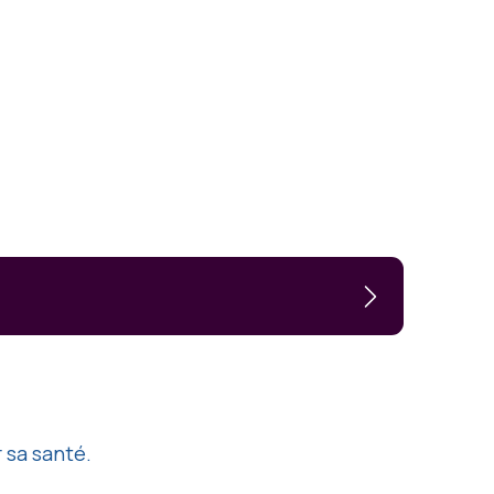
 sa santé.