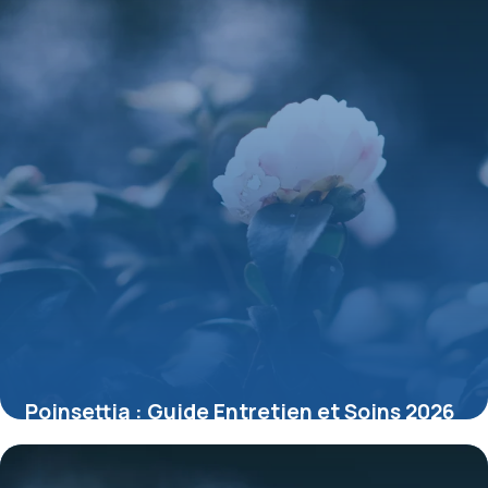
Poinsettia : Guide Entretien et Soins 2026
15 mai 2026