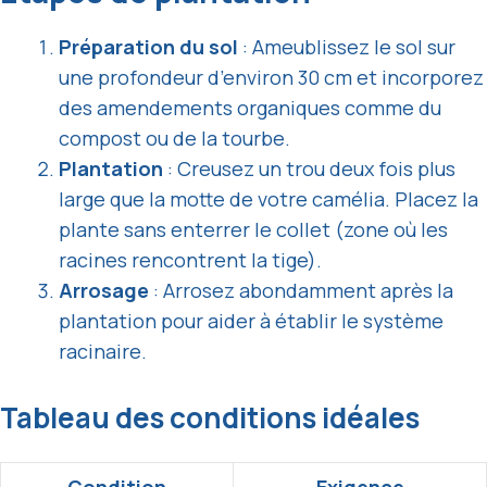
Préparation du sol
: Ameublissez le sol sur
une profondeur d’environ 30 cm et incorporez
des amendements organiques comme du
compost ou de la tourbe.
Plantation
: Creusez un trou deux fois plus
large que la motte de votre camélia. Placez la
plante sans enterrer le collet (zone où les
racines rencontrent la tige).
Arrosage
: Arrosez abondamment après la
plantation pour aider à établir le système
racinaire.
Tableau des conditions idéales