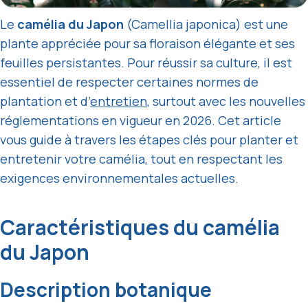
Le
camélia du Japon
(Camellia japonica) est une
plante appréciée pour sa floraison élégante et ses
feuilles persistantes. Pour réussir sa culture, il est
essentiel de respecter certaines normes de
plantation et d’
entretien
, surtout avec les nouvelles
réglementations en vigueur en 2026. Cet article
vous guide à travers les étapes clés pour planter et
entretenir votre camélia, tout en respectant les
exigences environnementales actuelles.
Caractéristiques du camélia
du Japon
Description botanique