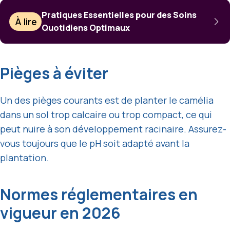
Pratiques Essentielles pour des Soins
À lire
Quotidiens Optimaux
Pièges à éviter
Un des pièges courants est de planter le camélia
dans un sol trop calcaire ou trop compact, ce qui
peut nuire à son développement racinaire. Assurez-
vous toujours que le pH soit adapté avant la
plantation.
Normes réglementaires en
vigueur en 2026