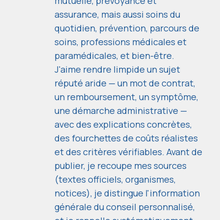
mutuelle, prévoyance et
assurance, mais aussi soins du
quotidien, prévention, parcours de
soins, professions médicales et
paramédicales, et bien-être.
J'aime rendre limpide un sujet
réputé aride — un mot de contrat,
un remboursement, un symptôme,
une démarche administrative —
avec des explications concrètes,
des fourchettes de coûts réalistes
et des critères vérifiables. Avant de
publier, je recoupe mes sources
(textes officiels, organismes,
notices), je distingue l'information
générale du conseil personnalisé,