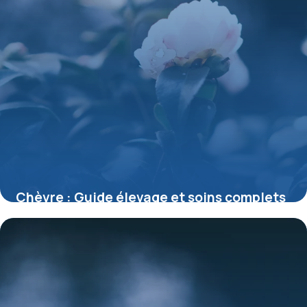
Chèvre : Guide élevage et soins complets
24 mai 2026