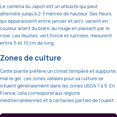
Le camélia du Japon est un arbuste qui peut
atteindre jusqu’à 2-3 mètres de hauteur. Ses fleurs,
qui apparaissent entre janvier et avril, varient en
couleur allant du blanc au rouge en passant par le
rose. Les feuilles, vert foncé et lustrées, mesurent
entre 5 et 10 cm de long.
Zones de culture
Cette plante préfère un climat tempéré et supporte
mal le gel. Les zones idéales pour sa culture se
situent généralement dans les zones USDA 7 à 9. En
France, cela correspond aux régions
méditerranéennes et à certaines parties de l’ouest.