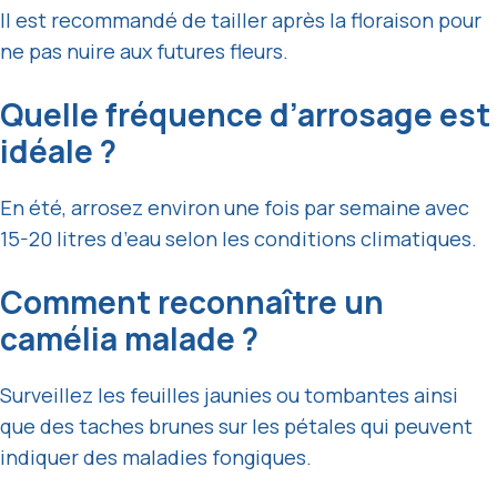
Il est recommandé de tailler après la floraison pour
ne pas nuire aux futures fleurs.
Quelle fréquence d’arrosage est
idéale ?
En été, arrosez environ une fois par semaine avec
15-20 litres d’eau selon les conditions climatiques.
Comment reconnaître un
camélia malade ?
Surveillez les feuilles jaunies ou tombantes ainsi
que des taches brunes sur les pétales qui peuvent
indiquer des maladies fongiques.