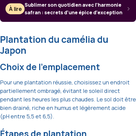
Sublimer son quotidien avec l’harmonie
À lire
safran : secrets d’une épice d’exception
Plantation du camélia du
Japon
Choix de l’emplacement
Pour une plantation réussie, choisissez un endroit
partiellement ombragé, évitant le soleil direct
pendant les heures les plus chaudes. Le sol doit être
bien drainé, riche en humus et légèrement acide
(pH entre 5,5 et 6,5).
Étapes de plantation