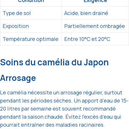
Condition
Exigence
Type de sol
Acide, bien drainé
Exposition
Partiellement ombragée
Température optimale
Entre 10°C et 20°C
Soins du camélia du Japon
Arrosage
Le camélia nécessite un arrosage régulier, surtout
pendant les périodes sèches. Un apport d’eau de 15-
20 litres par semaine est souvent recommandé
pendant la saison chaude. Évitez l’excès d’eau qui
pourrait entraîner des maladies racinaires.