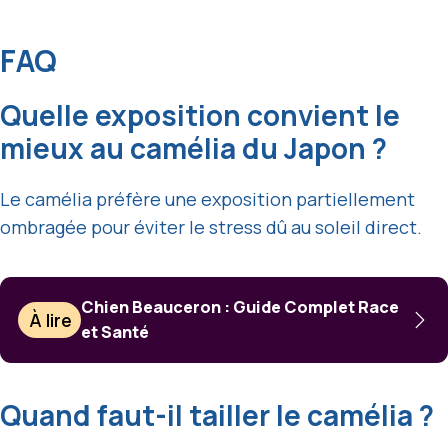
FAQ
Quelle exposition convient le
mieux au camélia du Japon ?
Le camélia préfère une exposition partiellement
ombragée pour éviter le stress dû au soleil direct.
Chien Beauceron : Guide Complet Race
À lire
et Santé
Quand faut-il tailler le camélia ?