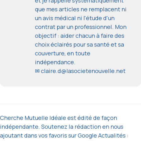
et je rappelle systématiquement
que mes articles ne remplacent ni
un avis médical ni l'étude d'un
contrat par un professionnel. Mon
objectif : aider chacun à faire des
choix éclairés pour sa santé et sa
couverture, en toute
indépendance.
✉
claire.d@lasocietenouvelle.net
Cherche Mutuelle Idéale est édité de façon
indépendante. Soutenez la rédaction en nous
ajoutant dans vos favoris sur Google Actualités :