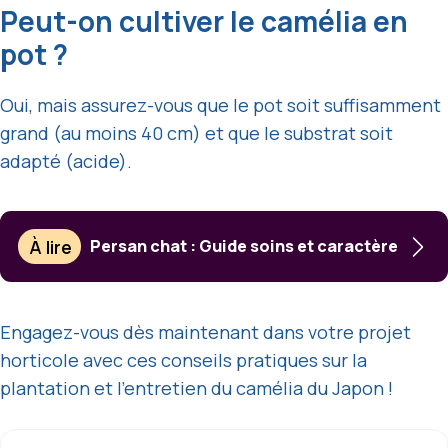
Peut-on cultiver le camélia en
pot ?
Oui, mais assurez-vous que le pot soit suffisamment
grand (au moins 40 cm) et que le substrat soit
adapté (acide).
À lire
Persan chat : Guide soins et caractère
Engagez-vous dès maintenant dans votre projet
horticole avec ces conseils pratiques sur la
plantation et l’entretien du camélia du Japon !