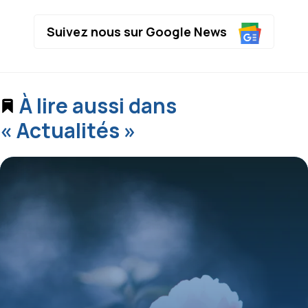
Suivez nous sur Google News
À lire aussi dans
« Actualités »