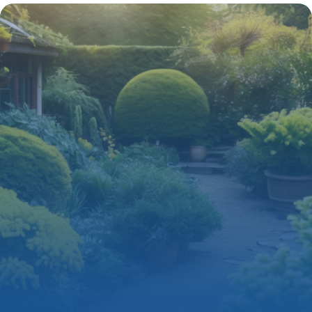
Soins
13 mai 2026