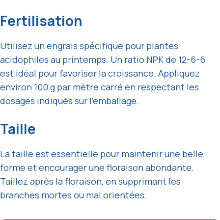
Fertilisation
Utilisez un engrais spécifique pour plantes
acidophiles au printemps. Un ratio NPK de 12-6-6
est idéal pour favoriser la croissance. Appliquez
environ 100 g par mètre carré en respectant les
dosages indiqués sur l’emballage.
Taille
La taille est essentielle pour maintenir une belle
forme et encourager une floraison abondante.
Taillez après la floraison, en supprimant les
branches mortes ou mal orientées.