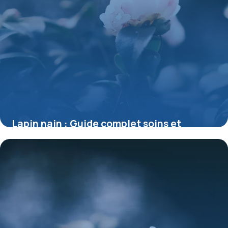
Lapin nain : Guide complet soins et
habitat
27 mai 2026