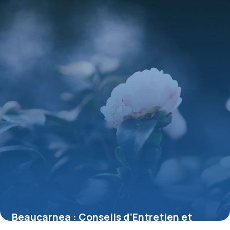
Beaucarnea : Conseils d’Entretien et