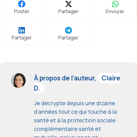
Poster
Partager
Envoyer
Partager
Partager
À propos de l’auteur,
Claire
D.
Je décrypte depuis une dizaine
d'années tout ce qui touche à la
santé et à la protection sociale :
complémentaire santé et