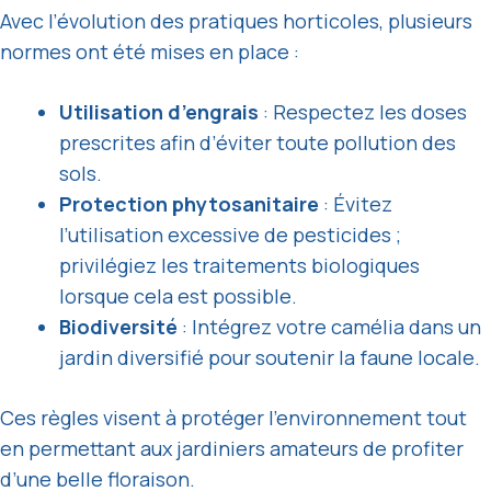
Avec l’évolution des pratiques horticoles, plusieurs
normes ont été mises en place :
Utilisation d’engrais
: Respectez les doses
prescrites afin d’éviter toute pollution des
sols.
Protection phytosanitaire
: Évitez
l’utilisation excessive de pesticides ;
privilégiez les traitements biologiques
lorsque cela est possible.
Biodiversité
: Intégrez votre camélia dans un
jardin diversifié pour soutenir la faune locale.
Ces règles visent à protéger l’environnement tout
en permettant aux jardiniers amateurs de profiter
d’une belle floraison.