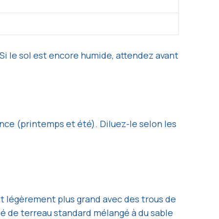
 Si le sol est encore humide, attendez avant
nce (printemps et été). Diluez-le selon les
t légèrement plus grand avec des trous de
sé de terreau standard mélangé à du sable