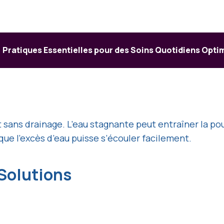
Pratiques Essentielles pour des Soins Quotidiens Opt
 sans drainage. L’eau stagnante peut entraîner la pour
 que l’excès d’eau puisse s’écouler facilement.
Solutions