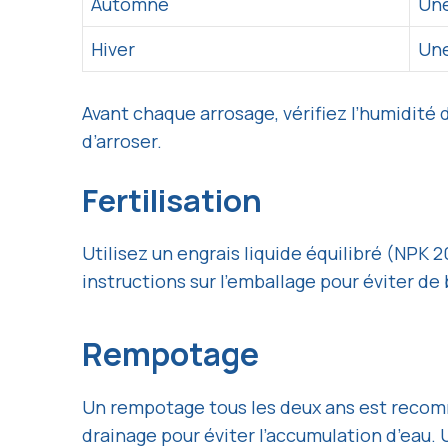
Automne
Une
Hiver
Une
Avant chaque arrosage, vérifiez l’humidité 
d’arroser.
Fertilisation
Utilisez un engrais liquide équilibré (NPK 
instructions sur l’emballage pour éviter de 
Rempotage
Un rempotage tous les deux ans est recomm
drainage pour éviter l’accumulation d’eau.