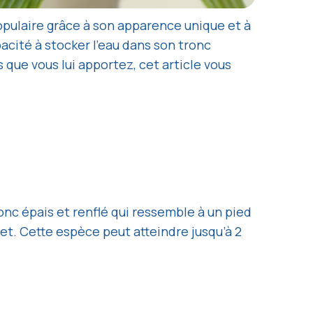
opulaire grâce à son apparence unique et à
acité à stocker l’eau dans son tronc
 que vous lui apportez, cet article vous
onc épais et renflé qui ressemble à un pied
t. Cette espèce peut atteindre jusqu’à 2