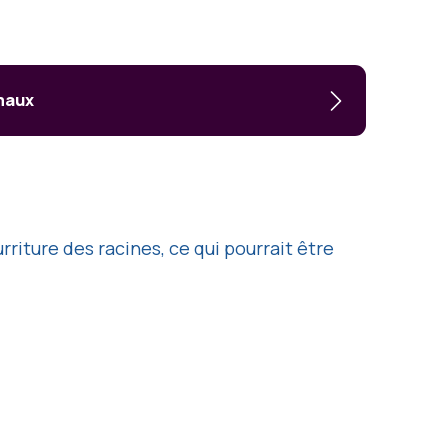
imaux
riture des racines, ce qui pourrait être