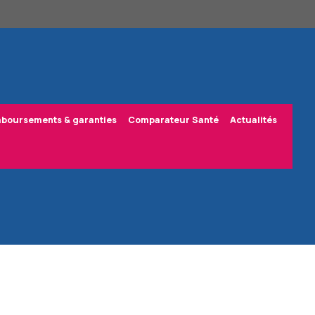
boursements & garanties
Comparateur Santé
Actualités