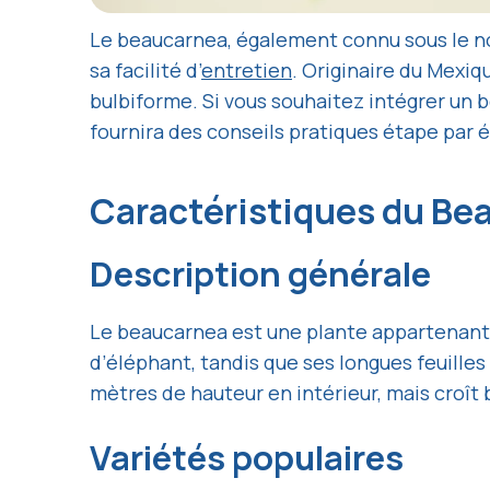
Le beaucarnea, également connu sous le nom
sa facilité d’
entretien
. Originaire du Mexiq
bulbiforme. Si vous souhaitez intégrer un b
fournira des conseils pratiques étape par 
Caractéristiques du B
Description générale
Le beaucarnea est une plante appartenant à 
d’éléphant, tandis que ses longues feuill
mètres de hauteur en intérieur, mais croît
Variétés populaires