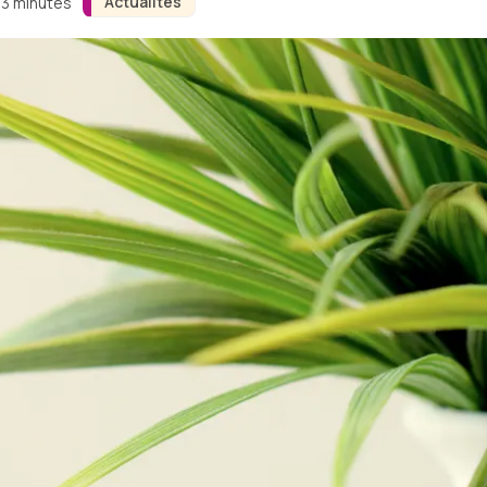
Actualités
 3 minutes