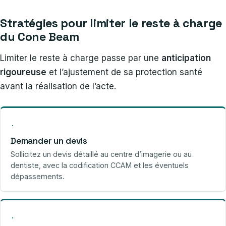
Stratégies pour limiter le reste à charge
du Cone Beam
Limiter le reste à charge passe par une
anticipation
rigoureuse
et l’ajustement de sa protection santé
avant la réalisation de l’acte.
·
Demander un devis
Sollicitez un devis détaillé au centre d’imagerie ou au
dentiste, avec la codification CCAM et les éventuels
dépassements.
·