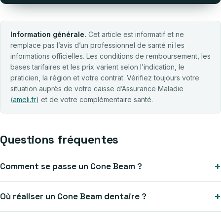
Information générale.
Cet article est informatif et ne
remplace pas l’avis d’un professionnel de santé ni les
informations officielles. Les conditions de remboursement, les
bases tarifaires et les prix varient selon l’indication, le
praticien, la région et votre contrat. Vérifiez toujours votre
situation auprès de votre caisse d’Assurance Maladie
(
ameli.fr
) et de votre complémentaire santé.
Questions fréquentes
Comment se passe un Cone Beam ?
Où réaliser un Cone Beam dentaire ?