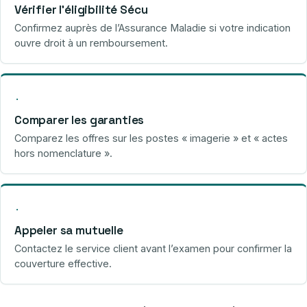
Vérifier l’éligibilité Sécu
Confirmez auprès de l’Assurance Maladie si votre indication
ouvre droit à un remboursement.
·
Comparer les garanties
Comparez les offres sur les postes « imagerie » et « actes
hors nomenclature ».
·
Appeler sa mutuelle
Contactez le service client avant l’examen pour confirmer la
couverture effective.