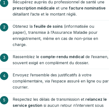
Récupérez auprès du professionnel de santé une
prescription médicale
et une
facture nominative
détaillant l’acte et le montant réglé.
Obtenez la
feuille de soins
(informatisée ou
papier), transmise à l’Assurance Maladie pour
enregistrement, même en cas de non-prise en
charge.
Rassemblez le
compte-rendu médical
de l’examen,
souvent exigé en complément du dossier.
Envoyez l’ensemble des justificatifs à votre
complémentaire, via l’espace assuré en ligne ou par
courrier.
Respectez les délais de transmission et
relancez le
service gestion
si aucun retour n’intervient sous