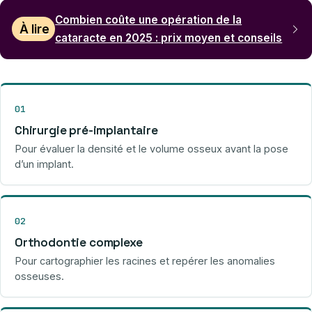
Combien coûte une opération de la
À lire
cataracte en 2025 : prix moyen et conseils
01
Chirurgie pré-implantaire
Pour évaluer la densité et le volume osseux avant la pose
d’un implant.
02
Orthodontie complexe
Pour cartographier les racines et repérer les anomalies
osseuses.