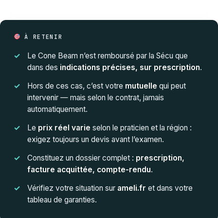
À RETENIR
Le Cone Beam n’est remboursé par la Sécu que
dans des
indications précises, sur prescription
.
Hors de ces cas, c’est votre
mutuelle
qui peut
intervenir — mais selon le contrat, jamais
automatiquement.
Le
prix réel varie
selon le praticien et la région :
exigez toujours un devis avant l’examen.
Constituez un dossier complet :
prescription,
facture acquittée, compte-rendu
.
Vérifiez votre situation sur
ameli.fr
et dans votre
tableau de garanties.