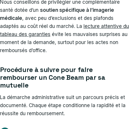
Nous conseillons de privilégier une complémentaire
santé dotée d’un
soutien spécifique à l’imagerie
médicale
, avec peu d’exclusions et des plafonds
adaptés au coût réel du marché. La
lecture attentive du
tableau des garanties
évite les mauvaises surprises au
moment de la demande, surtout pour les actes non
remboursés d’office.
Procédure à suivre pour faire
rembourser un Cone Beam par sa
mutuelle
La démarche administrative suit un parcours précis et
documenté. Chaque étape conditionne la rapidité et la
réussite du remboursement.