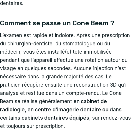
dentaires.
Comment se passe un Cone Beam ?
L’examen est rapide et indolore. Après une prescription
du chirurgien-dentiste, du stomatologue ou du
médecin, vous êtes installé(e) tête immobilisée
pendant que l’appareil effectue une rotation autour du
visage en quelques secondes. Aucune injection n’est
nécessaire dans la grande majorité des cas. Le
praticien récupère ensuite une reconstruction 3D qu’il
analyse et restitue dans un compte-rendu. Le Cone
Beam se réalise généralement
en cabinet de
radiologie, en centre d’imagerie dentaire ou dans
certains cabinets dentaires équipés
, sur rendez-vous
et toujours sur prescription.