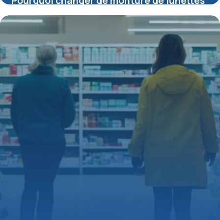
Pourquoi changer de monture de lunettes
: conseils pour un choix durable
15 juin 2026