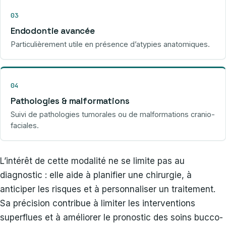
03
Endodontie avancée
Particulièrement utile en présence d’atypies anatomiques.
04
Pathologies & malformations
Suivi de pathologies tumorales ou de malformations cranio-
faciales.
L’intérêt de cette modalité ne se limite pas au
diagnostic : elle aide à planifier une chirurgie, à
anticiper les risques et à personnaliser un traitement.
Sa précision contribue à limiter les interventions
superflues et à améliorer le pronostic des soins bucco-