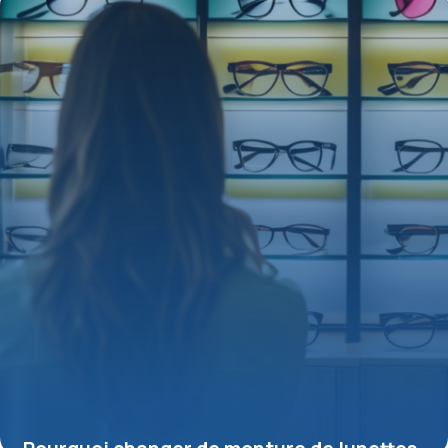
15 juin 2026