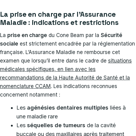
La prise en charge par l’Assurance
Maladie : indications et restrictions
La
prise en charge
du Cone Beam par la
Sécurité
sociale
est strictement encadrée par la réglementation
française. L’Assurance Maladie ne rembourse cet
examen que lorsqu’il entre dans le cadre de
situations
médicales spécifiques, en lien avec les
recommandations de la Haute Autorité de Santé et la
nomenclature CCAM
. Les indications reconnues
concernent notamment :
Les
agénésies dentaires multiples
liées à
une maladie rare
Les
séquelles de tumeurs
de la cavité
buccale ou des maxillaires après traitement