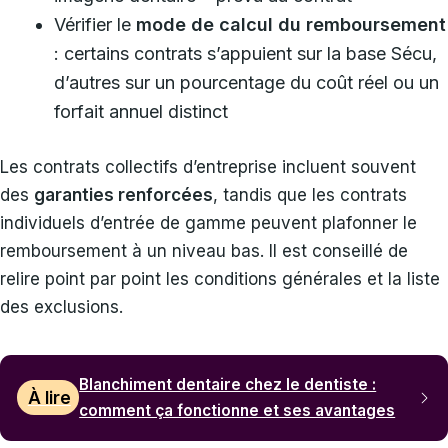
Vérifier le
mode de calcul du remboursement
: certains contrats s’appuient sur la base Sécu,
d’autres sur un pourcentage du coût réel ou un
forfait annuel distinct
Les contrats collectifs d’entreprise incluent souvent
des
garanties renforcées
, tandis que les contrats
individuels d’entrée de gamme peuvent plafonner le
remboursement à un niveau bas. Il est conseillé de
relire point par point les conditions générales et la liste
des exclusions.
Blanchiment dentaire chez le dentiste :
À lire
comment ça fonctionne et ses avantages