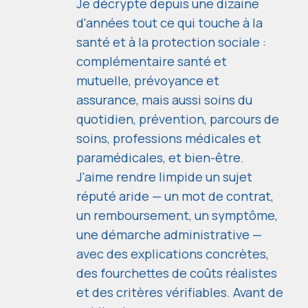
Je décrypte depuis une dizaine
d'années tout ce qui touche à la
santé et à la protection sociale :
complémentaire santé et
mutuelle, prévoyance et
assurance, mais aussi soins du
quotidien, prévention, parcours de
soins, professions médicales et
paramédicales, et bien-être.
J'aime rendre limpide un sujet
réputé aride — un mot de contrat,
un remboursement, un symptôme,
une démarche administrative —
avec des explications concrètes,
des fourchettes de coûts réalistes
et des critères vérifiables. Avant de