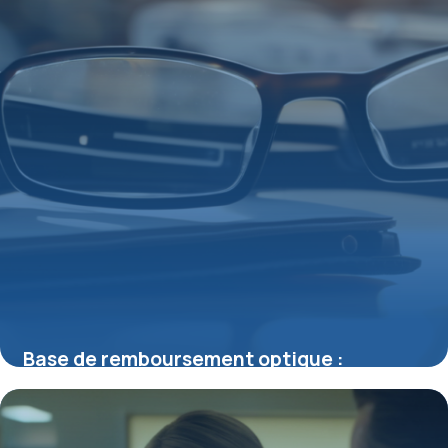
Base de remboursement optique :
comprendre les subtilités du
remboursement de vos lunettes