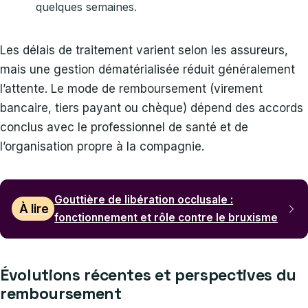
quelques semaines.
Les délais de traitement varient selon les assureurs,
mais une gestion dématérialisée réduit généralement
l’attente. Le mode de remboursement (virement
bancaire, tiers payant ou chèque) dépend des accords
conclus avec le professionnel de santé et de
l’organisation propre à la compagnie.
Gouttière de libération occlusale :
À lire
fonctionnement et rôle contre le bruxisme
Évolutions récentes et perspectives du
remboursement