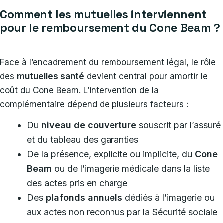
Comment les mutuelles interviennent
pour le remboursement du Cone Beam ?
Face à l’encadrement du remboursement légal, le rôle
des
mutuelles santé
devient central pour amortir le
coût du Cone Beam. L’intervention de la
complémentaire dépend de plusieurs facteurs :
Du
niveau de couverture
souscrit par l’assuré
et du tableau des garanties
De la présence, explicite ou implicite, du
Cone
Beam
ou de l’imagerie médicale dans la liste
des actes pris en charge
Des
plafonds annuels
dédiés à l’imagerie ou
aux actes non reconnus par la Sécurité sociale