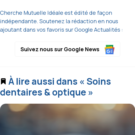
Cherche Mutuelle Idéale est édité de façon
indépendante. Soutenez la rédaction en nous
ajoutant dans vos favoris sur Google Actualités :
Suivez nous sur Google News
À lire aussi dans « Soins
dentaires & optique »