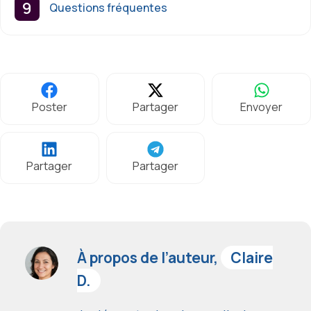
Questions fréquentes
Poster
Partager
Envoyer
Partager
Partager
À propos de l’auteur,
Claire
D.