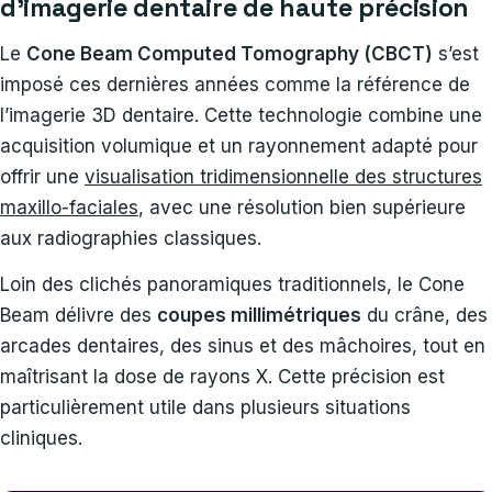
d’imagerie dentaire de haute précision
Le
Cone Beam Computed Tomography (CBCT)
s’est
imposé ces dernières années comme la référence de
l’imagerie 3D dentaire. Cette technologie combine une
acquisition volumique et un rayonnement adapté pour
offrir une
visualisation tridimensionnelle des structures
maxillo-faciales
, avec une résolution bien supérieure
aux radiographies classiques.
Loin des clichés panoramiques traditionnels, le Cone
Beam délivre des
coupes millimétriques
du crâne, des
arcades dentaires, des sinus et des mâchoires, tout en
maîtrisant la dose de rayons X. Cette précision est
particulièrement utile dans plusieurs situations
cliniques.