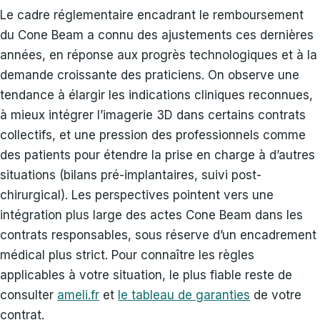
Le cadre réglementaire encadrant le remboursement
du Cone Beam a connu des ajustements ces dernières
années, en réponse aux progrès technologiques et à la
demande croissante des praticiens. On observe une
tendance à élargir les indications cliniques reconnues,
à mieux intégrer l’imagerie 3D dans certains contrats
collectifs, et une pression des professionnels comme
des patients pour étendre la prise en charge à d’autres
situations (bilans pré-implantaires, suivi post-
chirurgical). Les perspectives pointent vers une
intégration plus large des actes Cone Beam dans les
contrats responsables, sous réserve d’un encadrement
médical plus strict. Pour connaître les règles
applicables à votre situation, le plus fiable reste de
consulter
ameli.fr
et
le tableau de garanties
de votre
contrat.