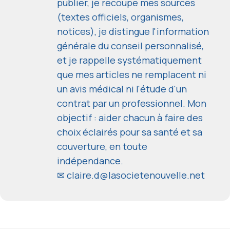
publier, je recoupe mes sources
(textes officiels, organismes,
notices), je distingue l'information
générale du conseil personnalisé,
et je rappelle systématiquement
que mes articles ne remplacent ni
un avis médical ni l'étude d'un
contrat par un professionnel. Mon
objectif : aider chacun à faire des
choix éclairés pour sa santé et sa
couverture, en toute
indépendance.
✉
claire.d@lasocietenouvelle.net