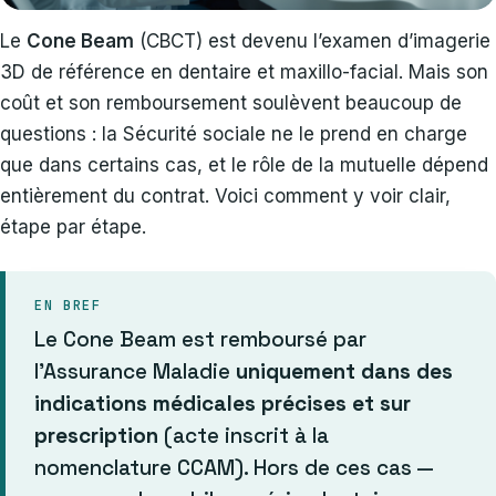
Le
Cone Beam
(CBCT) est devenu l’examen d’imagerie
3D de référence en dentaire et maxillo-facial. Mais son
coût et son remboursement soulèvent beaucoup de
questions : la Sécurité sociale ne le prend en charge
que dans certains cas, et le rôle de la mutuelle dépend
entièrement du contrat. Voici comment y voir clair,
étape par étape.
EN BREF
Le Cone Beam est remboursé par
l’Assurance Maladie
uniquement dans des
indications médicales précises et sur
prescription
(acte inscrit à la
nomenclature CCAM). Hors de ces cas —