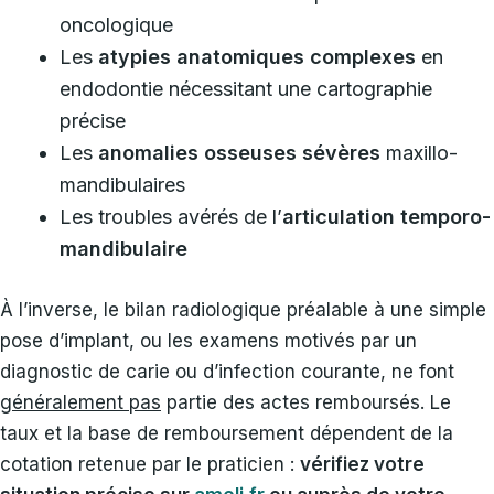
oncologique
Les
atypies anatomiques complexes
en
endodontie nécessitant une cartographie
précise
Les
anomalies osseuses sévères
maxillo-
mandibulaires
Les troubles avérés de l’
articulation temporo-
mandibulaire
À l’inverse, le bilan radiologique préalable à une simple
pose d’implant, ou les examens motivés par un
diagnostic de carie ou d’infection courante, ne font
généralement pas
partie des actes remboursés. Le
taux et la base de remboursement dépendent de la
cotation retenue par le praticien :
vérifiez votre