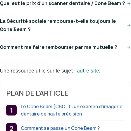
Quel est le prix d’un scanner dentaire / Cone Beam ?
La Sécurité sociale rembourse-t-elle toujours le
Cone Beam ?
Comment me faire rembourser par ma mutuelle ?
Une ressource utile sur le sujet :
autre site
.
PLAN DE L'ARTICLE
Le Cone Beam (CBCT) : un examen d’imagerie
dentaire de haute précision
Comment se passe un Cone Beam ?