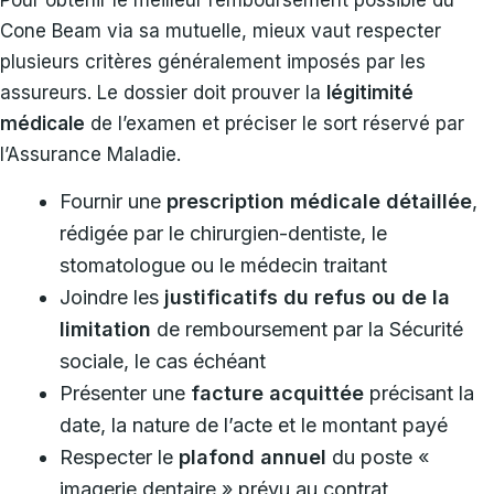
Cone Beam via sa mutuelle, mieux vaut respecter
plusieurs critères généralement imposés par les
assureurs. Le dossier doit prouver la
légitimité
médicale
de l’examen et préciser le sort réservé par
l’Assurance Maladie.
Fournir une
prescription médicale détaillée
,
rédigée par le chirurgien-dentiste, le
stomatologue ou le médecin traitant
Joindre les
justificatifs du refus ou de la
limitation
de remboursement par la Sécurité
sociale, le cas échéant
Présenter une
facture acquittée
précisant la
date, la nature de l’acte et le montant payé
Respecter le
plafond annuel
du poste «
imagerie dentaire » prévu au contrat