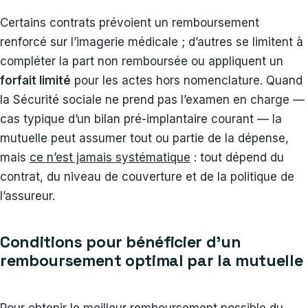
Certains contrats prévoient un remboursement
renforcé sur l’imagerie médicale ; d’autres se limitent à
compléter la part non remboursée ou appliquent un
forfait limité
pour les actes hors nomenclature. Quand
la Sécurité sociale ne prend pas l’examen en charge —
cas typique d’un bilan pré-implantaire courant — la
mutuelle peut assumer tout ou partie de la dépense,
mais
ce n’est jamais systématique
: tout dépend du
contrat, du niveau de couverture et de la politique de
l’assureur.
Conditions pour bénéficier d’un
remboursement optimal par la mutuelle
Pour obtenir le meilleur remboursement possible du