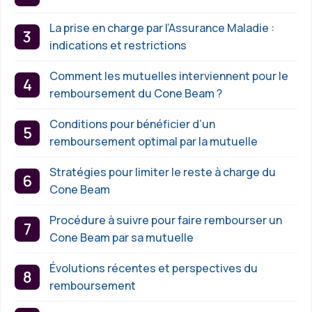
La prise en charge par l’Assurance Maladie :
indications et restrictions
Comment les mutuelles interviennent pour le
remboursement du Cone Beam ?
Conditions pour bénéficier d’un
remboursement optimal par la mutuelle
Stratégies pour limiter le reste à charge du
Cone Beam
Procédure à suivre pour faire rembourser un
Cone Beam par sa mutuelle
Évolutions récentes et perspectives du
remboursement