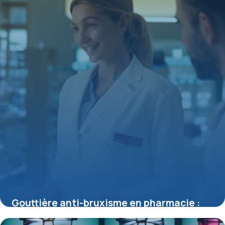
15 juin 2026
Gouttière anti-bruxisme en pharmacie :
conseils d’achat et d’utilisation