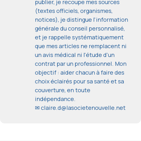
publier, je recoupe mes sources
(textes officiels, organismes,
notices), je distingue l'information
générale du conseil personnalisé,
et je rappelle systématiquement
que mes articles ne remplacent ni
un avis médical ni l'étude d'un
contrat par un professionnel. Mon
objectif : aider chacun à faire des
choix éclairés pour sa santé et sa
couverture, en toute
indépendance.
✉
claire.d@lasocietenouvelle.net