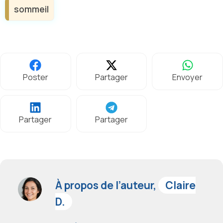
sommeil
Poster
Partager
Envoyer
Partager
Partager
À propos de l’auteur,
Claire
D.