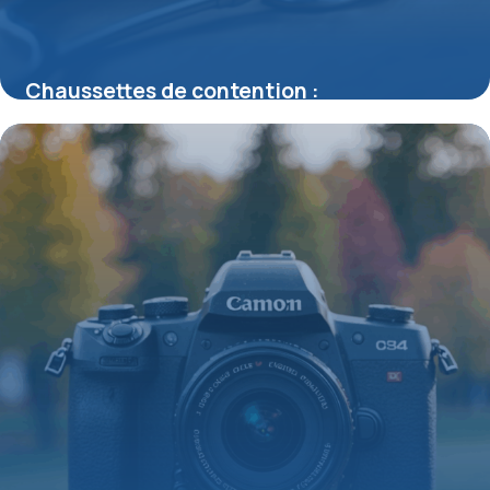
Chaussettes de contention :
remboursement et conditions d’accès
15 juin 2026