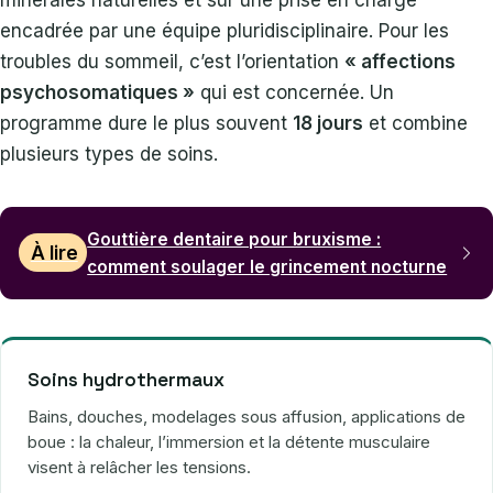
encadrée par une équipe pluridisciplinaire. Pour les
troubles du sommeil, c’est l’orientation
« affections
psychosomatiques »
qui est concernée. Un
programme dure le plus souvent
18 jours
et combine
plusieurs types de soins.
Gouttière dentaire pour bruxisme :
À lire
comment soulager le grincement nocturne
Soins hydrothermaux
Bains, douches, modelages sous affusion, applications de
boue : la chaleur, l’immersion et la détente musculaire
visent à relâcher les tensions.