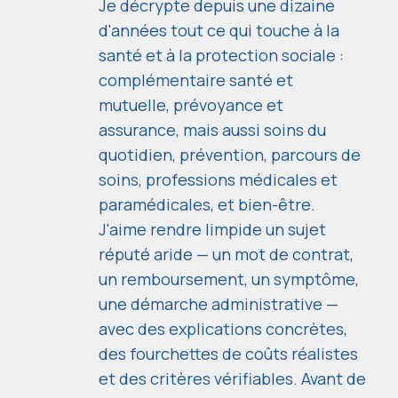
Je décrypte depuis une dizaine
d'années tout ce qui touche à la
santé et à la protection sociale :
complémentaire santé et
mutuelle, prévoyance et
assurance, mais aussi soins du
quotidien, prévention, parcours de
soins, professions médicales et
paramédicales, et bien-être.
J'aime rendre limpide un sujet
réputé aride — un mot de contrat,
un remboursement, un symptôme,
une démarche administrative —
avec des explications concrètes,
des fourchettes de coûts réalistes
et des critères vérifiables. Avant de