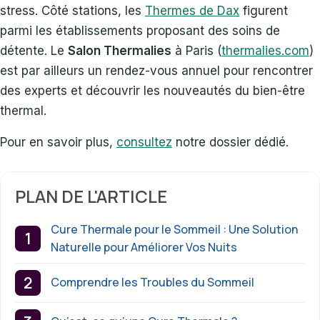
stress. Côté stations, les
Thermes de Dax
figurent
parmi les établissements proposant des soins de
détente. Le
Salon Thermalies
à Paris (
thermalies.com
)
est par ailleurs un rendez-vous annuel pour rencontrer
des experts et découvrir les nouveautés du bien-être
thermal.
Pour en savoir plus,
consultez
notre dossier dédié.
PLAN DE L'ARTICLE
Cure Thermale pour le Sommeil : Une Solution
Naturelle pour Améliorer Vos Nuits
Comprendre les Troubles du Sommeil