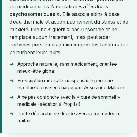
un médecin sous l’orientation
« affections
psychosomatiques »
. Elle associe soins à base
d’eau thermale et accompagnement du stress et de
l’anxiété. Elle ne « guérit » pas l’insomnie et ne
remplace aucun traitement, mais peut aider
certaines personnes à mieux gérer les facteurs qui
perturbent leurs nuits.
Approche naturelle, sans médicament, orientée
mieux-être global
Prescription médicale indispensable pour une
éventuelle prise en charge par l’Assurance Maladie
À ne pas confondre avec la « cure de sommeil »
médicale (sédation à l’hôpital)
Toute démarche se décide avec votre médecin
traitant