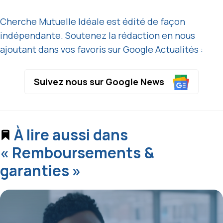
Cherche Mutuelle Idéale est édité de façon
indépendante. Soutenez la rédaction en nous
ajoutant dans vos favoris sur Google Actualités :
Suivez nous sur Google News
À lire aussi dans
« Remboursements &
garanties »