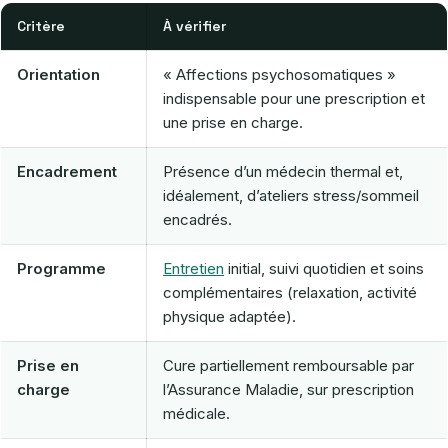
Critère
À vérifier
Orientation
« Affections psychosomatiques »
indispensable pour une prescription et
une prise en charge.
Encadrement
Présence d’un médecin thermal et,
idéalement, d’ateliers stress/sommeil
encadrés.
Programme
Entretien
initial, suivi quotidien et soins
complémentaires (relaxation, activité
physique adaptée).
Prise en
Cure partiellement remboursable par
charge
l’Assurance Maladie, sur prescription
médicale.