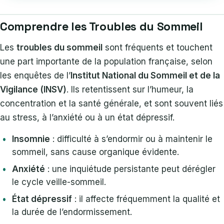
Comprendre les Troubles du Sommeil
Les
troubles du sommeil
sont fréquents et touchent
une part importante de la population française, selon
les enquêtes de l’
Institut National du Sommeil et de la
Vigilance (INSV)
. Ils retentissent sur l’humeur, la
concentration et la santé générale, et sont souvent liés
au stress, à l’anxiété ou à un état dépressif.
Insomnie
: difficulté à s’endormir ou à maintenir le
sommeil, sans cause organique évidente.
Anxiété
: une inquiétude persistante peut dérégler
le cycle veille-sommeil.
État dépressif
: il affecte fréquemment la qualité et
la durée de l’endormissement.