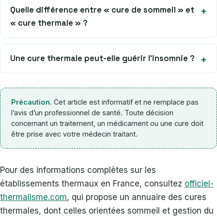
Quelle différence entre « cure de sommeil » et
« cure thermale » ?
Une cure thermale peut-elle guérir l’insomnie ?
Précaution.
Cet article est informatif et ne remplace pas
l’avis d’un professionnel de santé. Toute décision
concernant un traitement, un médicament ou une cure doit
être prise avec votre médecin traitant.
Pour des informations complètes sur les
établissements thermaux en France, consultez
officiel-
thermalisme.com
, qui propose un annuaire des cures
thermales, dont celles orientées sommeil et gestion du