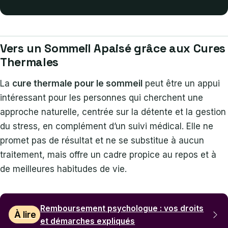
Vers un Sommeil Apaisé grâce aux Cures
Thermales
La
cure thermale pour le sommeil
peut être un appui
intéressant pour les personnes qui cherchent une
approche naturelle, centrée sur la détente et la gestion
du stress, en complément d’un suivi médical. Elle ne
promet pas de résultat et ne se substitue à aucun
traitement, mais offre un cadre propice au repos et à
de meilleures habitudes de vie.
Remboursement psychologue : vos droits
À lire
et démarches expliqués