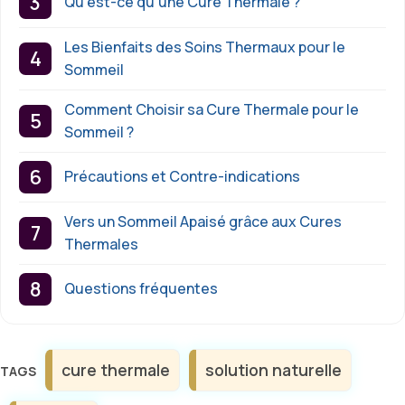
Qu’est-ce qu’une Cure Thermale ?
Les Bienfaits des Soins Thermaux pour le
Sommeil
Comment Choisir sa Cure Thermale pour le
Sommeil ?
Précautions et Contre-indications
Vers un Sommeil Apaisé grâce aux Cures
Thermales
Questions fréquentes
Étiquettes
cure thermale
solution naturelle