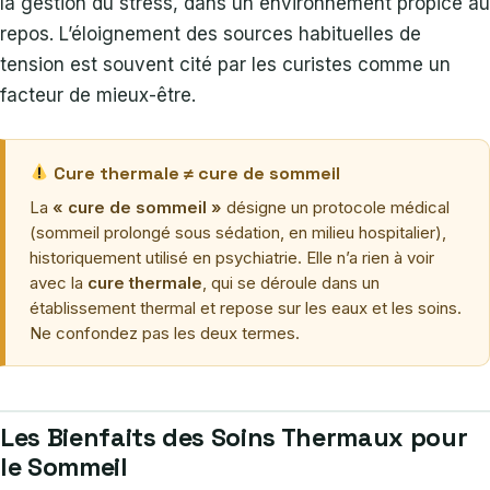
la gestion du stress, dans un environnement propice au
repos. L’éloignement des sources habituelles de
tension est souvent cité par les curistes comme un
facteur de mieux-être.
Cure thermale ≠ cure de sommeil
La
« cure de sommeil »
désigne un protocole médical
(sommeil prolongé sous sédation, en milieu hospitalier),
historiquement utilisé en psychiatrie. Elle n’a rien à voir
avec la
cure thermale
, qui se déroule dans un
établissement thermal et repose sur les eaux et les soins.
Ne confondez pas les deux termes.
Les Bienfaits des Soins Thermaux pour
le Sommeil