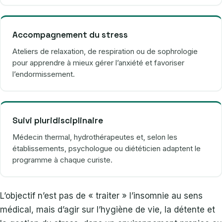
Accompagnement du stress
Ateliers de relaxation, de respiration ou de sophrologie
pour apprendre à mieux gérer l’anxiété et favoriser
l’endormissement.
Suivi pluridisciplinaire
Médecin thermal, hydrothérapeutes et, selon les
établissements, psychologue ou diététicien adaptent le
programme à chaque curiste.
L’objectif n’est pas de « traiter » l’insomnie au sens
médical, mais d’agir sur l’hygiène de vie, la détente et