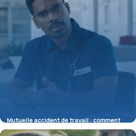
Mutuelle accident de travail : comment
être bien couvert en cas d’incident