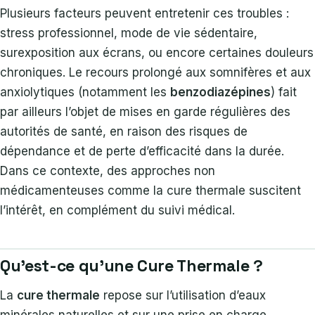
Plusieurs facteurs peuvent entretenir ces troubles :
stress professionnel, mode de vie sédentaire,
surexposition aux écrans, ou encore certaines douleurs
chroniques. Le recours prolongé aux somnifères et aux
anxiolytiques (notamment les
benzodiazépines
) fait
par ailleurs l’objet de mises en garde régulières des
autorités de santé, en raison des risques de
dépendance et de perte d’efficacité dans la durée.
Dans ce contexte, des approches non
médicamenteuses comme la cure thermale suscitent
l’intérêt, en complément du suivi médical.
Qu’est-ce qu’une Cure Thermale ?
La
cure thermale
repose sur l’utilisation d’eaux
minérales naturelles et sur une prise en charge