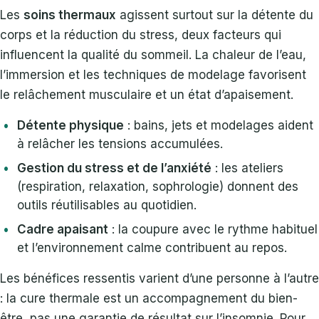
Les
soins thermaux
agissent surtout sur la détente du
corps et la réduction du stress, deux facteurs qui
influencent la qualité du sommeil. La chaleur de l’eau,
l’immersion et les techniques de modelage favorisent
le relâchement musculaire et un état d’apaisement.
Détente physique
: bains, jets et modelages aident
à relâcher les tensions accumulées.
Gestion du stress et de l’anxiété
: les ateliers
(respiration, relaxation, sophrologie) donnent des
outils réutilisables au quotidien.
Cadre apaisant
: la coupure avec le rythme habituel
et l’environnement calme contribuent au repos.
Les bénéfices ressentis varient d’une personne à l’autre
: la cure thermale est un accompagnement du bien-
être, pas une garantie de résultat sur l’insomnie. Pour