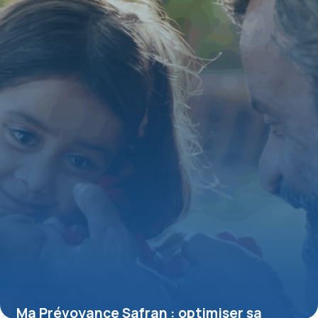
16 juin 2026
Ma Prévoyance Safran : optimiser sa