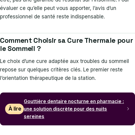
évaluer ce qu’elle peut vous apporter, l’avis d’un
professionnel de santé reste indispensable.
Comment Choisir sa Cure Thermale pour
le Sommeil ?
Le choix d’une cure adaptée aux troubles du sommeil
repose sur quelques critères clés. Le premier reste
l’orientation thérapeutique de la station.
Gouttière dentaire nocturne en pharmacie :
À lire
une solution discrète pour des nuits
sereines