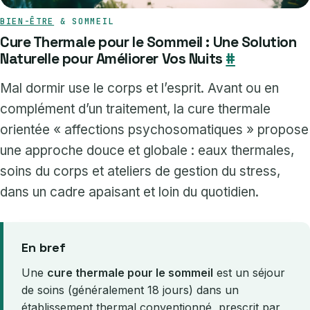
BIEN-ÊTRE
& SOMMEIL
Cure Thermale pour le Sommeil : Une Solution
Naturelle pour Améliorer Vos Nuits
#
Mal dormir use le corps et l’esprit. Avant ou en
complément d’un traitement, la cure thermale
orientée « affections psychosomatiques » propose
une approche douce et globale : eaux thermales,
soins du corps et ateliers de gestion du stress,
dans un cadre apaisant et loin du quotidien.
En bref
Une
cure thermale pour le sommeil
est un séjour
de soins (généralement 18 jours) dans un
établissement thermal conventionné, prescrit par