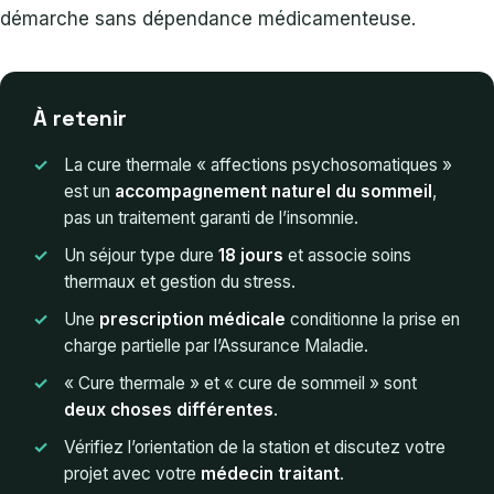
démarche sans dépendance médicamenteuse.
À retenir
La cure thermale « affections psychosomatiques »
est un
accompagnement naturel du sommeil
,
pas un traitement garanti de l’insomnie.
Un séjour type dure
18 jours
et associe soins
thermaux et gestion du stress.
Une
prescription médicale
conditionne la prise en
charge partielle par l’Assurance Maladie.
« Cure thermale » et « cure de sommeil » sont
deux choses différentes
.
Vérifiez l’orientation de la station et discutez votre
projet avec votre
médecin traitant
.