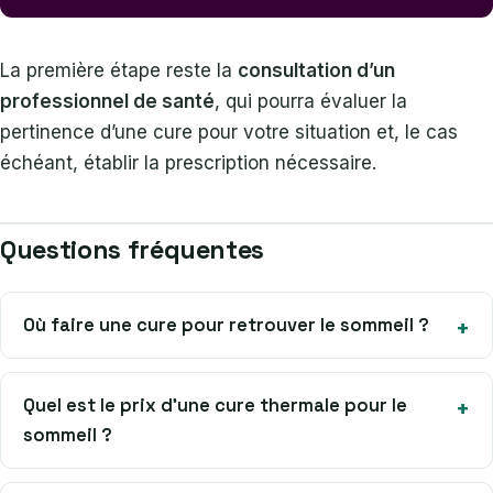
La première étape reste la
consultation d’un
professionnel de santé
, qui pourra évaluer la
pertinence d’une cure pour votre situation et, le cas
échéant, établir la prescription nécessaire.
Questions fréquentes
Où faire une cure pour retrouver le sommeil ?
Quel est le prix d’une cure thermale pour le
sommeil ?