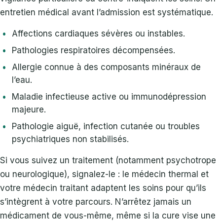
entretien médical avant l’admission est systématique.
Affections cardiaques sévères ou instables.
Pathologies respiratoires décompensées.
Allergie connue à des composants minéraux de
l’eau.
Maladie infectieuse active ou immunodépression
majeure.
Pathologie aiguë, infection cutanée ou troubles
psychiatriques non stabilisés.
Si vous suivez un traitement (notamment psychotrope
ou neurologique), signalez-le : le médecin thermal et
votre médecin traitant adaptent les soins pour qu’ils
s’intègrent à votre parcours. N’arrêtez jamais un
médicament de vous-même, même si la cure vise une