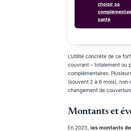
choisir sa
complémentai
santé
L’utilité concrète de ce forf
couvrant – totalement ou p
complémentaires. Plusieurs
(souvent 2 à 6 mois), non-
changement de couverture
Montants et év
En 2025,
les montants de 