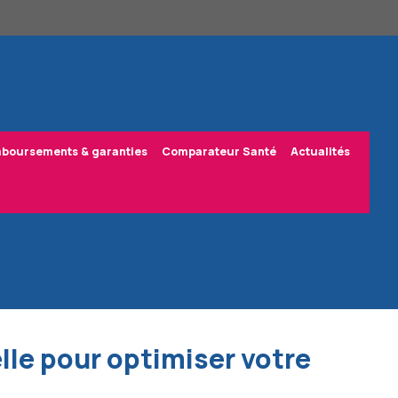
boursements & garanties
Comparateur Santé
Actualités
lle pour optimiser votre