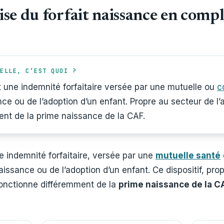
ise du forfait naissance en com
ELLE, C’EST QUOI ?
t une indemnité forfaitaire versée par une mutuelle ou
c
nce ou de l’adoption d’un enfant. Propre au secteur de l
ent de la prime naissance de la CAF.
e indemnité forfaitaire, versée par une
mutuelle santé
naissance ou de l’adoption d’un enfant. Ce dispositif, pr
fonctionne différemment de la
prime naissance de la C