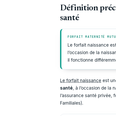
Définition préc
santé
FORFAIT MATERNITÉ MUTU
Le forfait naissance es
l’occasion de la naissa
il fonctionne différemm
Le forfait naissance
est un
santé
, à l’occasion de la 
l’assurance santé privée, 
Familiales).