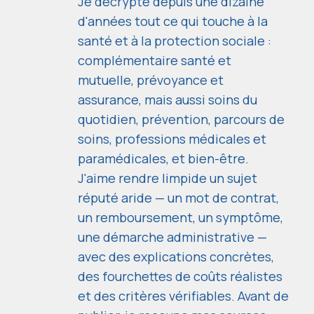
Je décrypte depuis une dizaine
d'années tout ce qui touche à la
santé et à la protection sociale :
complémentaire santé et
mutuelle, prévoyance et
assurance, mais aussi soins du
quotidien, prévention, parcours de
soins, professions médicales et
paramédicales, et bien-être.
J'aime rendre limpide un sujet
réputé aride — un mot de contrat,
un remboursement, un symptôme,
une démarche administrative —
avec des explications concrètes,
des fourchettes de coûts réalistes
et des critères vérifiables. Avant de