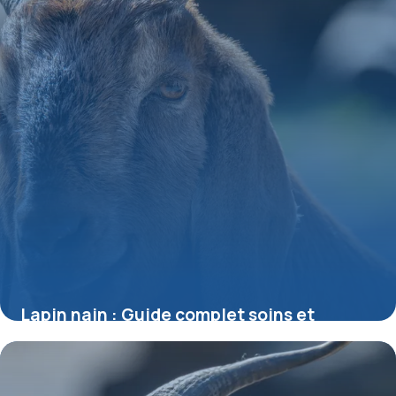
Lapin nain : Guide complet soins et
habitat
27 mai 2026