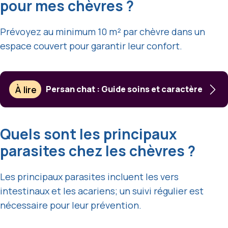
pour mes chèvres ?
Prévoyez au minimum 10 m² par chèvre dans un
espace couvert pour garantir leur confort.
À lire
Persan chat : Guide soins et caractère
Quels sont les principaux
parasites chez les chèvres ?
Les principaux parasites incluent les vers
intestinaux et les acariens; un suivi régulier est
nécessaire pour leur prévention.