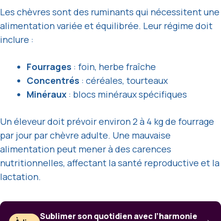
Les chèvres sont des ruminants qui nécessitent une
alimentation variée et équilibrée. Leur régime doit
inclure :
Fourrages
: foin, herbe fraîche
Concentrés
: céréales, tourteaux
Minéraux
: blocs minéraux spécifiques
Un éleveur doit prévoir environ 2 à 4 kg de fourrage
par jour par chèvre adulte. Une mauvaise
alimentation peut mener à des carences
nutritionnelles, affectant la santé reproductive et la
lactation.
Sublimer son quotidien avec l’harmonie