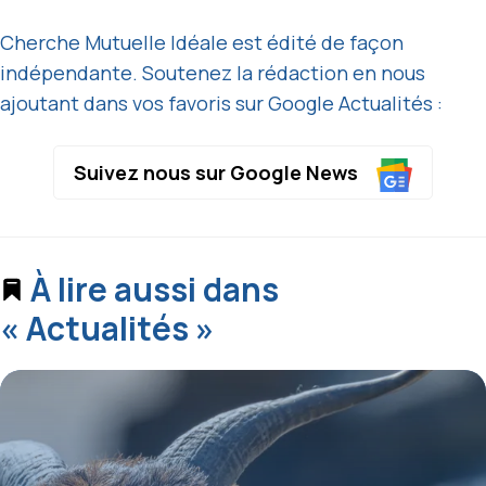
Cherche Mutuelle Idéale est édité de façon
indépendante. Soutenez la rédaction en nous
ajoutant dans vos favoris sur Google Actualités :
Suivez nous sur Google News
À lire aussi dans
« Actualités »