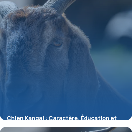
Chien Kangal : Caractère, Éducation et
Santé