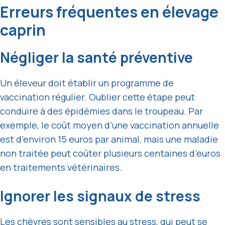
Erreurs fréquentes en élevage
caprin
Négliger la santé préventive
Un éleveur doit établir un programme de
vaccination régulier. Oublier cette étape peut
conduire à des épidémies dans le troupeau. Par
exemple, le coût moyen d’une vaccination annuelle
est d’environ 15 euros par animal, mais une maladie
non traitée peut coûter plusieurs centaines d’euros
en traitements vétérinaires.
Ignorer les signaux de stress
Les chèvres sont sensibles au stress, qui peut se