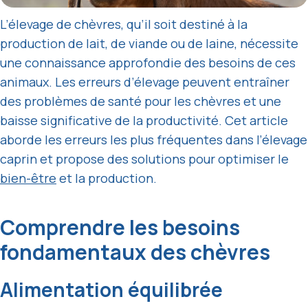
L’élevage de chèvres, qu’il soit destiné à la
production de lait, de viande ou de laine, nécessite
une connaissance approfondie des besoins de ces
animaux. Les erreurs d’élevage peuvent entraîner
des problèmes de santé pour les chèvres et une
baisse significative de la productivité. Cet article
aborde les erreurs les plus fréquentes dans l’élevage
caprin et propose des solutions pour optimiser le
bien-être
et la production.
Comprendre les besoins
fondamentaux des chèvres
Alimentation équilibrée