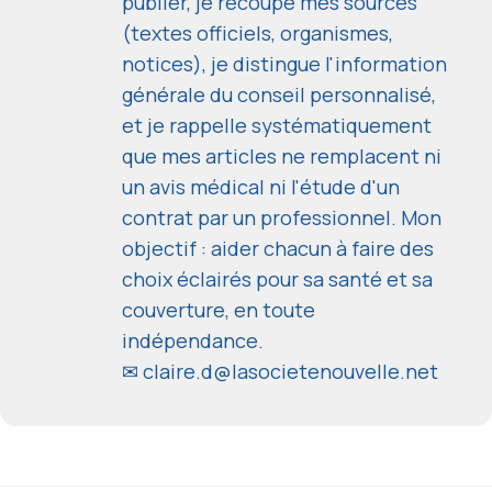
publier, je recoupe mes sources
(textes officiels, organismes,
notices), je distingue l'information
générale du conseil personnalisé,
et je rappelle systématiquement
que mes articles ne remplacent ni
un avis médical ni l'étude d'un
contrat par un professionnel. Mon
objectif : aider chacun à faire des
choix éclairés pour sa santé et sa
couverture, en toute
indépendance.
✉
claire.d@lasocietenouvelle.net