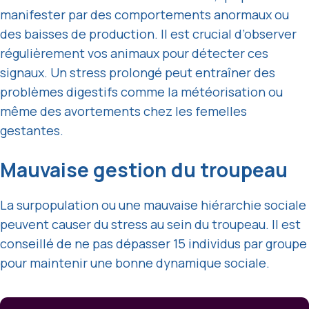
manifester par des comportements anormaux ou
des baisses de production. Il est crucial d’observer
régulièrement vos animaux pour détecter ces
signaux. Un stress prolongé peut entraîner des
problèmes digestifs comme la météorisation ou
même des avortements chez les femelles
gestantes.
Mauvaise gestion du troupeau
La surpopulation ou une mauvaise hiérarchie sociale
peuvent causer du stress au sein du troupeau. Il est
conseillé de ne pas dépasser 15 individus par groupe
pour maintenir une bonne dynamique sociale.