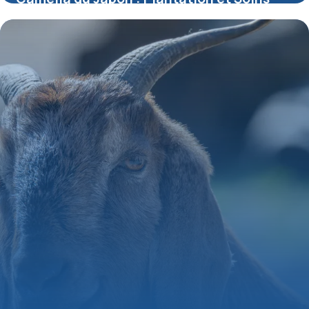
16 mai 2026