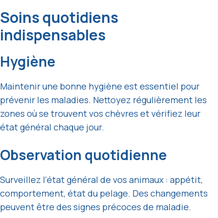
Soins quotidiens
indispensables
Hygiène
Maintenir une bonne hygiène est essentiel pour
prévenir les maladies. Nettoyez régulièrement les
zones où se trouvent vos chèvres et vérifiez leur
état général chaque jour.
Observation quotidienne
Surveillez l’état général de vos animaux : appétit,
comportement, état du pelage. Des changements
peuvent être des signes précoces de maladie.