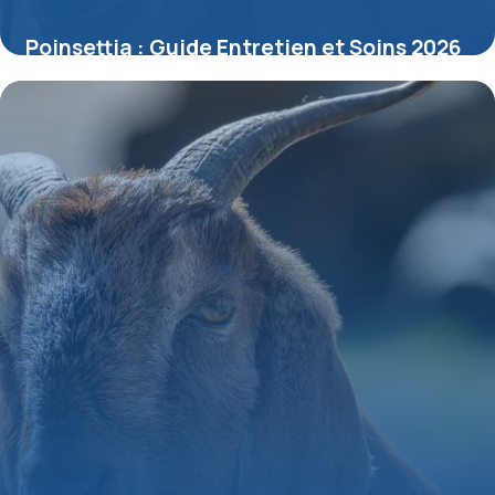
Poinsettia : Guide Entretien et Soins 2026
15 mai 2026