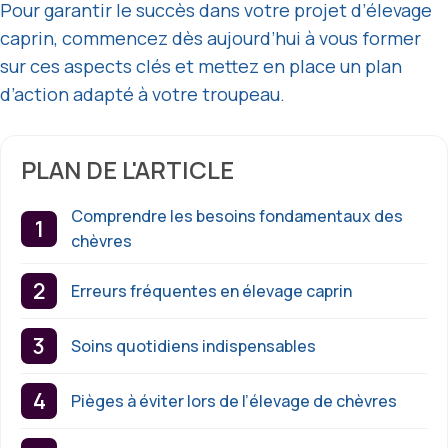
Pour garantir le succès dans votre projet d’élevage
caprin, commencez dès aujourd’hui à vous former
sur ces aspects clés et mettez en place un plan
d’action adapté à votre troupeau.
PLAN DE L'ARTICLE
Comprendre les besoins fondamentaux des
chèvres
Erreurs fréquentes en élevage caprin
Soins quotidiens indispensables
Pièges à éviter lors de l’élevage de chèvres