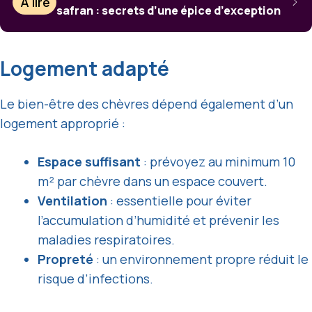
À lire
safran : secrets d’une épice d’exception
Logement adapté
Le bien-être des chèvres dépend également d’un
logement approprié :
Espace suffisant
: prévoyez au minimum 10
m² par chèvre dans un espace couvert.
Ventilation
: essentielle pour éviter
l’accumulation d’humidité et prévenir les
maladies respiratoires.
Propreté
: un environnement propre réduit le
risque d’infections.