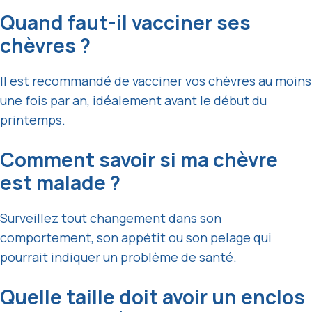
Quand faut-il vacciner ses
chèvres ?
Il est recommandé de vacciner vos chèvres au moins
une fois par an, idéalement avant le début du
printemps.
Comment savoir si ma chèvre
est malade ?
Surveillez tout
changement
dans son
comportement, son appétit ou son pelage qui
pourrait indiquer un problème de santé.
Quelle taille doit avoir un enclos