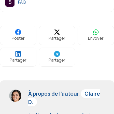
FAQ
Poster
Partager
Envoyer
Partager
Partager
À propos de l’auteur,
Claire
D.