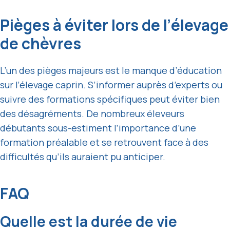
Pièges à éviter lors de l’élevage
de chèvres
L’un des pièges majeurs est le manque d’éducation
sur l’élevage caprin. S’informer auprès d’experts ou
suivre des formations spécifiques peut éviter bien
des désagréments. De nombreux éleveurs
débutants sous-estiment l’importance d’une
formation préalable et se retrouvent face à des
difficultés qu’ils auraient pu anticiper.
FAQ
Quelle est la durée de vie