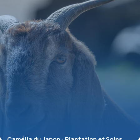
17 mai 2026
Camélia du Japon : Plantation et Soins