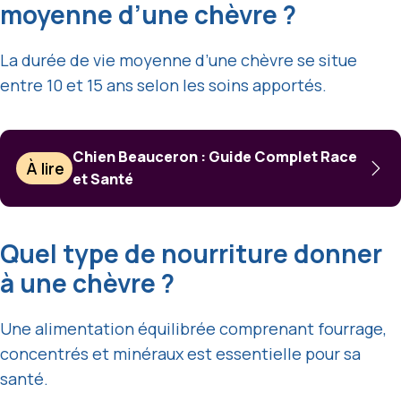
moyenne d’une chèvre ?
La durée de vie moyenne d’une chèvre se situe
entre 10 et 15 ans selon les soins apportés.
Chien Beauceron : Guide Complet Race
À lire
et Santé
Quel type de nourriture donner
à une chèvre ?
Une alimentation équilibrée comprenant fourrage,
concentrés et minéraux est essentielle pour sa
santé.