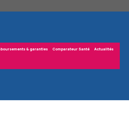
boursements & garanties
Comparateur Santé
Actualités