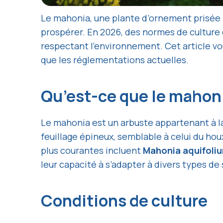
Le mahonia, une plante d’ornement prisée p
prospérer. En 2026, des normes de culture 
respectant l’environnement. Cet article vou
que les réglementations actuelles.
Qu’est-ce que le mahon
Le mahonia est un arbuste appartenant à la 
feuillage épineux, semblable à celui du ho
plus courantes incluent
Mahonia aquifoli
leur capacité à s’adapter à divers types de 
Conditions de culture