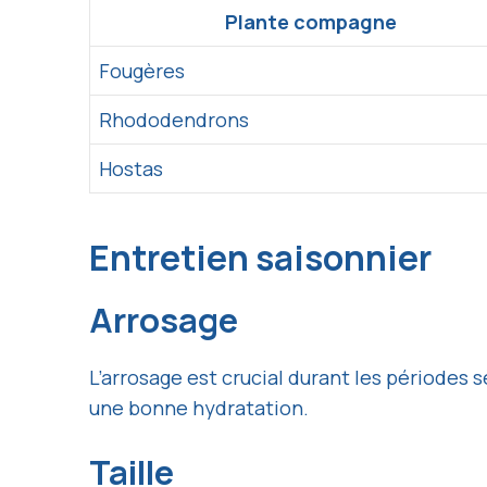
Plante compagne
Fougères
Rhododendrons
Hostas
Entretien saisonnier
Arrosage
L’arrosage est crucial durant les périodes s
une bonne hydratation.
Taille