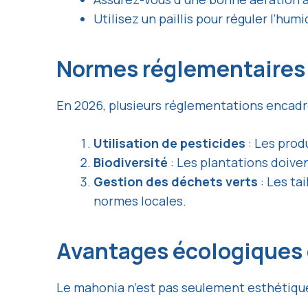
Utilisez un paillis pour réguler l’humi
Normes réglementaire
En 2026, plusieurs réglementations encadr
Utilisation de pesticides
: Les prod
Biodiversité
: Les plantations doiven
Gestion des déchets verts
: Les ta
normes locales.
Avantages écologiques
Le mahonia n’est pas seulement esthétique 