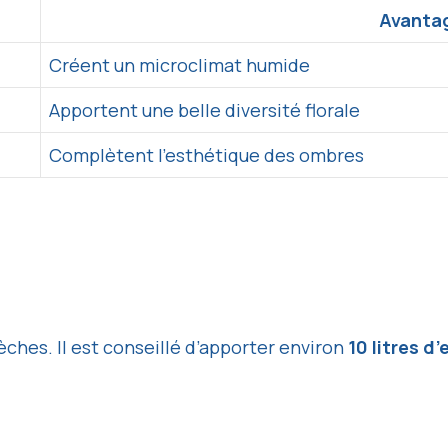
Avanta
Créent un microclimat humide
Apportent une belle diversité florale
Complètent l’esthétique des ombres
èches. Il est conseillé d’apporter environ
10 litres d