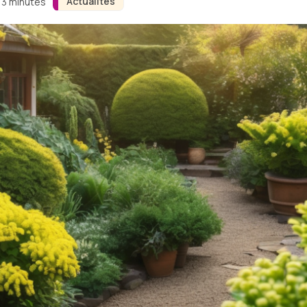
Actualités
n 3 minutes