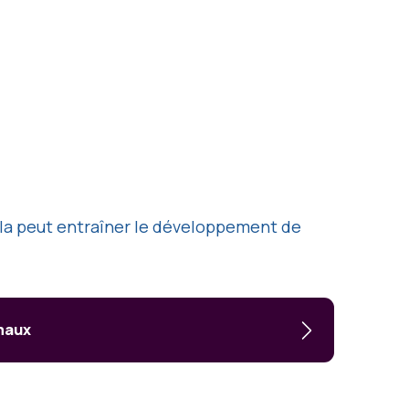
Cela peut entraîner le développement de
imaux