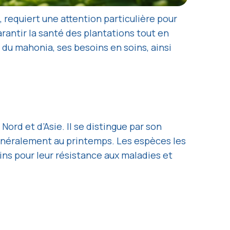
 requiert une attention particulière pour
arantir la santé des plantations tout en
 du mahonia, ses besoins en soins, ainsi
ord et d’Asie. Il se distingue par son
 généralement au printemps. Les espèces les
dins pour leur résistance aux maladies et