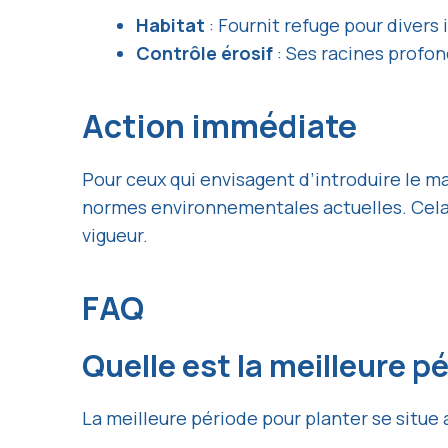
Habitat
: Fournit refuge pour divers 
Contrôle érosif
: Ses racines profond
Action immédiate
Pour ceux qui envisagent d’introduire le m
normes environnementales actuelles. Cela 
vigueur.
FAQ
Quelle est la meilleure 
La meilleure période pour planter se situ