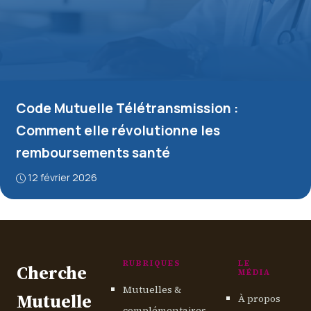
Code Mutuelle Télétransmission :
Comment elle révolutionne les
remboursements santé
12 février 2026
RUBRIQUES
LE
Cherche
MÉDIA
Mutuelles &
Mutuelle
À propos
complémentaires