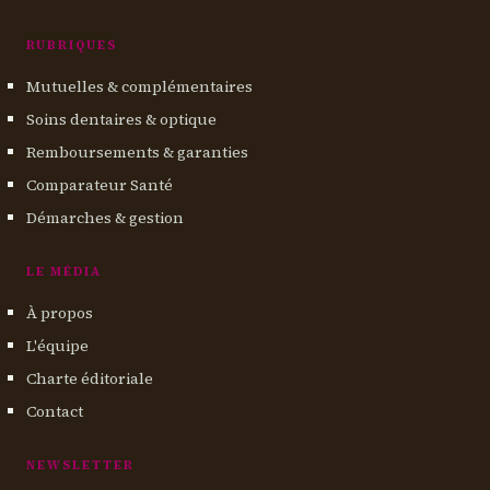
RUBRIQUES
Mutuelles & complémentaires
Soins dentaires & optique
Remboursements & garanties
Comparateur Santé
Démarches & gestion
LE MÉDIA
À propos
L'équipe
Charte éditoriale
Contact
NEWSLETTER