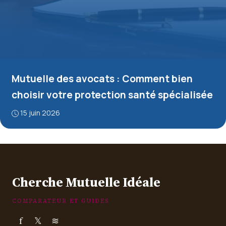
Mutuelle des avocats : Comment bien
choisir votre protection santé spécialisée
15 juin 2026
Cherche Mutuelle Idéale
COMPARATEUR ET GUIDES
f
𝕏
≋