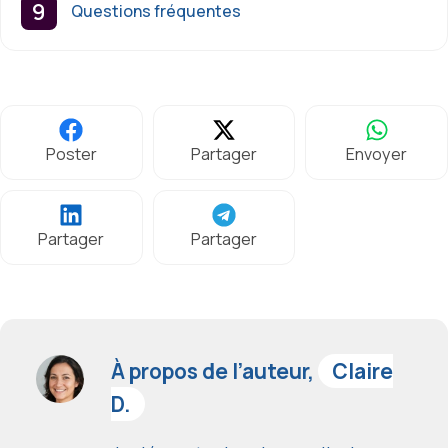
Questions fréquentes
Poster
Partager
Envoyer
Partager
Partager
À propos de l’auteur,
Claire
D.