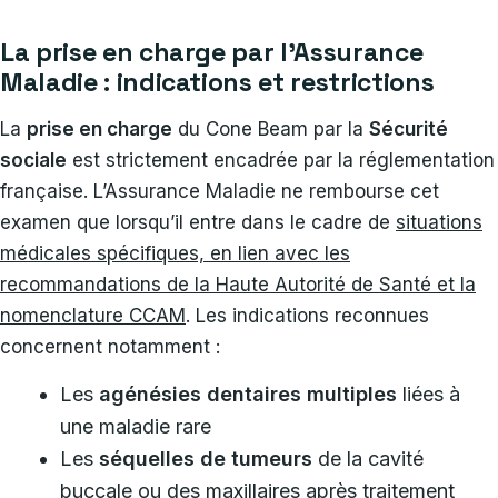
La prise en charge par l’Assurance
Maladie : indications et restrictions
La
prise en charge
du Cone Beam par la
Sécurité
sociale
est strictement encadrée par la réglementation
française. L’Assurance Maladie ne rembourse cet
examen que lorsqu’il entre dans le cadre de
situations
médicales spécifiques, en lien avec les
recommandations de la Haute Autorité de Santé et la
nomenclature CCAM
. Les indications reconnues
concernent notamment :
Les
agénésies dentaires multiples
liées à
une maladie rare
Les
séquelles de tumeurs
de la cavité
buccale ou des maxillaires après traitement