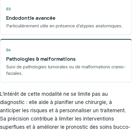
03
Endodontie avancée
Particulièrement utile en présence d’atypies anatomiques.
04
Pathologies & malformations
Suivi de pathologies tumorales ou de malformations cranio-
faciales.
L’intérêt de cette modalité ne se limite pas au
diagnostic : elle aide à planifier une chirurgie, à
anticiper les risques et à personnaliser un traitement.
Sa précision contribue à limiter les interventions
superflues et à améliorer le pronostic des soins bucco-