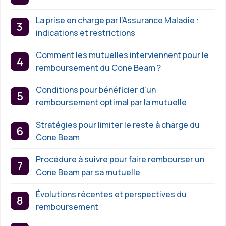
La prise en charge par l’Assurance Maladie :
indications et restrictions
Comment les mutuelles interviennent pour le
remboursement du Cone Beam ?
Conditions pour bénéficier d’un
remboursement optimal par la mutuelle
Stratégies pour limiter le reste à charge du
Cone Beam
Procédure à suivre pour faire rembourser un
Cone Beam par sa mutuelle
Évolutions récentes et perspectives du
remboursement