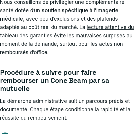
Nous conseillons de privilégier une complémentaire
santé dotée d’un
soutien spécifique à l’imagerie
médicale
, avec peu d’exclusions et des plafonds
adaptés au coût réel du marché. La
lecture attentive du
tableau des garanties
évite les mauvaises surprises au
moment de la demande, surtout pour les actes non
remboursés d’office.
Procédure à suivre pour faire
rembourser un Cone Beam par sa
mutuelle
La démarche administrative suit un parcours précis et
documenté. Chaque étape conditionne la rapidité et la
réussite du remboursement.