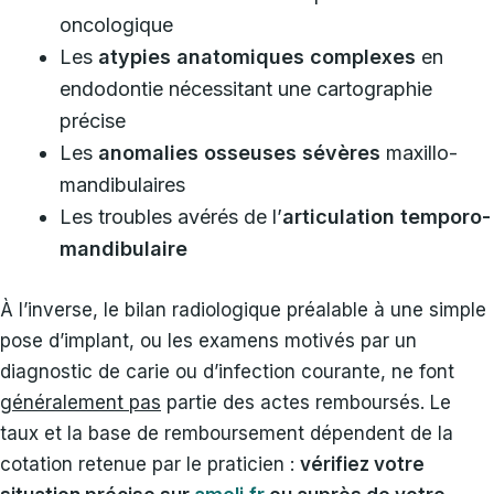
oncologique
Les
atypies anatomiques complexes
en
endodontie nécessitant une cartographie
précise
Les
anomalies osseuses sévères
maxillo-
mandibulaires
Les troubles avérés de l’
articulation temporo-
mandibulaire
À l’inverse, le bilan radiologique préalable à une simple
pose d’implant, ou les examens motivés par un
diagnostic de carie ou d’infection courante, ne font
généralement pas
partie des actes remboursés. Le
taux et la base de remboursement dépendent de la
cotation retenue par le praticien :
vérifiez votre