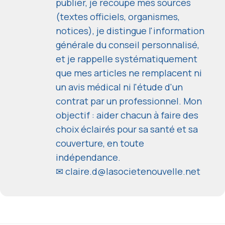
publier, je recoupe mes sources
(textes officiels, organismes,
notices), je distingue l'information
générale du conseil personnalisé,
et je rappelle systématiquement
que mes articles ne remplacent ni
un avis médical ni l'étude d'un
contrat par un professionnel. Mon
objectif : aider chacun à faire des
choix éclairés pour sa santé et sa
couverture, en toute
indépendance.
✉
claire.d@lasocietenouvelle.net