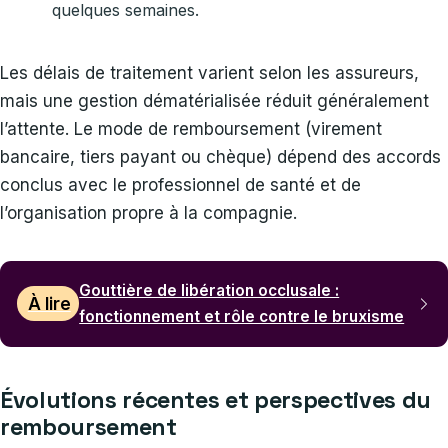
quelques semaines.
Les délais de traitement varient selon les assureurs,
mais une gestion dématérialisée réduit généralement
l’attente. Le mode de remboursement (virement
bancaire, tiers payant ou chèque) dépend des accords
conclus avec le professionnel de santé et de
l’organisation propre à la compagnie.
Gouttière de libération occlusale :
À lire
fonctionnement et rôle contre le bruxisme
Évolutions récentes et perspectives du
remboursement