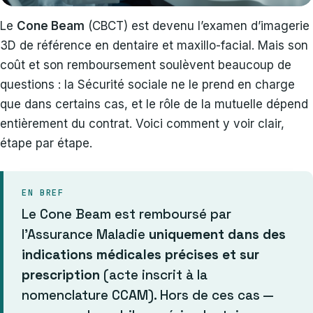
Le
Cone Beam
(CBCT) est devenu l’examen d’imagerie
3D de référence en dentaire et maxillo-facial. Mais son
coût et son remboursement soulèvent beaucoup de
questions : la Sécurité sociale ne le prend en charge
que dans certains cas, et le rôle de la mutuelle dépend
entièrement du contrat. Voici comment y voir clair,
étape par étape.
EN BREF
Le Cone Beam est remboursé par
l’Assurance Maladie
uniquement dans des
indications médicales précises et sur
prescription
(acte inscrit à la
nomenclature CCAM). Hors de ces cas —