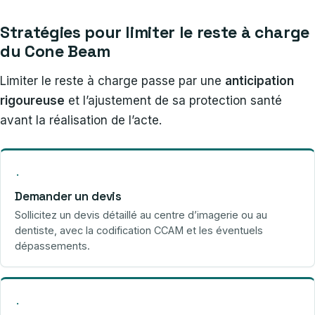
Stratégies pour limiter le reste à charge
du Cone Beam
Limiter le reste à charge passe par une
anticipation
rigoureuse
et l’ajustement de sa protection santé
avant la réalisation de l’acte.
·
Demander un devis
Sollicitez un devis détaillé au centre d’imagerie ou au
dentiste, avec la codification CCAM et les éventuels
dépassements.
·