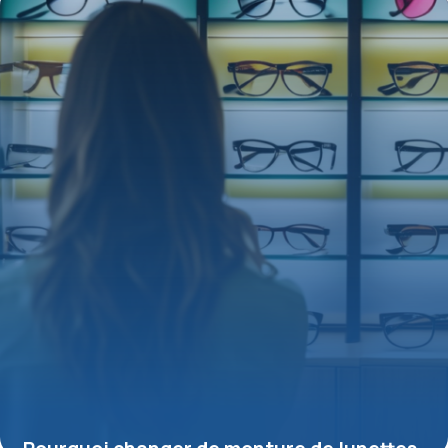
15 juin 2026