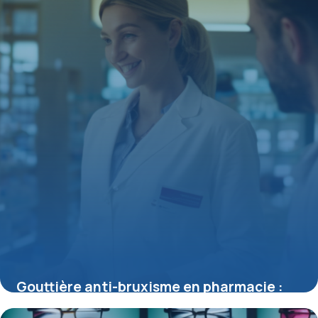
15 juin 2026
Gouttière anti-bruxisme en pharmacie :
conseils d’achat et d’utilisation