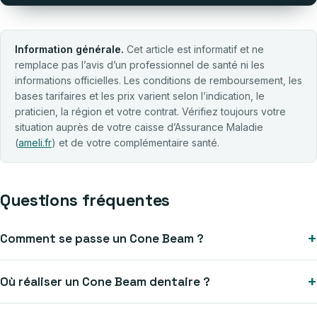
Information générale.
Cet article est informatif et ne
remplace pas l’avis d’un professionnel de santé ni les
informations officielles. Les conditions de remboursement, les
bases tarifaires et les prix varient selon l’indication, le
praticien, la région et votre contrat. Vérifiez toujours votre
situation auprès de votre caisse d’Assurance Maladie
(
ameli.fr
) et de votre complémentaire santé.
Questions fréquentes
Comment se passe un Cone Beam ?
Où réaliser un Cone Beam dentaire ?