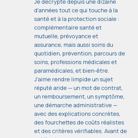
Je décrypte depuis une dizaine
d'années tout ce qui touche à la
santé et à la protection sociale :
complémentaire santé et
mutuelle, prévoyance et
assurance, mais aussi soins du
quotidien, prévention, parcours de
soins, professions médicales et
paramédicales, et bien-être.
J'aime rendre limpide un sujet
réputé aride — un mot de contrat,
un remboursement, un symptôme,
une démarche administrative —
avec des explications concrètes,
des fourchettes de coûts réalistes
et des critères vérifiables. Avant de