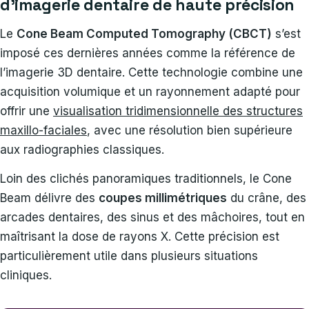
d’imagerie dentaire de haute précision
Le
Cone Beam Computed Tomography (CBCT)
s’est
imposé ces dernières années comme la référence de
l’imagerie 3D dentaire. Cette technologie combine une
acquisition volumique et un rayonnement adapté pour
offrir une
visualisation tridimensionnelle des structures
maxillo-faciales
, avec une résolution bien supérieure
aux radiographies classiques.
Loin des clichés panoramiques traditionnels, le Cone
Beam délivre des
coupes millimétriques
du crâne, des
arcades dentaires, des sinus et des mâchoires, tout en
maîtrisant la dose de rayons X. Cette précision est
particulièrement utile dans plusieurs situations
cliniques.