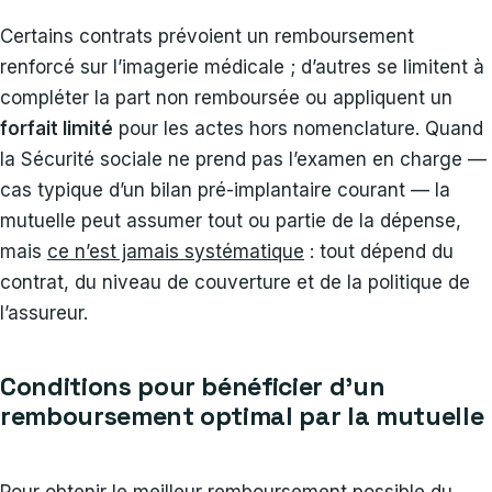
Certains contrats prévoient un remboursement
renforcé sur l’imagerie médicale ; d’autres se limitent à
compléter la part non remboursée ou appliquent un
forfait limité
pour les actes hors nomenclature. Quand
la Sécurité sociale ne prend pas l’examen en charge —
cas typique d’un bilan pré-implantaire courant — la
mutuelle peut assumer tout ou partie de la dépense,
mais
ce n’est jamais systématique
: tout dépend du
contrat, du niveau de couverture et de la politique de
l’assureur.
Conditions pour bénéficier d’un
remboursement optimal par la mutuelle
Pour obtenir le meilleur remboursement possible du