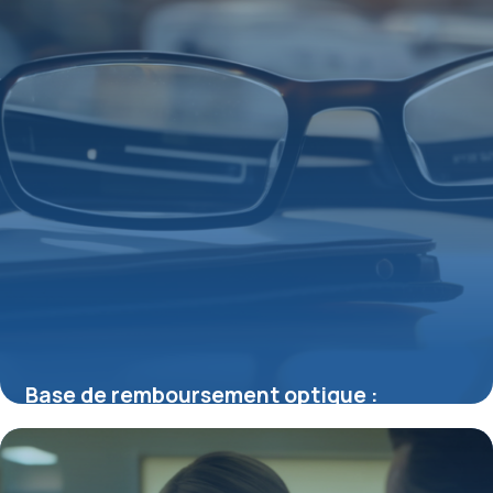
Base de remboursement optique :
comprendre les subtilités du
remboursement de vos lunettes