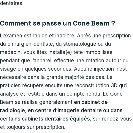
dentaires.
Comment se passe un Cone Beam ?
L’examen est rapide et indolore. Après une prescription
du chirurgien-dentiste, du stomatologue ou du
médecin, vous êtes installé(e) tête immobilisée
pendant que l’appareil effectue une rotation autour du
visage en quelques secondes. Aucune injection n’est
nécessaire dans la grande majorité des cas. Le
praticien récupère ensuite une reconstruction 3D qu’il
analyse et restitue dans un compte-rendu. Le Cone
Beam se réalise généralement
en cabinet de
radiologie, en centre d’imagerie dentaire ou dans
certains cabinets dentaires équipés
, sur rendez-vous
et toujours sur prescription.