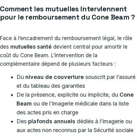
Comment les mutuelles interviennent
pour le remboursement du Cone Beam ?
Face à l’encadrement du remboursement légal, le rôle
des
mutuelles santé
devient central pour amortir le
coût du Cone Beam. L’intervention de la
complémentaire dépend de plusieurs facteurs :
Du
niveau de couverture
souscrit par l’assuré
et du tableau des garanties
De la présence, explicite ou implicite, du
Cone
Beam
ou de l’imagerie médicale dans la liste
des actes pris en charge
Des
plafonds annuels
dédiés à l’imagerie ou
aux actes non reconnus par la Sécurité sociale