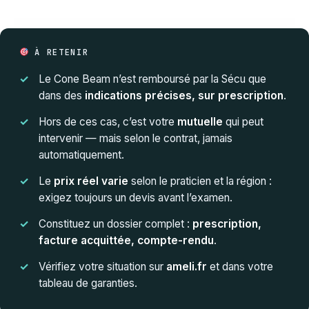
À RETENIR
Le Cone Beam n’est remboursé par la Sécu que
dans des
indications précises, sur prescription
.
Hors de ces cas, c’est votre
mutuelle
qui peut
intervenir — mais selon le contrat, jamais
automatiquement.
Le
prix réel varie
selon le praticien et la région :
exigez toujours un devis avant l’examen.
Constituez un dossier complet :
prescription,
facture acquittée, compte-rendu
.
Vérifiez votre situation sur
ameli.fr
et dans votre
tableau de garanties.