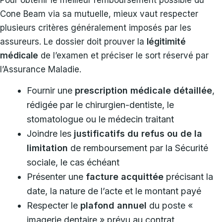
Cone Beam via sa mutuelle, mieux vaut respecter
plusieurs critères généralement imposés par les
assureurs. Le dossier doit prouver la
légitimité
médicale
de l’examen et préciser le sort réservé par
l’Assurance Maladie.
Fournir une
prescription médicale détaillée
,
rédigée par le chirurgien-dentiste, le
stomatologue ou le médecin traitant
Joindre les
justificatifs du refus ou de la
limitation
de remboursement par la Sécurité
sociale, le cas échéant
Présenter une
facture acquittée
précisant la
date, la nature de l’acte et le montant payé
Respecter le
plafond annuel
du poste «
imagerie dentaire » prévu au contrat