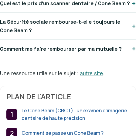
Quel est le prix d’un scanner dentaire / Cone Beam ?
La Sécurité sociale rembourse-t-elle toujours le
Cone Beam ?
Comment me faire rembourser par ma mutuelle ?
Une ressource utile sur le sujet :
autre site
.
PLAN DE L'ARTICLE
Le Cone Beam (CBCT) : un examen d’imagerie
dentaire de haute précision
Comment se passe un Cone Beam ?