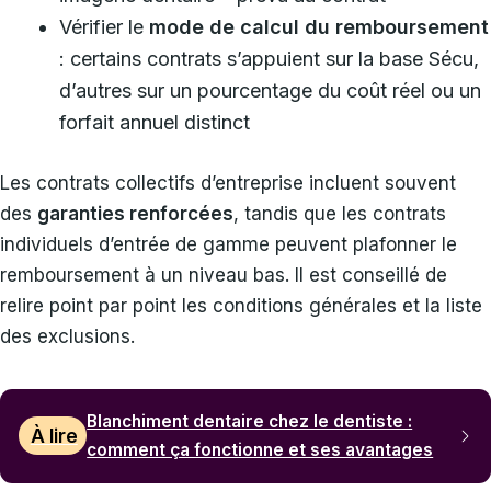
Vérifier le
mode de calcul du remboursement
: certains contrats s’appuient sur la base Sécu,
d’autres sur un pourcentage du coût réel ou un
forfait annuel distinct
Les contrats collectifs d’entreprise incluent souvent
des
garanties renforcées
, tandis que les contrats
individuels d’entrée de gamme peuvent plafonner le
remboursement à un niveau bas. Il est conseillé de
relire point par point les conditions générales et la liste
des exclusions.
Blanchiment dentaire chez le dentiste :
À lire
comment ça fonctionne et ses avantages