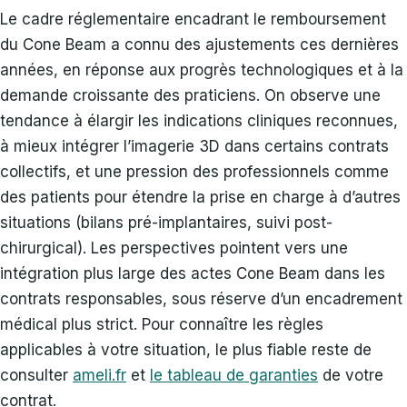
Le cadre réglementaire encadrant le remboursement
du Cone Beam a connu des ajustements ces dernières
années, en réponse aux progrès technologiques et à la
demande croissante des praticiens. On observe une
tendance à élargir les indications cliniques reconnues,
à mieux intégrer l’imagerie 3D dans certains contrats
collectifs, et une pression des professionnels comme
des patients pour étendre la prise en charge à d’autres
situations (bilans pré-implantaires, suivi post-
chirurgical). Les perspectives pointent vers une
intégration plus large des actes Cone Beam dans les
contrats responsables, sous réserve d’un encadrement
médical plus strict. Pour connaître les règles
applicables à votre situation, le plus fiable reste de
consulter
ameli.fr
et
le tableau de garanties
de votre
contrat.