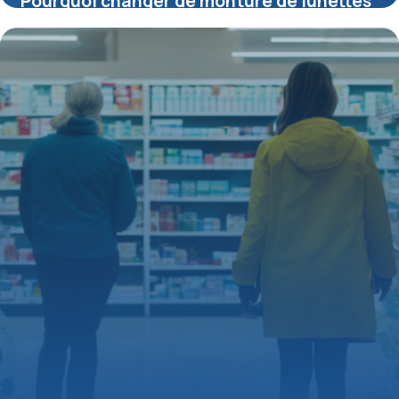
Pourquoi changer de monture de lunettes
: conseils pour un choix durable
15 juin 2026