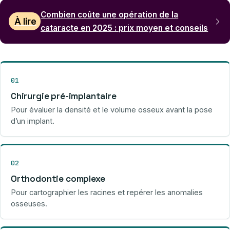
Combien coûte une opération de la
À lire
cataracte en 2025 : prix moyen et conseils
01
Chirurgie pré-implantaire
Pour évaluer la densité et le volume osseux avant la pose
d’un implant.
02
Orthodontie complexe
Pour cartographier les racines et repérer les anomalies
osseuses.