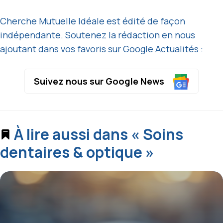
Cherche Mutuelle Idéale est édité de façon
indépendante. Soutenez la rédaction en nous
ajoutant dans vos favoris sur Google Actualités :
Suivez nous sur Google News
À lire aussi dans « Soins
dentaires & optique »