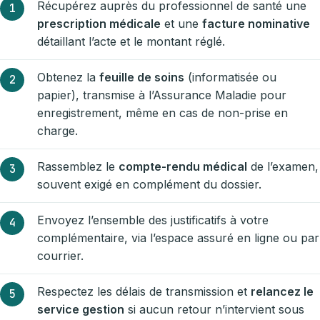
Récupérez auprès du professionnel de santé une
prescription médicale
et une
facture nominative
détaillant l’acte et le montant réglé.
Obtenez la
feuille de soins
(informatisée ou
papier), transmise à l’Assurance Maladie pour
enregistrement, même en cas de non-prise en
charge.
Rassemblez le
compte-rendu médical
de l’examen,
souvent exigé en complément du dossier.
Envoyez l’ensemble des justificatifs à votre
complémentaire, via l’espace assuré en ligne ou par
courrier.
Respectez les délais de transmission et
relancez le
service gestion
si aucun retour n’intervient sous