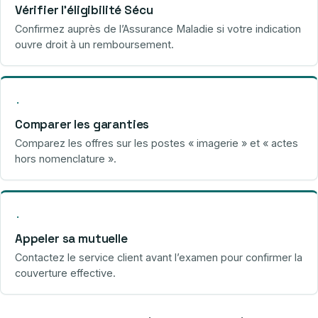
Vérifier l’éligibilité Sécu
Confirmez auprès de l’Assurance Maladie si votre indication
ouvre droit à un remboursement.
·
Comparer les garanties
Comparez les offres sur les postes « imagerie » et « actes
hors nomenclature ».
·
Appeler sa mutuelle
Contactez le service client avant l’examen pour confirmer la
couverture effective.